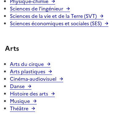
Physique-chimie
Sciences de l'ingénieur
Sciences de la vie et de la Terre (SVT)
Sciences économiques et sociales (SES)
Arts
Arts du cirque
Arts plastiques
Cinéma-audiovisuel
Danse
Histoire des arts
Musique
Théâtre