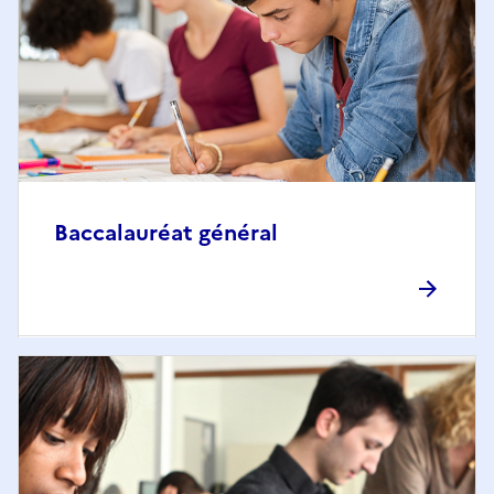
Baccalauréat général