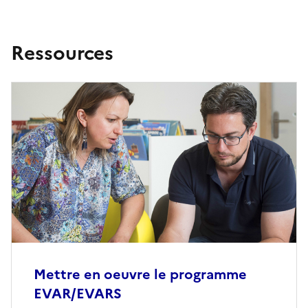
Ressources
Mettre en oeuvre le programme
EVAR/EVARS