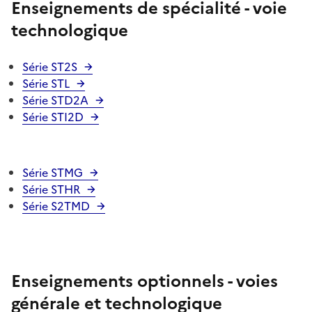
Enseignements de spécialité - voie
technologique
Série ST2S
Série STL
Série STD2A
Série STI2D
Série STMG
Série STHR
Série S2TMD
Enseignements optionnels - voies
générale et technologique