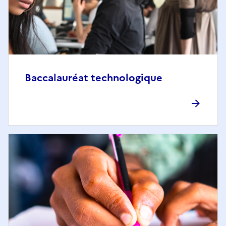
Baccalauréat technologique