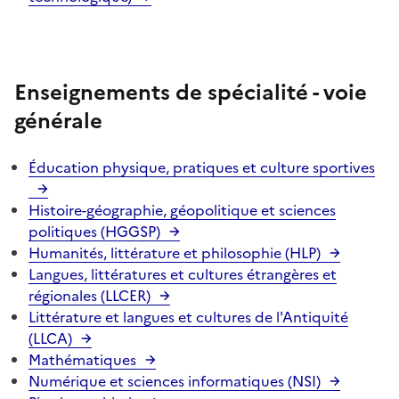
Enseignements de spécialité - voie
générale
Éducation physique, pratiques et culture sportives
Histoire-géographie, géopolitique et sciences
politiques (HGGSP)
Humanités, littérature et philosophie (HLP)
Langues, littératures et cultures étrangères et
régionales (LLCER)
Littérature et langues et cultures de l'Antiquité
(LLCA)
Mathématiques
Numérique et sciences informatiques (NSI)