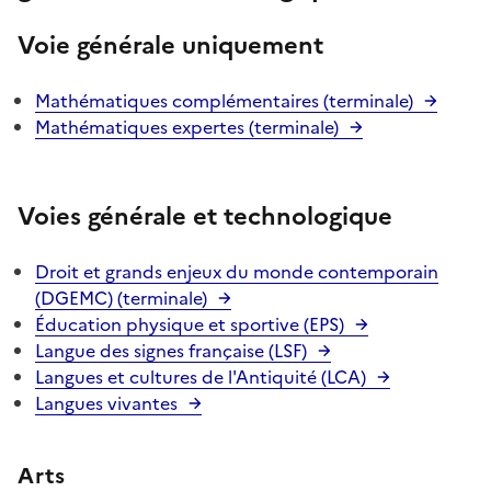
Voie générale uniquement
Mathématiques complémentaires (terminale)
Mathématiques expertes (terminale)
Voies générale et technologique
Droit et grands enjeux du monde contemporain
(DGEMC) (terminale)
Éducation physique et sportive (EPS)
Langue des signes française (LSF)
Langues et cultures de l'Antiquité (LCA)
Langues vivantes
Arts