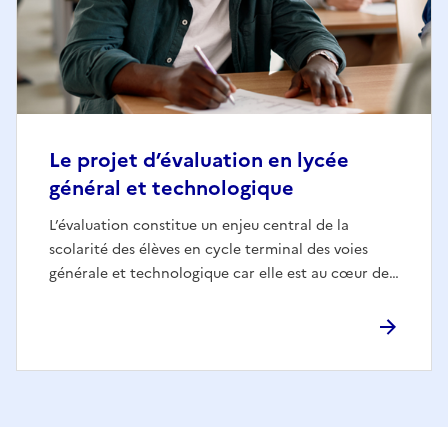
Le projet d’évaluation en lycée
général et technologique
L’évaluation constitue un enjeu central de la
scolarité des élèves en cycle terminal des voies
générale et technologique car elle est au cœur de…