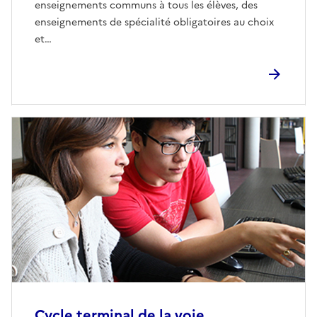
enseignements communs à tous les élèves, des
enseignements de spécialité obligatoires au choix
et…
Cycle terminal de la voie