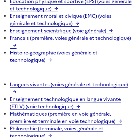
Éducation physique et sportive (EPS) (voies générale
et technologique)
Enseignement moral et civique (EMC) (voies
générale et technologique)
Enseignement scientifique (voie générale)
Français (première, voies générale et technologique)
Histoire-géographie (voies générale et
technologique)
Langues vivantes (voies générale et technologique)
Enseignement technologique en langue vivante
(ETLV) (voie technologique)
Mathématiques (première en voie générale,
première et terminale en voie technologique)
Philosophie (terminale, voies générale et
technologique)