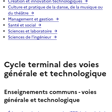
Création et innovation technologiques
Culture et pratique de la danse, de la musique ou
du théâtre
Management et gestion
Santé et social
Sciences et laboratoire
Sciences de l'ingénieur
Cycle terminal des voies
générale et technologique
Enseignements communs - voies
générale et technologique