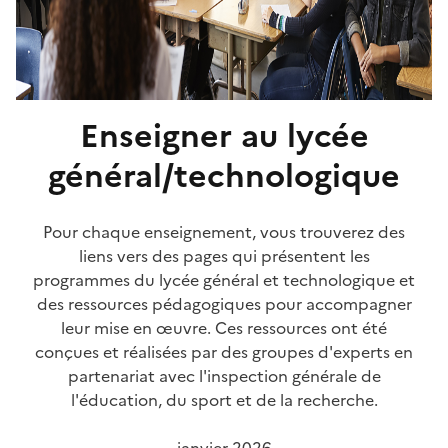
Enseigner au lycée
général/technologique
Pour chaque enseignement, vous trouverez des
liens vers des pages qui présentent les
programmes du lycée général et technologique et
des ressources pédagogiques pour accompagner
leur mise en œuvre. Ces ressources ont été
conçues et réalisées par des groupes d'experts en
partenariat avec l'inspection générale de
l'éducation, du sport et de la recherche.
janvier 2026