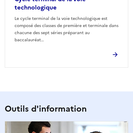
technologique
Le cycle terminal de la voie technologique est
composé des classes de première et terminale dans
chacune des sept séries préparant au
baccalauréat…
Outils d'information