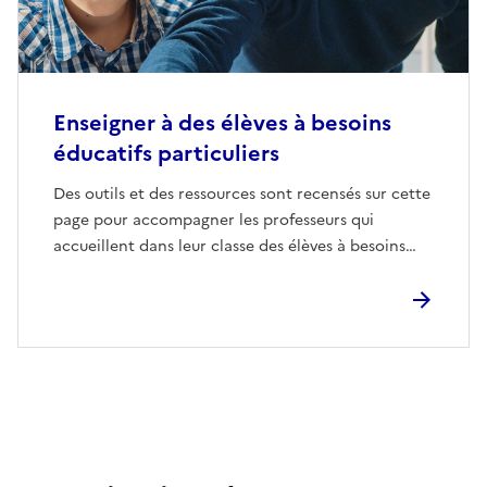
Enseigner à des élèves à besoins
éducatifs particuliers
Des outils et des ressources sont recensés sur cette
page pour accompagner les professeurs qui
accueillent dans leur classe des élèves à besoins…