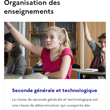
Organisation des
enseignements
Seconde générale et technologique
La classe de seconde générale et technologique est
une classe de détermination qui comporte des