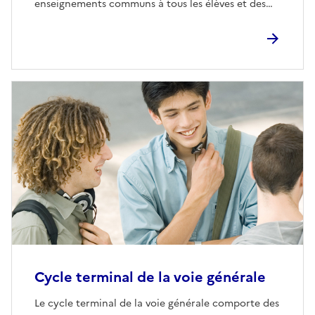
enseignements communs à tous les élèves et des…
Cycle terminal de la voie générale
Le cycle terminal de la voie générale comporte des