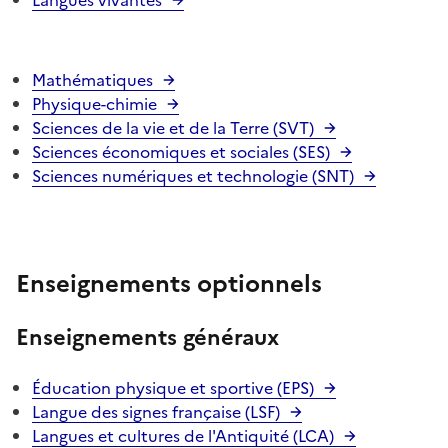
Mathématiques
Physique-chimie
Sciences de la vie et de la Terre (SVT)
Sciences économiques et sociales (SES)
Sciences numériques et technologie (SNT)
Enseignements optionnels
Enseignements généraux
Éducation physique et sportive (EPS)
Langue des signes française (LSF)
Langues et cultures de l'Antiquité (LCA)