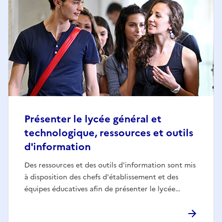
Présenter le lycée général et
technologique, ressources et outils
d'information
Des ressources et des outils d'information sont mis
à disposition des chefs d'établissement et des
équipes éducatives afin de présenter le lycée…