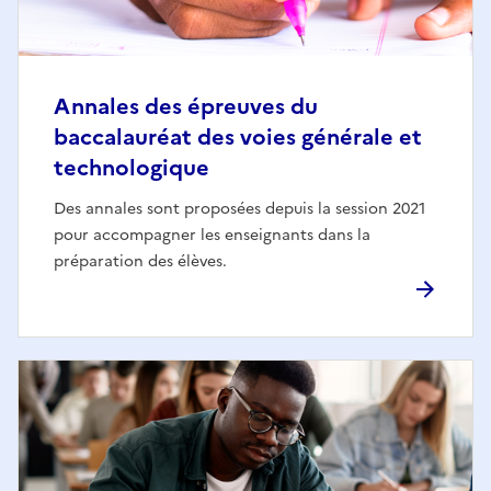
Annales des épreuves du
baccalauréat des voies générale et
technologique
Des annales sont proposées depuis la session 2021
pour accompagner les enseignants dans la
préparation des élèves.