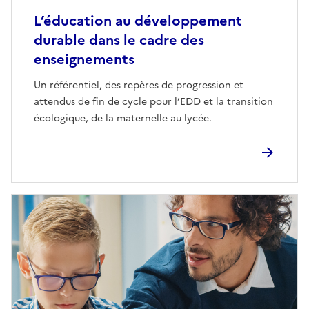
L’éducation au développement
durable dans le cadre des
enseignements
Un référentiel, des repères de progression et
attendus de fin de cycle pour l’EDD et la transition
écologique, de la maternelle au lycée.