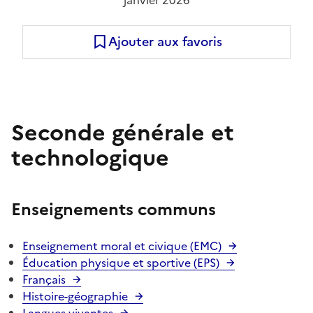
Ajouter aux favoris
Seconde générale et
technologique
Enseignements communs
Enseignement moral et civique (EMC)
Éducation physique et sportive (EPS)
Français
Histoire-géographie
Langues vivantes