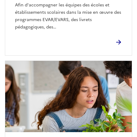
Afin d'accompagner les équipes des écoles et
établissements scolaires dans la mise en œuvre des
programmes EVAR/EVARS, des livrets
pédagogiques, des…