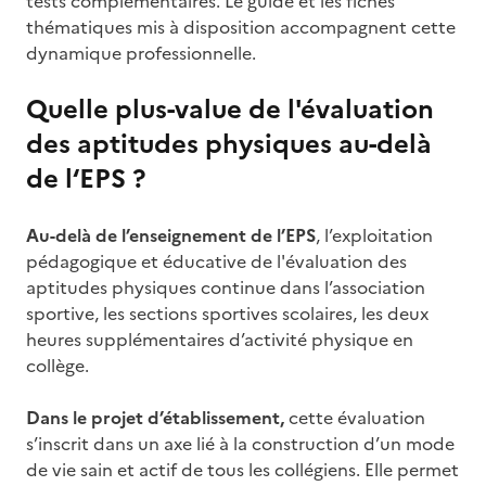
tests complémentaires. Le guide et les fiches
thématiques mis à disposition accompagnent cette
dynamique professionnelle.
Quelle plus-value de l'évaluation
des aptitudes physiques au-delà
de l‘EPS ?
Au-delà de l’enseignement de l’EPS
, l’exploitation
pédagogique et éducative de l'évaluation des
aptitudes physiques continue dans l’association
sportive, les sections sportives scolaires, les deux
heures supplémentaires d’activité physique en
collège.
Dans le projet d’établissement,
cette évaluation
s’inscrit dans un axe lié à la construction d’un mode
de vie sain et actif de tous les collégiens. Elle permet