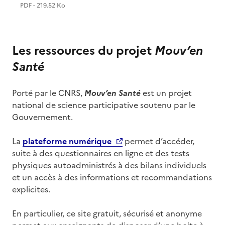
PDF - 219.52 Ko
Les ressources du projet
Mouv’en
Santé
Porté par le CNRS,
Mouv’en Santé
est un projet
national de science participative soutenu par le
Gouvernement.
La
plateforme numérique
permet d’accéder,
suite à des questionnaires en ligne et des tests
physiques autoadministrés à des bilans individuels
et un accès à des informations et recommandations
explicites.
En particulier, ce site gratuit, sécurisé et anonyme