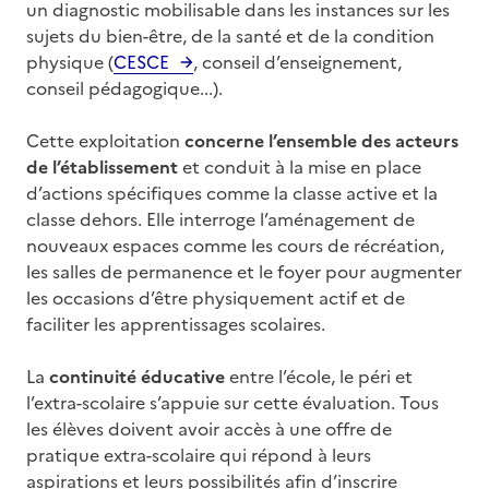
un diagnostic mobilisable dans les instances sur les
sujets du bien-être, de la santé et de la condition
physique (
CESCE
, conseil d’enseignement,
conseil pédagogique...).
Cette exploitation
concerne l’ensemble des acteurs
de l’établissement
et conduit à la mise en place
d’actions spécifiques comme la classe active et la
classe dehors. Elle interroge l’aménagement de
nouveaux espaces comme les cours de récréation,
les salles de permanence et le foyer pour augmenter
les occasions d’être physiquement actif et de
faciliter les apprentissages scolaires.
La
continuité éducative
entre l’école, le péri et
l’extra-scolaire s’appuie sur cette évaluation. Tous
les élèves doivent avoir accès à une offre de
pratique extra-scolaire qui répond à leurs
aspirations et leurs possibilités afin d’inscrire