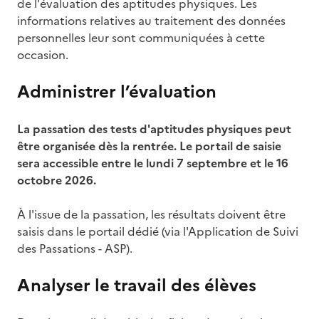
de l'évaluation des aptitudes physiques. Les
informations relatives au traitement des données
personnelles leur sont communiquées à cette
occasion.
Administrer l’évaluation
La passation des tests d'aptitudes physiques peut
être organisée dès la rentrée. Le portail de saisie
sera accessible entre le lundi 7 septembre et le 16
octobre 2026.
À l'issue de la passation, les résultats doivent être
saisis dans le portail dédié (via l'Application de Suivi
des Passations - ASP).
Analyser le travail des élèves