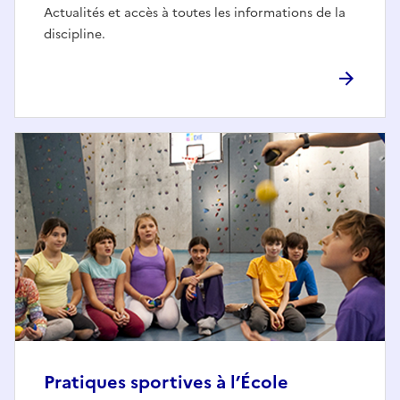
Actualités et accès à toutes les informations de la
discipline.
Pratiques sportives à l’École