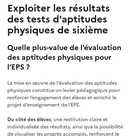
Exploiter les résultats
des tests d'aptitudes
physiques de sixième
Quelle plus-value de l'évaluation
des aptitudes physiques pour
l‘EPS ?
La mise en œuvre de l'évaluation des aptitudes
physiques constitue un levier pédagogique pour
renforcer l’engagement des élèves et enrichir le
projet d’enseignement de l’EPS.
Du côté des élèves
, une restitution claire et
individualisée des résultats, ainsi que la possibilité
de visualiser les progrès accomplis, renforcent le