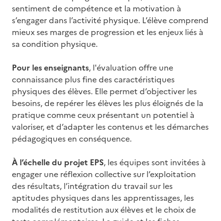
sentiment de compétence et la motivation à
s’engager dans l’activité physique. L’élève comprend
mieux ses marges de progression et les enjeux liés à
sa condition physique.
Pour les enseignants
, l'évaluation offre une
connaissance plus fine des caractéristiques
physiques des élèves. Elle permet d’objectiver les
besoins, de repérer les élèves les plus éloignés de la
pratique comme ceux présentant un potentiel à
valoriser, et d’adapter les contenus et les démarches
pédagogiques en conséquence.
À l’échelle du projet EPS
, les équipes sont invitées à
engager une réflexion collective sur l’exploitation
des résultats, l’intégration du travail sur les
aptitudes physiques dans les apprentissages, les
modalités de restitution aux élèves et le choix de