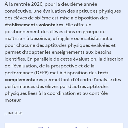
À la rentrée 2026, pour la deuxième année
consécutive, une évaluation des aptitudes physiques
des élèves de sixième est mise à disposition des
établissements volontaires
. Elle offre un
positionnement des élèves dans un groupe de
maîtrise « à besoins », « fragile » ou « satisfaisant »
pour chacune des aptitudes physiques évaluées et
permet d’adapter les enseignements aux besoins
identifiés. En parallèle de cette évaluation, la direction
de l'évaluation, de la prospective et de la
performance (DEPP) met à disposition des
tests
complémentaires
permettant d’étendre l’analyse des
performances des élèves par d’autres aptitudes
physiques liées à la coordination et au contrôle
moteur.
juillet 2026