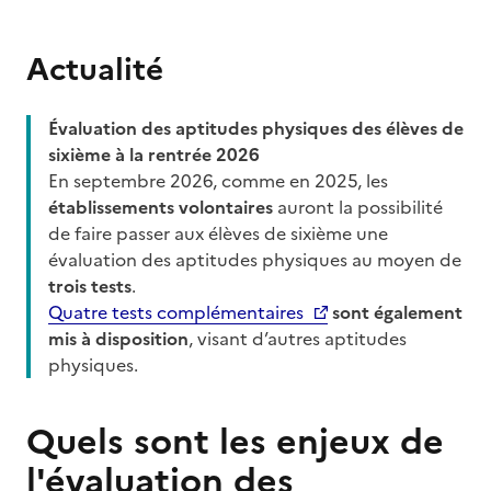
Actualité
Évaluation des aptitudes physiques des élèves de
sixième à la rentrée 2026
En septembre 2026, comme en 2025, les
établissements volontaires
auront la possibilité
de faire passer aux élèves de sixième une
évaluation des aptitudes physiques au moyen de
trois tests
.
Quatre tests complémentaires
sont également
mis à disposition
, visant d’autres aptitudes
physiques.
Quels sont les enjeux de
l'évaluation des