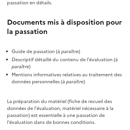
passation en détails.
Documents mis à disposition pour
la passation
Guide de passation (
à paraître
)
Descriptif détaillé du contenu de l'évaluation (
à
paraître
)
Mentions informatives relatives au traitement des
données personnelles (
à paraître
)
La préparation du matériel (fiche de recueil des
données de l'évaluation, matériel nécessaire à la
passation) est essentielle à une passation de
l'évaluation dans de bonnes conditions.