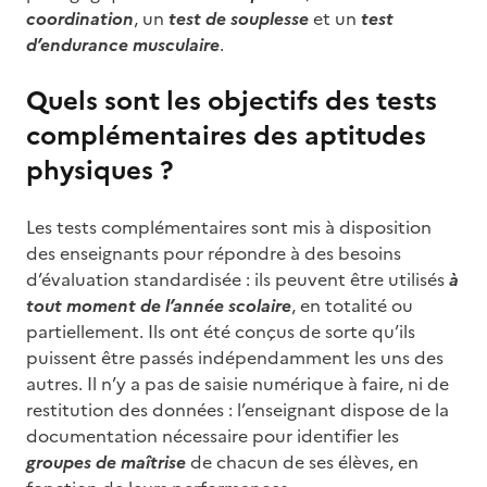
coordination
, un
test de souplesse
et un
test
d’endurance musculaire
.
Quels sont les objectifs des tests
complémentaires des aptitudes
physiques ?
Les tests complémentaires sont mis à disposition
des enseignants pour répondre à des besoins
d’évaluation standardisée : ils peuvent être utilisés
à
tout moment de l’année scolaire
, en totalité ou
partiellement. Ils ont été conçus de sorte qu’ils
puissent être passés indépendamment les uns des
autres. Il n’y a pas de saisie numérique à faire, ni de
restitution des données : l’enseignant dispose de la
documentation nécessaire pour identifier les
groupes de maîtrise
de chacun de ses élèves, en