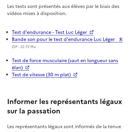
Les tests sont présentés aux élèves par le biais des
vidéos mises à disposition.
Test d'endurance - Test Luc Léger
Bande son pour le test d'endurance Luc Léger
ZIP - 22.72 Mo
Test de force musculaire (saut en longueur sans
élan)
Test de vitesse (30 m plat)
Informer les représentants légaux
sur la passation
Les représentants légaux sont informés de la tenue