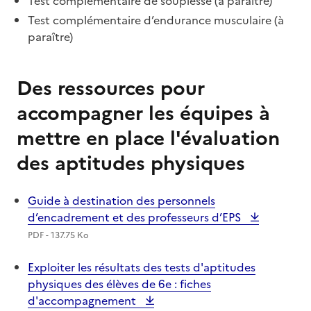
Test complémentaire de souplesse (à paraître)
Test complémentaire d’endurance musculaire (à
paraître)
Des ressources pour
accompagner les équipes à
mettre en place l'évaluation
des aptitudes physiques
Guide à destination des personnels
d’encadrement et des professeurs d’EPS
PDF - 137.75 Ko
Exploiter les résultats des tests d'aptitudes
physiques des élèves de 6e : fiches
d'accompagnement