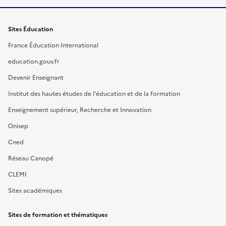
Sites Éducation
France Éducation International
education.gouv.fr
Devenir Enseignant
Institut des hautes études de l'éducation et de la formation
Enseignement supérieur, Recherche et Innovation
Onisep
Cned
Réseau Canopé
CLEMI
Sites académiques
Sites de formation et thématiques