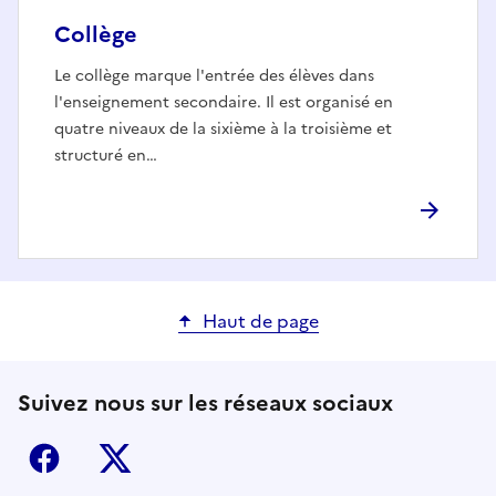
Collège
Le collège marque l'entrée des élèves dans
l'enseignement secondaire. Il est organisé en
quatre niveaux de la sixième à la troisième et
structuré en…
Haut de page
Suivez nous sur les réseaux sociaux
Facebook
X (ex-Twitter)