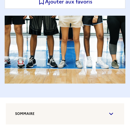
Ajouter aux favoris
SOMMAIRE