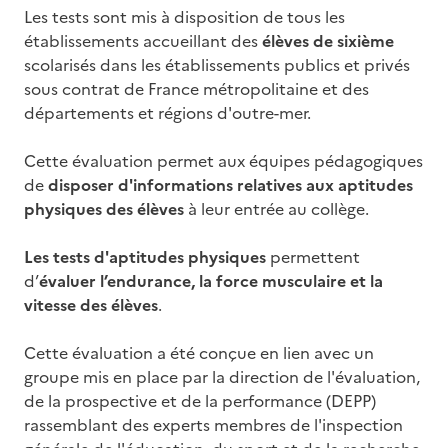
Les tests sont mis à disposition de tous les
établissements accueillant des
élèves de sixième
scolarisés dans les établissements publics et privés
sous contrat de France métropolitaine et des
départements et régions d'outre-mer.
Cette évaluation permet aux équipes pédagogiques
de
disposer d'informations relatives aux aptitudes
physiques des élèves
à leur entrée au collège.
Les tests d'aptitudes physiques
permettent
d’
évaluer l’endurance, la force musculaire et la
vitesse des élèves
.
Cette évaluation a été conçue en lien avec un
groupe mis en place par la direction de l'évaluation,
de la prospective et de la performance (DEPP)
rassemblant des experts membres de l'inspection