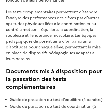
fonction de leurs performances.
Les tests complémentaires permettent d’étendre
l’analyse des performances des élèves par d’autres
aptitudes physiques liées à la coordination et au
contrôle moteur : l’équilibre, la coordination, la
souplesse et l’endurance musculaire. Les équipes
pédagogiques disposent ainsi d’un panorama
d’aptitudes pour chaque élève, permettant la mise
en place de dispositifs pédagogiques adaptés à
leurs besoins.
Documents mis à disposition pour
la passation des tests
complémentaires
Guide de passation du test d’équilibre (à paraître)
Guide de passation du test de coordination (à