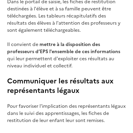
Dans le portail de saisie, les fiches de restitution
destinées à l'élève et à sa famille peuvent être
téléchargées. Les tableurs récapitulatifs des
résultats des élèves à l'attention des professeurs y
sont également téléchargeables.
Il convient de
mettre à la disposition des
professeurs d’EPS l'ensemble de ces informations
qui leur permettent d'exploiter ces résultats au
niveau individuel et collectif.
Communiquer les résultats aux
représentants légaux
Pour favoriser l'implication des représentants légaux
dans le suivi des apprentissages, les fiches de
restitution de leur enfant leur sont remises.