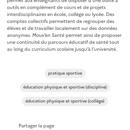
permet aux enseignants de disposer d’une boite à
outils en complément de cours et de projets
interdisciplinaires en école, collège ou lycée. Des
comptes collectifs permettent de regrouper des
élèves et de travailler localement sur des données
anonymes.
Mouv’en Santé
permet ainsi de proposer
une continuité du parcours éducatif de santé tout
au long du curriculum scolaire jusqu’à l’université.
pratique sportive
éducation physique et sportive (discipline)
éducation physique et sportive (collège)
Partager la page