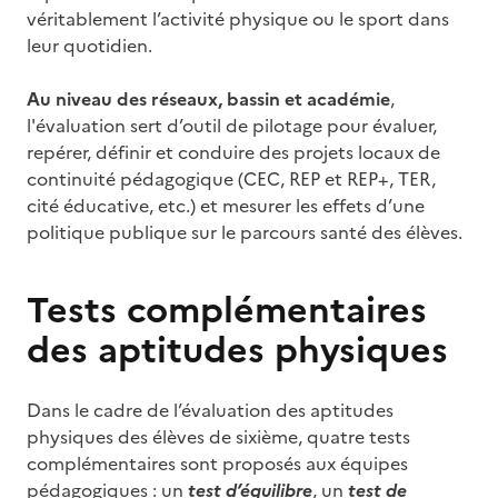
véritablement l’activité physique ou le sport dans
leur quotidien.
Au niveau des réseaux, bassin et académie
,
l'évaluation sert d’outil de pilotage pour évaluer,
repérer, définir et conduire des projets locaux de
continuité pédagogique (CEC, REP et REP+, TER,
cité éducative, etc.) et mesurer les effets d’une
politique publique sur le parcours santé des élèves.
Tests complémentaires
des aptitudes physiques
Dans le cadre de l’évaluation des aptitudes
physiques des élèves de sixième, quatre tests
complémentaires sont proposés aux équipes
pédagogiques : un
test d’équilibre
, un
test de