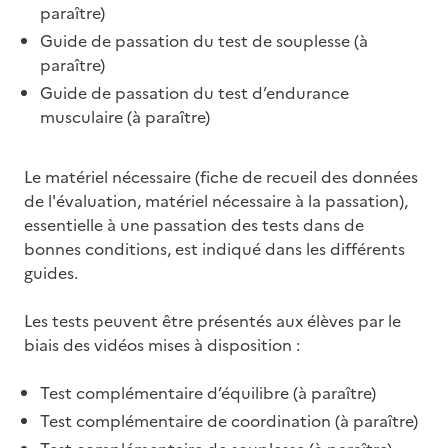
paraître)
Guide de passation du test de souplesse (à
paraître)
Guide de passation du test d’endurance
musculaire (à paraître)
Le matériel nécessaire (fiche de recueil des données
de l'évaluation, matériel nécessaire à la passation),
essentielle à une passation des tests dans de
bonnes conditions, est indiqué dans les différents
guides.
Les tests peuvent être présentés aux élèves par le
biais des vidéos mises à disposition :
Test complémentaire d’équilibre (à paraître)
Test complémentaire de coordination (à paraître)