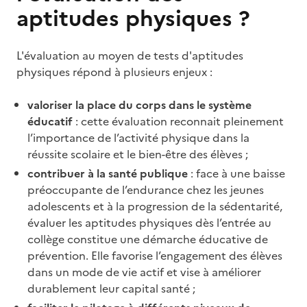
aptitudes physiques ?
L'évaluation au moyen de tests d'aptitudes
physiques répond à plusieurs enjeux :
valoriser la place du corps dans le système
éducatif
: cette évaluation reconnait pleinement
l’importance de l’activité physique dans la
réussite scolaire et le bien-être des élèves ;
contribuer à la santé publique
: face à une baisse
préoccupante de l’endurance chez les jeunes
adolescents et à la progression de la sédentarité,
évaluer les aptitudes physiques dès l’entrée au
collège constitue une démarche éducative de
prévention. Elle favorise l’engagement des élèves
dans un mode de vie actif et vise à améliorer
durablement leur capital santé ;