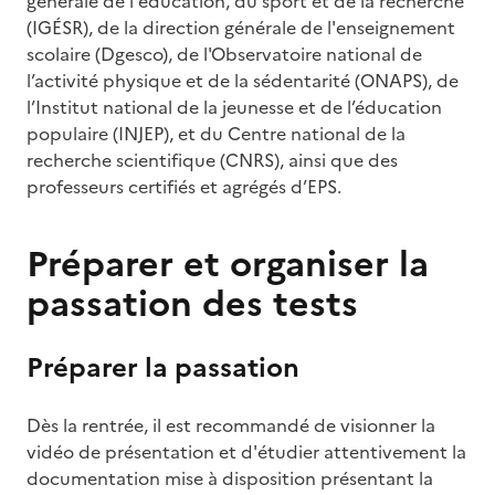
générale de l'éducation, du sport et de la recherche
(IGÉSR), de la direction générale de l'enseignement
scolaire (Dgesco), de l'Observatoire national de
l’activité physique et de la sédentarité (ONAPS), de
l’Institut national de la jeunesse et de l’éducation
populaire (INJEP), et du Centre national de la
recherche scientifique (CNRS), ainsi que des
professeurs certifiés et agrégés d’EPS.
Préparer et organiser la
passation des tests
Préparer la passation
Dès la rentrée, il est recommandé de visionner la
vidéo de présentation et d'étudier attentivement la
documentation mise à disposition présentant la