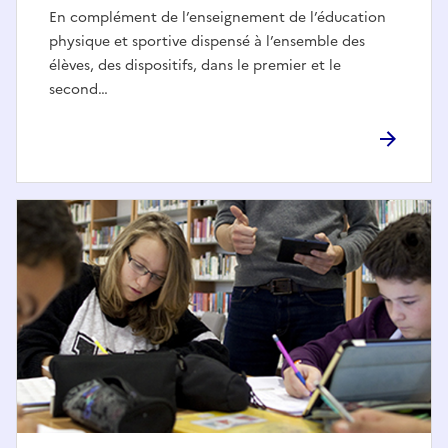
En complément de l’enseignement de l’éducation
physique et sportive dispensé à l’ensemble des
élèves, des dispositifs, dans le premier et le
second…