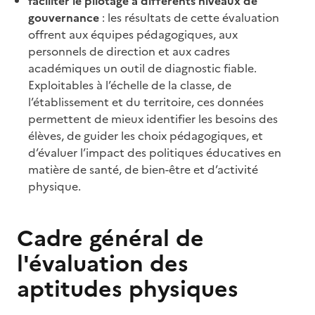
faciliter le pilotage à différents niveaux de
gouvernance
: les résultats de cette évaluation
offrent aux équipes pédagogiques, aux
personnels de direction et aux cadres
académiques un outil de diagnostic fiable.
Exploitables à l’échelle de la classe, de
l’établissement et du territoire, ces données
permettent de mieux identifier les besoins des
élèves, de guider les choix pédagogiques, et
d’évaluer l’impact des politiques éducatives en
matière de santé, de bien-être et d’activité
physique.
Cadre général de
l'évaluation des
aptitudes physiques