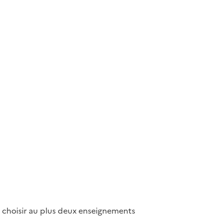
e choisir au plus deux enseignements