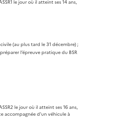
SSR1 le jour où il atteint ses 14 ans,
civile (au plus tard le 31 décembre) ;
 préparer l’épreuve pratique du BSR
ASSR2 le jour où il atteint ses 16 ans,
ite accompagnée d'un véhicule à