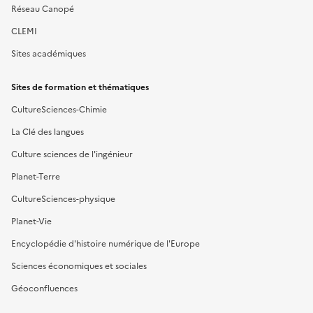
Réseau Canopé
CLEMI
Sites académiques
Sites de formation et thématiques
CultureSciences-Chimie
La Clé des langues
Culture sciences de l'ingénieur
Planet-Terre
CultureSciences-physique
Planet-Vie
Encyclopédie d'histoire numérique de l'Europe
Sciences économiques et sociales
Géoconfluences