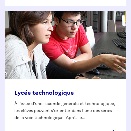
Lycée technologique
À l'issue d'une seconde générale et technologique,
les élèves peuvent s'orienter dans l'une des séries
de la voie technologique. Après le…