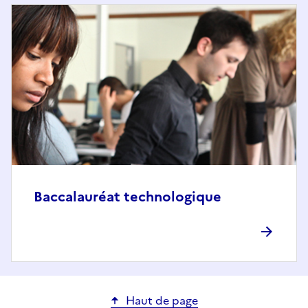
Baccalauréat technologique
Haut de page