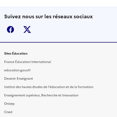
Suivez nous sur les réseaux sociaux
Facebook
X (ex-Twitter)
Sites Éducation
France Éducation International
education.gouv.fr
Devenir Enseignant
Institut des hautes études de l'éducation et de la formation
Enseignement supérieur, Recherche et Innovation
Onisep
Cned