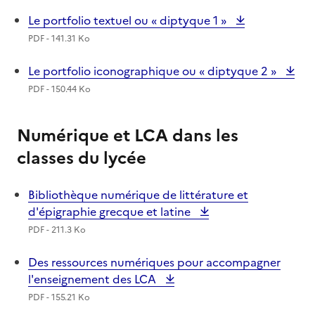
Le portfolio textuel ou « diptyque 1 »
PDF - 141.31 Ko
Le portfolio iconographique ou « diptyque 2 »
PDF - 150.44 Ko
Numérique et LCA dans les
classes du lycée
Bibliothèque numérique de littérature et
d'épigraphie grecque et latine
PDF - 211.3 Ko
Des ressources numériques pour accompagner
l'enseignement des LCA
PDF - 155.21 Ko