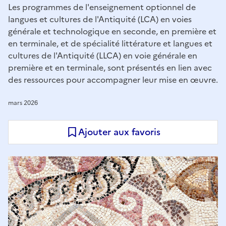
Les programmes de l'enseignement optionnel de
langues et cultures de l'Antiquité (LCA) en voies
générale et technologique en seconde, en première et
en terminale, et de spécialité littérature et langues et
cultures de l'Antiquité (LLCA) en voie générale en
première et en terminale, sont présentés en lien avec
des ressources pour accompagner leur mise en œuvre.
mars 2026
Ajouter aux favoris