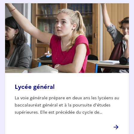
Lycée général
La voie générale prépare en deux ans les lycéens au
baccalauréat général et à la poursuite d'études
supérieures. Elle est précédée du cycle de…