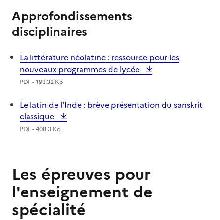
Approfondissements
disciplinaires
La littérature néolatine : ressource pour les
nouveaux programmes de lycée
PDF - 193.32 Ko
Le latin de l'Inde : brève présentation du sanskrit
classique
PDF - 408.3 Ko
Les épreuves pour
l'enseignement de
spécialité