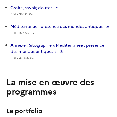
Croire, savoir, douter
PDF - 316.41 Ko
Méditerranée : présence des mondes antiques
PDF - 374.56 Ko
Annexe : Sitographie « Méditerranée : présence
des mondes antiques »
PDF - 470.86 Ko
La mise en œuvre des
programmes
Le portfolio