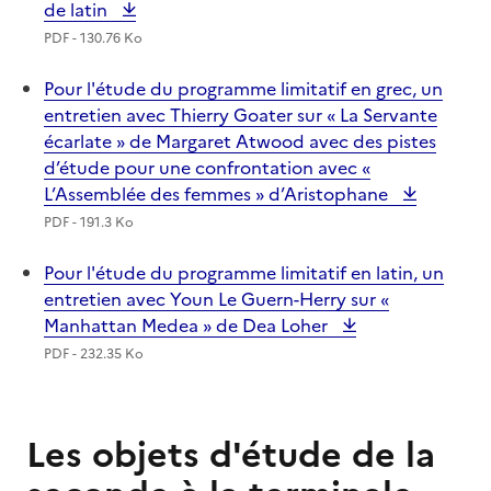
de latin
PDF - 130.76 Ko
Pour l'étude du programme limitatif en grec, un
entretien avec Thierry Goater sur « La Servante
écarlate » de Margaret Atwood avec des pistes
d’étude pour une confrontation avec «
L’Assemblée des femmes » d’Aristophane
PDF - 191.3 Ko
Pour l'étude du programme limitatif en latin, un
entretien avec Youn Le Guern-Herry sur «
Manhattan Medea » de Dea Loher
PDF - 232.35 Ko
Les objets d'étude de la