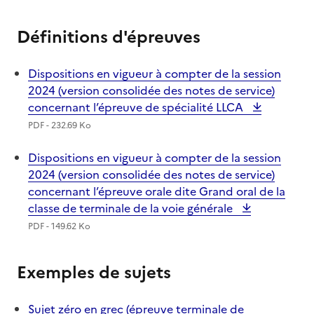
Définitions d'épreuves
Dispositions en vigueur à compter de la session
2024 (version consolidée des notes de service)
concernant l’épreuve de spécialité LLCA
PDF - 232.69 Ko
Dispositions en vigueur à compter de la session
2024 (version consolidée des notes de service)
concernant l’épreuve orale dite Grand oral de la
classe de terminale de la voie générale
PDF - 149.62 Ko
Exemples de sujets
Sujet zéro en grec (épreuve terminale de