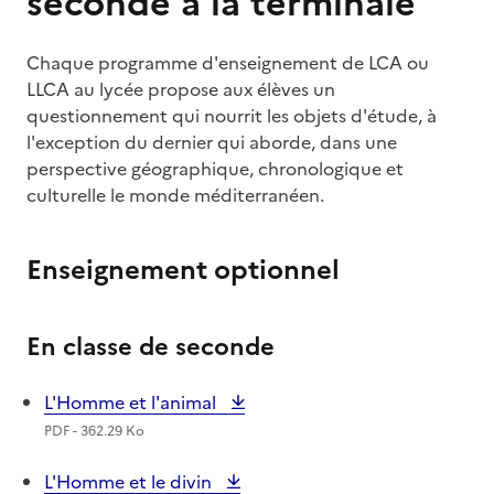
seconde à la terminale
Chaque programme d'enseignement de LCA ou
LLCA au lycée propose aux élèves un
questionnement qui nourrit les objets d'étude, à
l'exception du dernier qui aborde, dans une
perspective géographique, chronologique et
culturelle le monde méditerranéen.
Enseignement optionnel
En classe de seconde
L'Homme et l'animal
PDF - 362.29 Ko
L'Homme et le divin