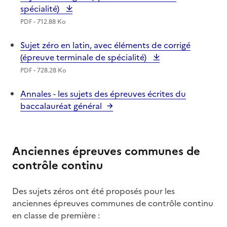
spécialité)
PDF - 712.88 Ko
Sujet zéro en latin, avec éléments de corrigé
(épreuve terminale de spécialité)
PDF - 728.28 Ko
Annales - les sujets des épreuves écrites du
baccalauréat général
Anciennes épreuves communes de
contrôle continu
Des sujets zéros ont été proposés pour les
anciennes épreuves communes de contrôle continu
en classe de première :