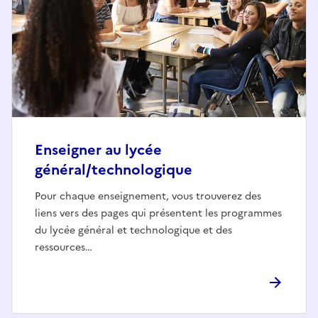
Enseigner au lycée
général/technologique
Pour chaque enseignement, vous trouverez des
liens vers des pages qui présentent les programmes
du lycée général et technologique et des
ressources…