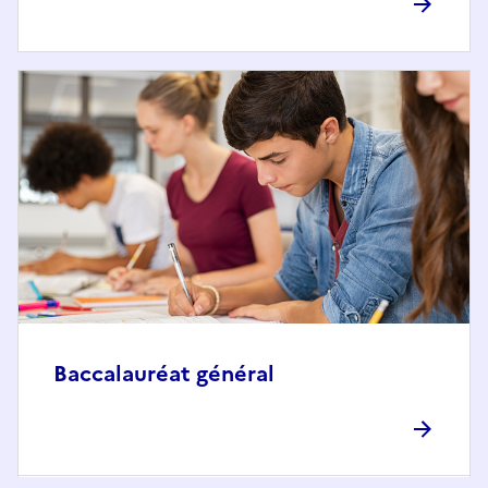
Baccalauréat général