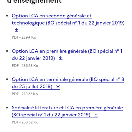
d'enseignement
Option LCA en seconde générale et
technologique (BO spécial n° 1 du 22 janvier 2019)
PDF - 239.4 Ko
Option LCA en première générale (BO spécial n° 1
du 22 janvier 2019)
PDF - 236.23 Ko
Option LCA en terminale générale (BO spécial n° 8
du 25 juillet 2019)
PDF - 245.22 Ko
Spécialité littérature et LCA en première générale
(BO spécial n° 1 du 22 janvier 2019)
PDF - 238.52 Ko