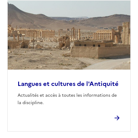
Langues et cultures de l'Antiquité
Actualités et accès à toutes les informations de
la discipline.