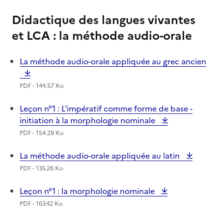
Didactique des langues vivantes
et LCA : la méthode audio-orale
La méthode audio-orale appliquée au grec ancien
PDF - 144.57 Ko
Leçon n°1 : L'impératif comme forme de base -
initiation à la morphologie nominale
PDF - 154.29 Ko
La méthode audio-orale appliquée au latin
PDF - 135.26 Ko
Leçon n°1 : la morphologie nominale
PDF - 163.42 Ko