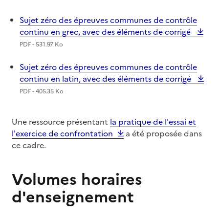
Sujet zéro des épreuves communes de contrôle
continu en grec, avec des éléments de corrigé
PDF - 531.97 Ko
Sujet zéro des épreuves communes de contrôle
continu en latin, avec des éléments de corrigé
PDF - 405.35 Ko
Une ressource présentant
la pratique de l'essai et
l'exercice de confrontation
a été proposée dans
ce cadre.
Volumes horaires
d'enseignement