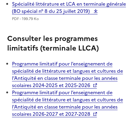
Spécialité littérature et LCA en terminale générale
(BO spécial n° 8 du 25 juillet 2019)
PDF - 199.79 Ko
Consulter les programmes
limitatifs (terminale LLCA)
Programme limitatif pour l’enseignement de
spécialité de littérature et langues et cultures de
l’Antiquité en classe terminale pour les années
scolaires 2024-2025 et 2025-2026
Programme limitatif pour l’enseignement de
spécialité de littérature et langues et cultures de
l’Antiquité en classe terminale pour les années
scolaires 2026-2027 et 2027-2028