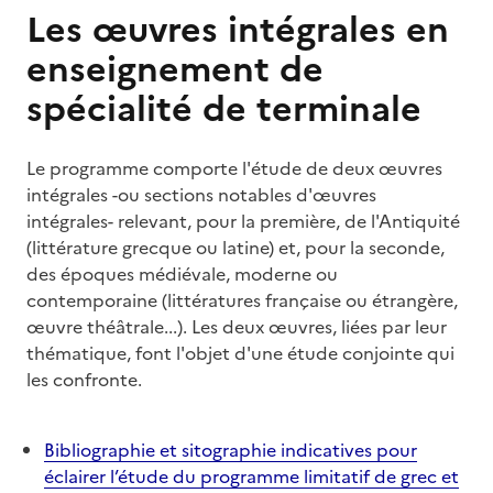
Les œuvres intégrales en
enseignement de
spécialité de terminale
Le programme comporte l'étude de deux œuvres
intégrales -ou sections notables d'œuvres
intégrales- relevant, pour la première, de l'Antiquité
(littérature grecque ou latine) et, pour la seconde,
des époques médiévale, moderne ou
contemporaine (littératures française ou étrangère,
œuvre théâtrale...). Les deux œuvres, liées par leur
thématique, font l'objet d'une étude conjointe qui
les confronte.
Bibliographie et sitographie indicatives pour
éclairer l’étude du programme limitatif de grec et