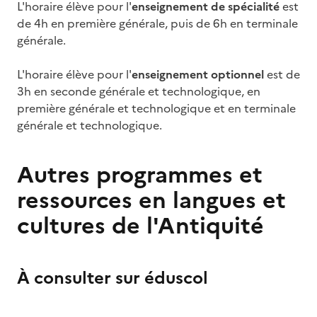
L'horaire élève pour l'
enseignement de spécialité
est
de 4h en première générale, puis de 6h en terminale
générale.
L'horaire élève pour l'
enseignement optionnel
est de
3h en seconde générale et technologique, en
première générale et technologique et en terminale
générale et technologique.
Autres programmes et
ressources en langues et
cultures de l'Antiquité
À consulter sur éduscol