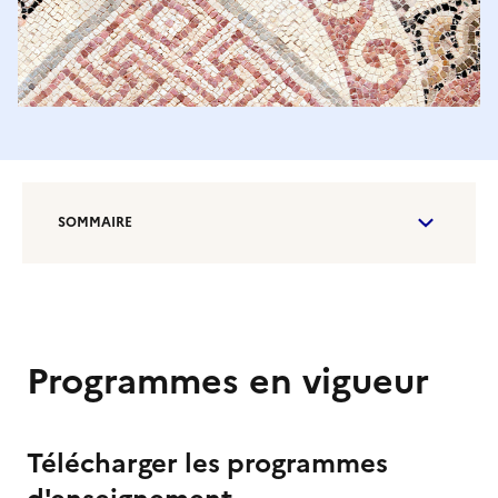
SOMMAIRE
Programmes en vigueur
Télécharger les programmes