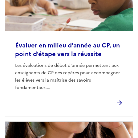
Évaluer en milieu d'année au CP, un
point d'étape vers la réussite
Les évaluations de début d'année permettent aux
enseignants de CP des repères pour accompagner
les élèves vers la maîtrise des savoirs
fondamentaux.…