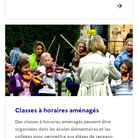
Classes à horaires aménagés
Des classes à horaires aménagés peuvent être
organisées dans les écoles élémentaires et les
collèges pour permettre aux élèves de recevoir,