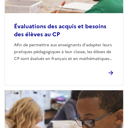
Évaluations des acquis et besoins
des élèves au CP
Afin de permettre aux enseignants d'adapter leurs
pratiques pédagogiques à leur classe, les élèves de
CP sont évalués en français et en mathématiques…