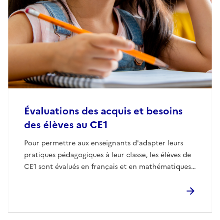
Évaluations des acquis et besoins
des élèves au CE1
Pour permettre aux enseignants d'adapter leurs
pratiques pédagogiques à leur classe, les élèves de
CE1 sont évalués en français et en mathématiques…