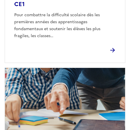
CE1
Pour combattre la difficulté scolaire dès les
premières années des apprentissages
fondamentaux et soutenir les élèves les plus
fragiles, les classes…