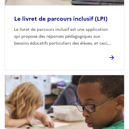
Le livret de parcours inclusif (LPI)
Le livret de parcours inclusif est une application
qui propose des réponses pédagogiques aux
besoins éducatifs particuliers des élèves, et ceci,…