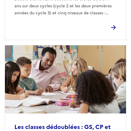
ans sur deux cycles (cycle 2 et les deux premières
années du cycle 3) et cinq niveaux de classes :…
Les classes dédoublées : GS, CP et