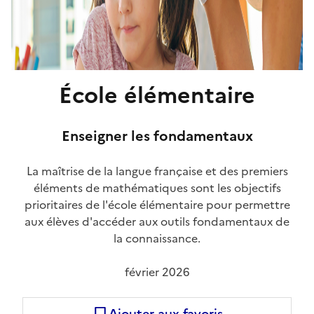
École élémentaire
Enseigner les fondamentaux
La maîtrise de la langue française et des premiers
éléments de mathématiques sont les objectifs
prioritaires de l'école élémentaire pour permettre
aux élèves d'accéder aux outils fondamentaux de
la connaissance.
février 2026
Ajouter aux favoris