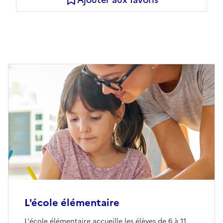
L'école élémentaire
L'école élémentaire accueille les élèves de 6 à 11