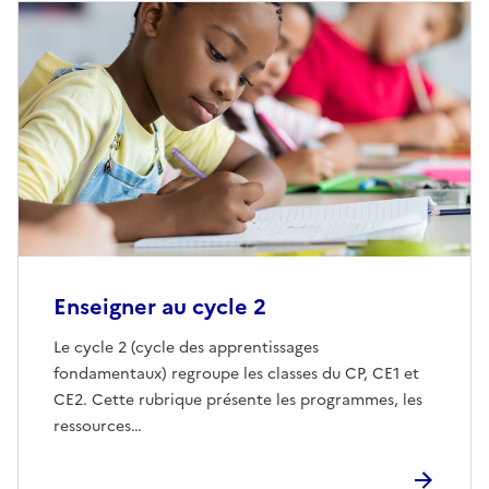
Enseigner au cycle 2
Le cycle 2 (cycle des apprentissages
fondamentaux) regroupe les classes du CP, CE1 et
CE2. Cette rubrique présente les programmes, les
ressources…