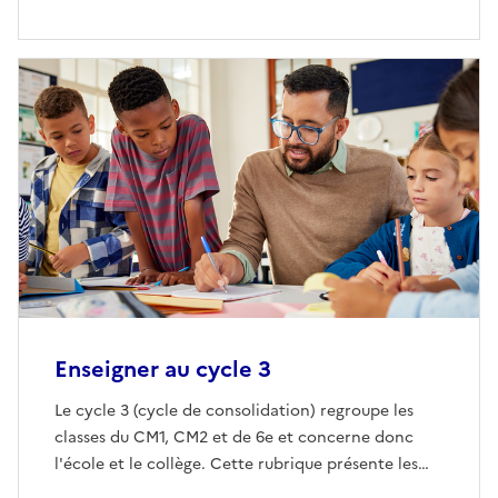
Enseigner au cycle 3
Le cycle 3 (cycle de consolidation) regroupe les
classes du CM1, CM2 et de 6e et concerne donc
l'école et le collège. Cette rubrique présente les…