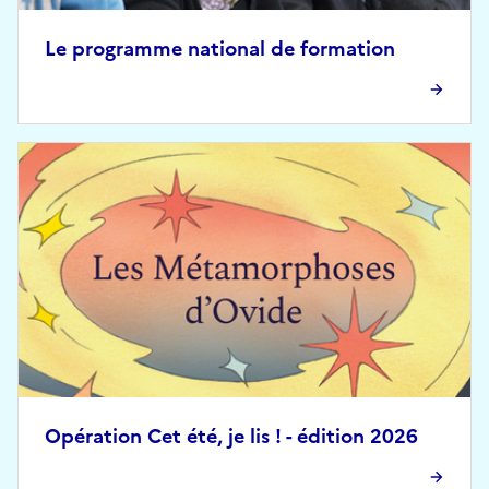
Le programme national de formation
Opération Cet été, je lis ! - édition 2026