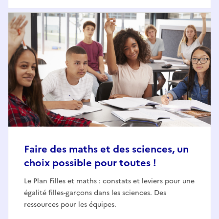
Faire des maths et des sciences, un
choix possible pour toutes !
Le Plan Filles et maths : constats et leviers pour une
égalité filles-garçons dans les sciences. Des
ressources pour les équipes.