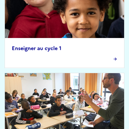
Enseigner au cycle 1