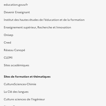
education.gouv.fr
Devenir Enseignant
Institut des hautes études de l'éducation et de la formation
Enseignement supérieur, Recherche et Innovation
Onisep
Cned
Réseau Canopé
CLEMI
Sites académiques
Sites de formation et thématiques
CultureSciences-Chimie
La Clé des langues
Culture sciences de l'ingénieur