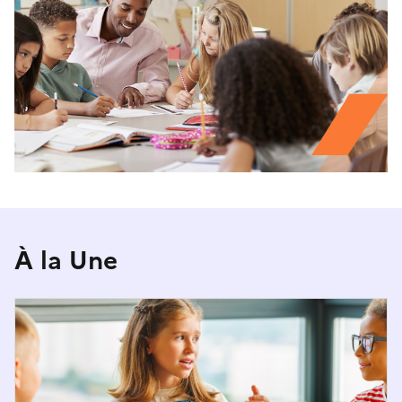
À la Une