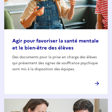
Agir pour favoriser la santé mentale
et le bien-être des élèves
Des documents pour la prise en charge des élèves
qui présentent des signes de souffrance psychique
sont mis à la disposition des équipes.