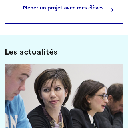
Mener un projet avec mes élèves
Les actualités