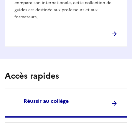
comparaison internationale, cette collection de
guides est destinée aux professeurs et aux
formateurs,…
Accès rapides
Réussir au collège