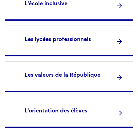
L'école inclusive
Les lycées professionnels
Les valeurs de la République
L'orientation des élèves