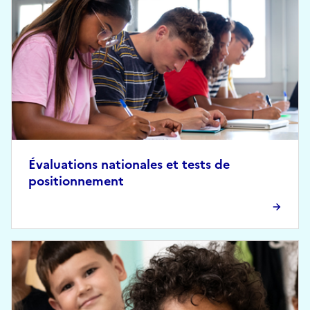
Évaluations nationales et tests de
positionnement