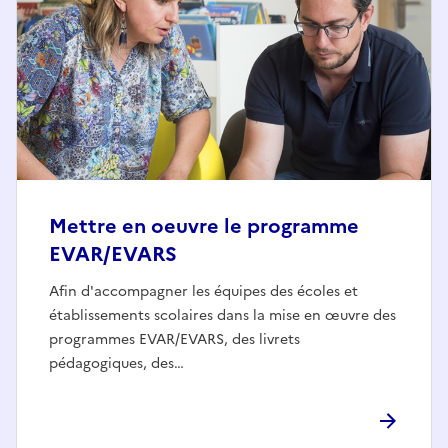
Mettre en oeuvre le programme
EVAR/EVARS
Afin d'accompagner les équipes des écoles et
établissements scolaires dans la mise en œuvre des
programmes EVAR/EVARS, des livrets
pédagogiques, des…