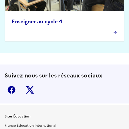
Enseigner au cycle 4
Suivez nous sur les réseaux sociaux
Facebook
X (ex-Twitter)
Sites Éducation
France Éducation International