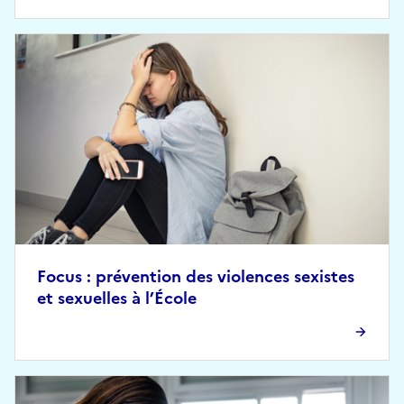
Focus : prévention des violences sexistes
et sexuelles à l’École