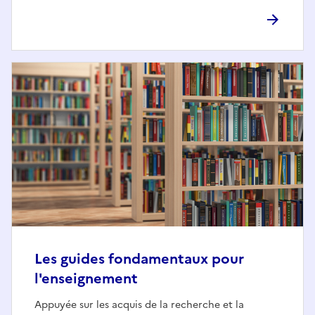
Les guides fondamentaux pour
l'enseignement
Appuyée sur les acquis de la recherche et la