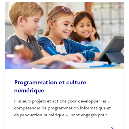
Programmation et culture
numérique
Plusieurs projets et actions pour développer les «
compétences de programmation informatique et
de production numérique », sont engagés pour…