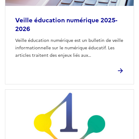
Veille éducation numérique 2025-
2026
Veille éducation numérique est un bulletin de veille
informationnelle sur le numérique éducatif. Les
articles traitent des enjeux liés aux…