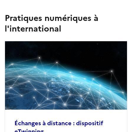
Pratiques numériques à
l'international
Échanges à distance : dispositif
eTwinning