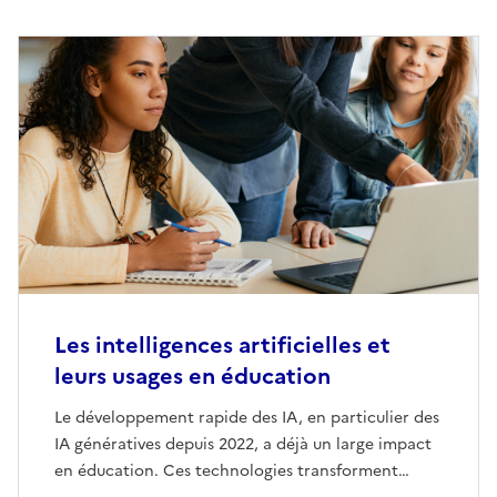
Les intelligences artificielles et
leurs usages en éducation
Le développement rapide des IA, en particulier des
IA génératives depuis 2022, a déjà un large impact
en éducation. Ces technologies transforment…