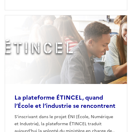
La plateforme ÉTINCEL, quand
l’École et l’industrie se rencontrent
S'inscrivant dans le projet ÉNI (École, Numérique
et Industrie), la plateforme ÉTINCEL traduit
aujourd'hui la volonté du ministère en charge de…