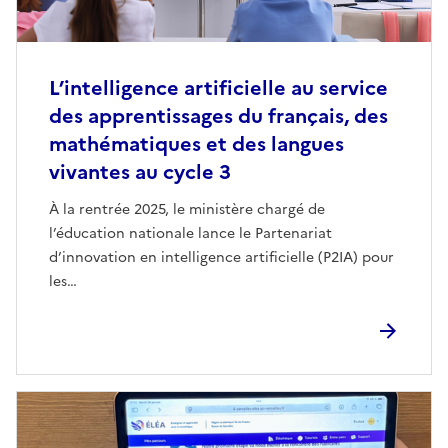
L’intelligence artificielle au service
des apprentissages du français, des
mathématiques et des langues
vivantes au cycle 3
À la rentrée 2025, le ministère chargé de
l’éducation nationale lance le Partenariat
d’innovation en intelligence artificielle (P2IA) pour
les…