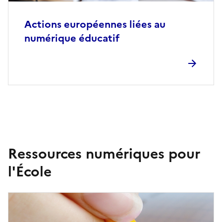
Actions européennes liées au
numérique éducatif
Ressources numériques pour
l'École