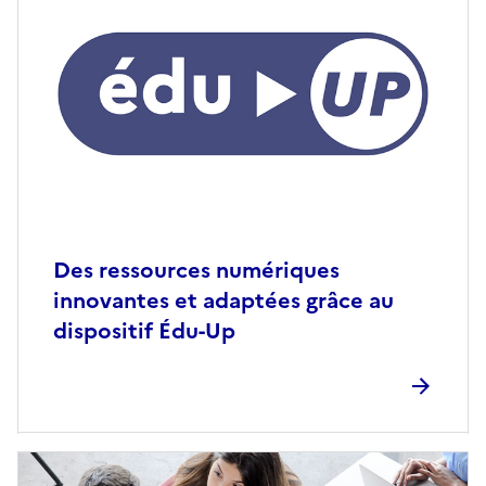
Des ressources numériques
innovantes et adaptées grâce au
dispositif Édu-Up