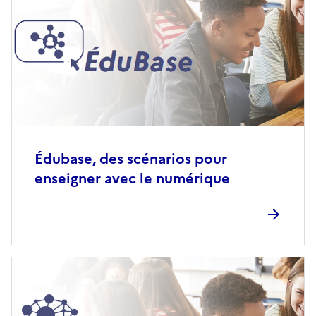
Édubase, des scénarios pour
enseigner avec le numérique