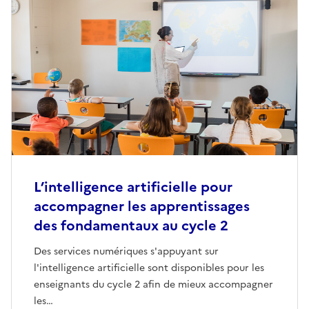
L’intelligence artificielle pour
accompagner les apprentissages
des fondamentaux au cycle 2
Des services numériques s'appuyant sur
l'intelligence artificielle sont disponibles pour les
enseignants du cycle 2 afin de mieux accompagner
les…