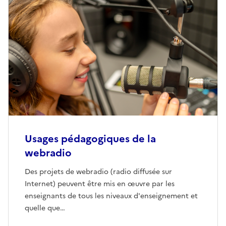
Usages pédagogiques de la
webradio
Des projets de webradio (radio diffusée sur
Internet) peuvent être mis en œuvre par les
enseignants de tous les niveaux d'enseignement et
quelle que…