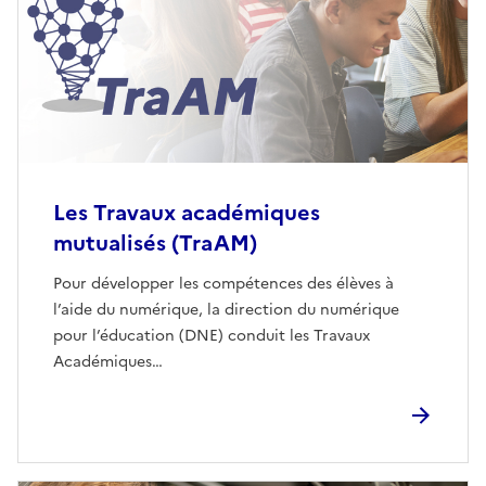
Les Travaux académiques
mutualisés (TraAM)
Pour développer les compétences des élèves à
l’aide du numérique, la direction du numérique
pour l’éducation (DNE) conduit les Travaux
Académiques…