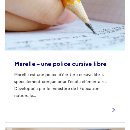
Marelle – une police cursive libre
Marelle est une police d’écriture cursive libre,
spécialement conçue pour l’école élémentaire.
Développée par le ministère de l'Éducation
nationale…