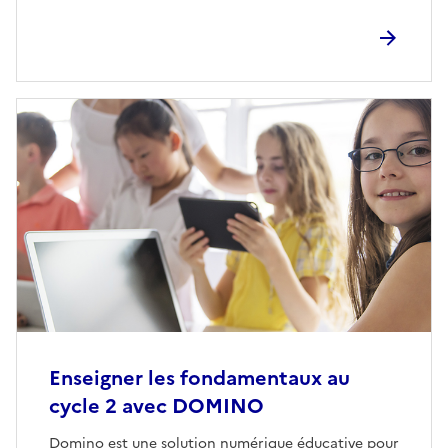
Enseigner les fondamentaux au
cycle 2 avec DOMINO
Domino est une solution numérique éducative pour