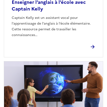
Enseigner l’anglais à l’école avec
Captain Kelly
Captain Kelly est un assistant vocal pour
l’apprentissage de l’anglais à l’école élémentaire.
Cette ressource permet de travailler les
connaissances…