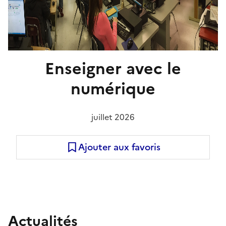
Enseigner avec le
numérique
juillet 2026
Ajouter aux favoris
Actualités