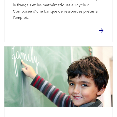
le français et les mathématiques au cycle 2.
Composée d’une banque de ressources prêtes à
l’emploi…