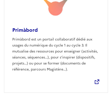
Primàbord
Primàbord est un portail collaboratif dédié aux
usages du numérique du cycle 1 au cycle 3. Il
mutualise des ressources pour enseigner (activités,
séances, séquences…), pour s’inspirer (dispositifs,
projets…) ou pour se former (documents de
référence, parcours Magistère…).