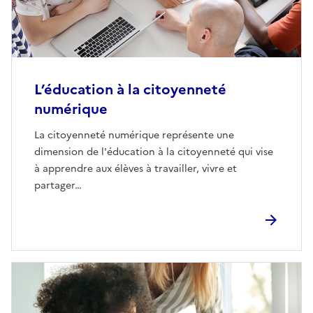
L’éducation à la citoyenneté
numérique
La citoyenneté numérique représente une
dimension de l'éducation à la citoyenneté qui vise
à apprendre aux élèves à travailler, vivre et
partager…