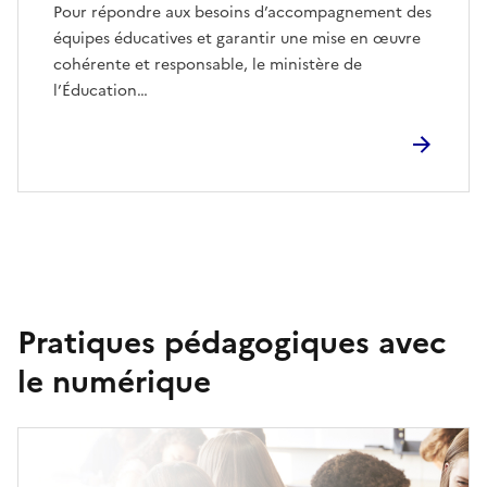
Pour répondre aux besoins d’accompagnement des
équipes éducatives et garantir une mise en œuvre
cohérente et responsable, le ministère de
l’Éducation…
Pratiques pédagogiques avec
le numérique