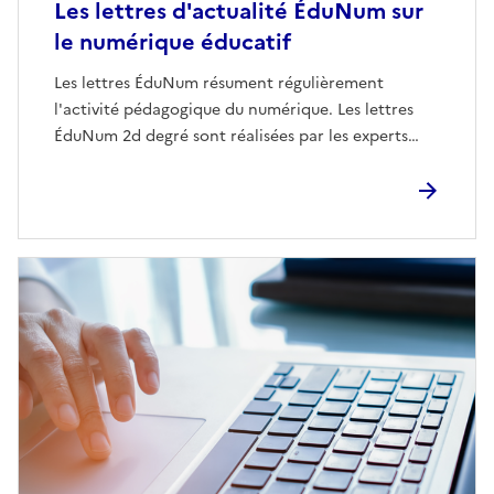
Les lettres d'actualité ÉduNum sur
le numérique éducatif
Les lettres ÉduNum résument régulièrement
l'activité pédagogique du numérique. Les lettres
ÉduNum 2d degré sont réalisées par les experts…