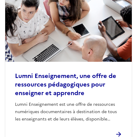
Lumni Enseignement, une offre de
ressources pédagogiques pour
enseigner et apprendre
Lumni Enseignement est une offre de ressources
numériques documentaires à destination de tous
les enseignants et de leurs élèves, disponible…