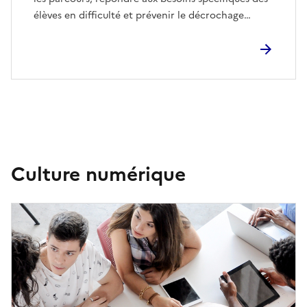
élèves en difficulté et prévenir le décrochage…
Culture numérique