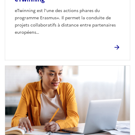
eTwinning est l'une des actions phares du
programme Erasmus+. Il permet la conduite de
projets collaboratifs à distance entre partenaires
européens…