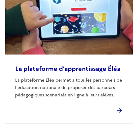
La plateforme d'apprentissage Éléa
La plateforme Éléa permet à tous les personnels de
l'éducation nationale de proposer des parcours
pédagogiques scénarisés en ligne à leurs élèves.