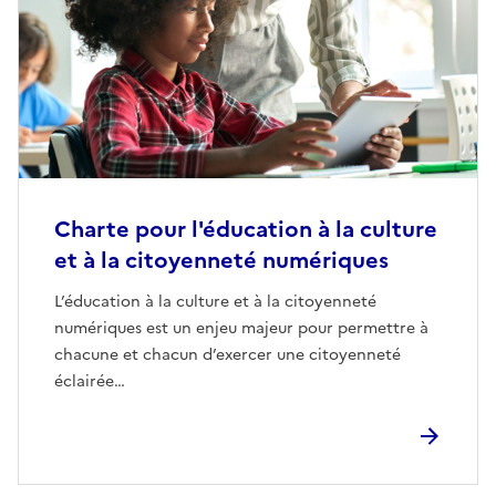
Charte pour l'éducation à la culture
et à la citoyenneté numériques
L’éducation à la culture et à la citoyenneté
numériques est un enjeu majeur pour permettre à
chacune et chacun d’exercer une citoyenneté
éclairée…