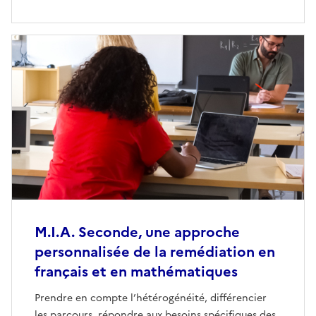
M.I.A. Seconde, une approche
personnalisée de la remédiation en
français et en mathématiques
Prendre en compte l’hétérogénéité, différencier
les parcours, répondre aux besoins spécifiques des