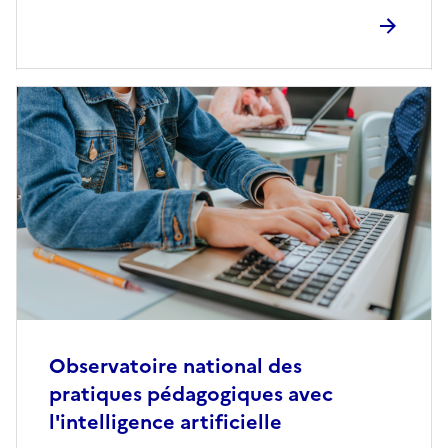
Observatoire national des
pratiques pédagogiques avec
l'intelligence artificielle