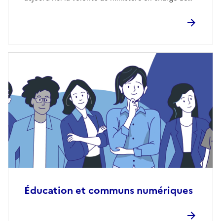
Éducation et communs numériques