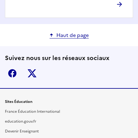
Haut de page
Suivez nous sur les réseaux sociaux
Facebook
X (ex-Twitter)
Sites Éducation
France Éducation International
education.gouv.fr
Devenir Enseignant