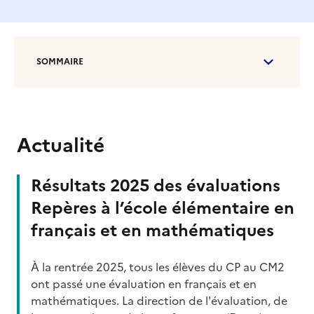
SOMMAIRE
Actualité
Résultats 2025 des évaluations
Repères à l’école élémentaire en
français et en mathématiques
À la rentrée 2025, tous les élèves du CP au CM2
ont passé une évaluation en français et en
mathématiques. La direction de l'évaluation, de