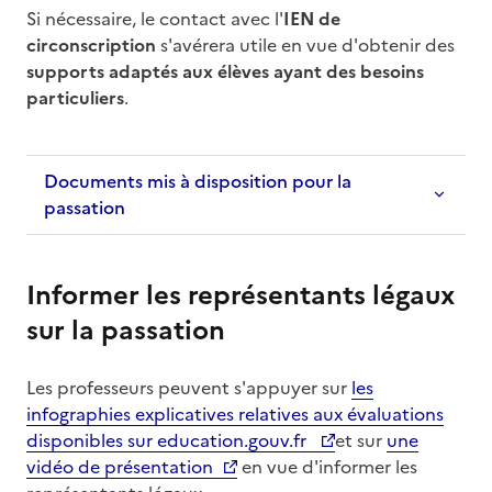
Si nécessaire, le contact avec l'
IEN de
circonscription
s'avérera utile en vue d'obtenir des
supports adaptés aux élèves ayant des besoins
particuliers
.
Documents mis à disposition pour la
passation
Informer les représentants légaux
sur la passation
Les professeurs peuvent s'appuyer sur
les
infographies explicatives relatives aux évaluations
disponibles sur education.gouv.fr
et sur
une
vidéo de présentation
en vue d'informer les