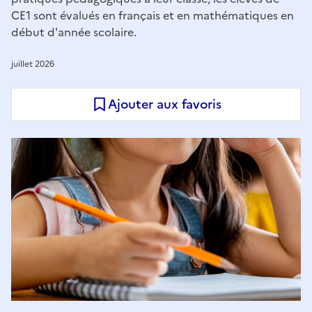
CE1 sont évalués en français et en mathématiques en
début d'année scolaire.
juillet 2026
Ajouter aux favoris