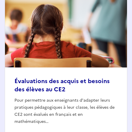
Évaluations des acquis et besoins
des élèves au CE2
Pour permettre aux enseignants d'adapter leurs
pratiques pédagogiques à leur classe, les élèves de
CE2 sont évalués en français et en
mathématiques…