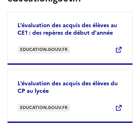
L'évaluation des acquis des élèves au
CE1 : des repères de début d'année
EDUCATION.GOUV.FR
L'évaluation des acquis des élèves du
CP au lycée
EDUCATION.GOUV.FR