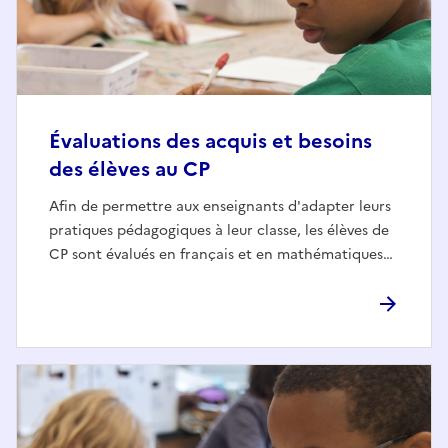
Évaluations des acquis et besoins
des élèves au CP
Afin de permettre aux enseignants d'adapter leurs
pratiques pédagogiques à leur classe, les élèves de
CP sont évalués en français et en mathématiques…