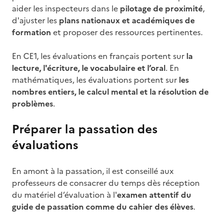
aider les inspecteurs dans le
pilotage de proximité
,
d'ajuster les
plans nationaux et académiques de
formation
et proposer des ressources pertinentes.
En CE1, les évaluations en français portent sur
la
lecture, l'écriture, le vocabulaire et l’oral
. En
mathématiques, les évaluations portent sur
les
nombres entiers, le calcul mental et la résolution de
problèmes
.
Préparer la passation des
évaluations
En amont à la passation, il est conseillé aux
professeurs de consacrer du temps dès réception
du matériel d’évaluation à l'
examen attentif du
guide de passation comme du cahier des élèves
.