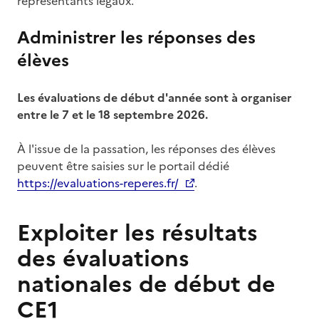
représentants légaux.
Administrer les réponses des
élèves
Les évaluations de début d'année sont à organiser
entre le 7 et le 18 septembre 2026.
À l'issue de la passation, les réponses des élèves
peuvent être saisies sur le portail dédié
https://evaluations-reperes.fr/
.
Exploiter les résultats
des évaluations
nationales de début de
CE1