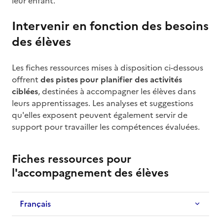
leur enfant.
Intervenir en fonction des besoins
des élèves
Les fiches ressources mises à disposition ci-dessous
offrent
des pistes pour planifier des activités
ciblées
, destinées à accompagner les élèves dans
leurs apprentissages. Les analyses et suggestions
qu'elles exposent peuvent également servir de
support pour travailler les compétences évaluées.
Fiches ressources pour
Titre
l'accompagnement des élèves
Français