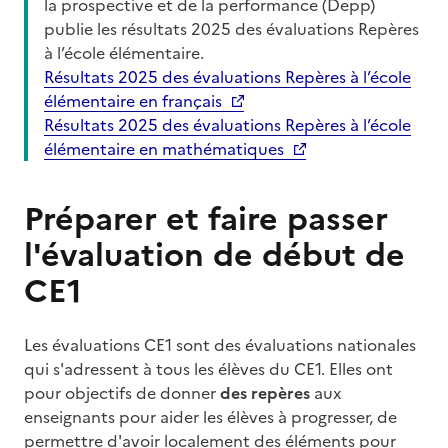
la prospective et de la performance (Depp)
publie les résultats 2025 des évaluations Repères
à l’école élémentaire.
Résultats 2025 des évaluations Repères à l’école
élémentaire en français
Résultats 2025 des évaluations Repères à l’école
élémentaire en mathématiques
Préparer et faire passer
l'évaluation de début de
CE1
Les évaluations CE1 sont des évaluations nationales
qui s'adressent à tous les élèves du CE1. Elles ont
pour objectifs de donner
des repères
aux
enseignants pour aider les élèves à progresser, de
permettre d'avoir localement des éléments pour