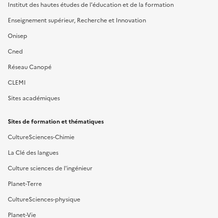
Institut des hautes études de l'éducation et de la formation
Enseignement supérieur, Recherche et Innovation
Onisep
Cned
Réseau Canopé
CLEMI
Sites académiques
Sites de formation et thématiques
CultureSciences-Chimie
La Clé des langues
Culture sciences de l'ingénieur
Planet-Terre
CultureSciences-physique
Planet-Vie