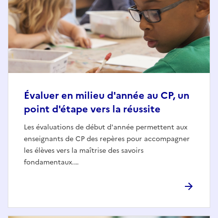
Évaluer en milieu d'année au CP, un
point d'étape vers la réussite
Les évaluations de début d'année permettent aux
enseignants de CP des repères pour accompagner
les élèves vers la maîtrise des savoirs
fondamentaux.…