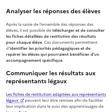
Analyser les réponses des élèves
Après la saisie de l’ensemble des réponses des
élèves, il est possible de
télécharger et de consulter
les fiches détaillées de restitution des résultats
pour chaque élève
. Ces documents permettent
d’
identifier les priorités pédagogiques et de
repérer les élèves qui pourraient bénéficier d’un
accompagnement spécifique
.
Communiquer les résultats aux
représentants légaux
Les fiches de restitution adaptées aux représentants
légaux
peuvent leur être remises afin de faciliter
leur implication dans le suivi des apprentissages de