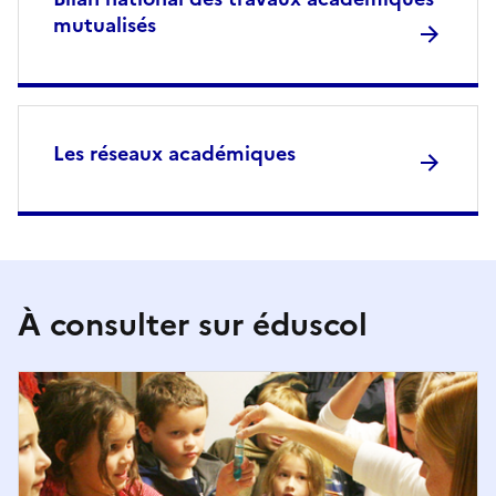
mutualisés
Les réseaux académiques
À consulter sur éduscol