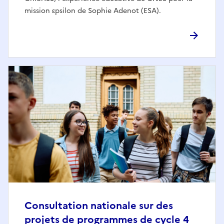
mission εpsilon de Sophie Adenot (ESA).
Consultation nationale sur des
projets de programmes de cycle 4