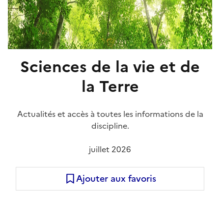
Sciences de la vie et de
la Terre
Actualités et accès à toutes les informations de la
discipline.
juillet 2026
Ajouter aux favoris