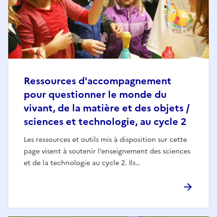
Ressources d'accompagnement
pour questionner le monde du
vivant, de la matière et des objets /
sciences et technologie, au cycle 2
Les ressources et outils mis à disposition sur cette
page visent à soutenir l’enseignement des sciences
et de la technologie au cycle 2. Ils…