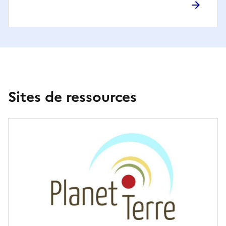
Sites de ressources