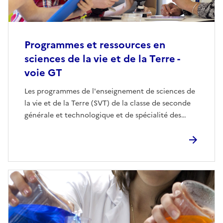
Programmes et ressources en
sciences de la vie et de la Terre -
voie GT
Les programmes de l'enseignement de sciences de
la vie et de la Terre (SVT) de la classe de seconde
générale et technologique et de spécialité des…