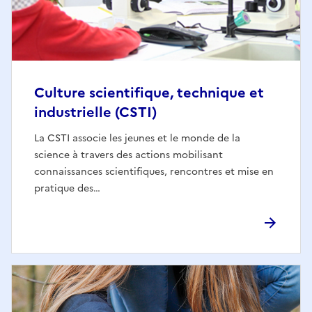
Culture scientifique, technique et
industrielle (CSTI)
La CSTI associe les jeunes et le monde de la
science à travers des actions mobilisant
connaissances scientifiques, rencontres et mise en
pratique des…