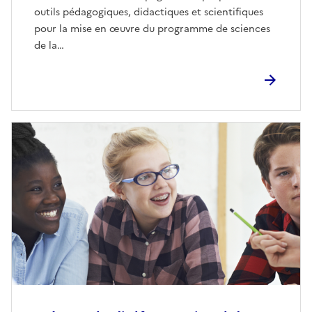
outils pédagogiques, didactiques et scientifiques
pour la mise en œuvre du programme de sciences
de la…