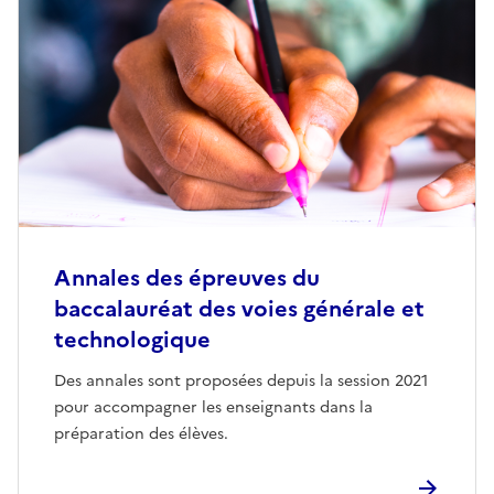
Annales des épreuves du
baccalauréat des voies générale et
technologique
Des annales sont proposées depuis la session 2021
pour accompagner les enseignants dans la
préparation des élèves.