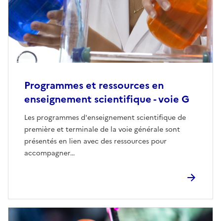
Programmes et ressources en
enseignement scientifique - voie G
Les programmes d'enseignement scientifique de
première et terminale de la voie générale sont
présentés en lien avec des ressources pour
accompagner…