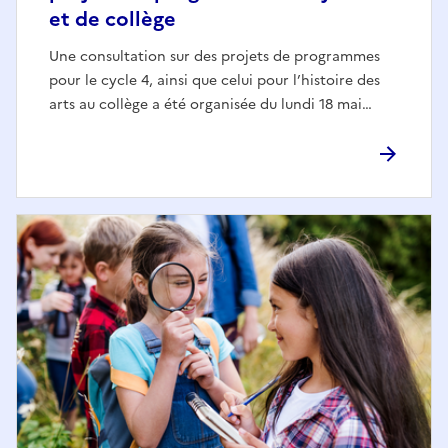
et de collège
Une consultation sur des projets de programmes
pour le cycle 4, ainsi que celui pour l’histoire des
arts au collège a été organisée du lundi 18 mai…