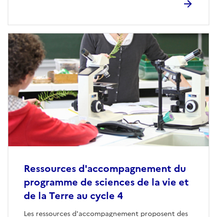
Ressources d'accompagnement du
programme de sciences de la vie et
de la Terre au cycle 4
Les ressources d'accompagnement proposent des