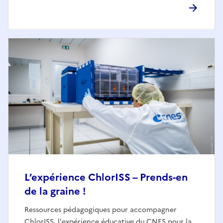
L’expérience ChlorISS – Prends-en
de la graine !
Ressources pédagogiques pour accompagner
ChlorISS, l'expérience éducative du CNES pour la