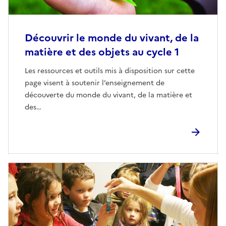
Découvrir le monde du vivant, de la
matière et des objets au cycle 1
Les ressources et outils mis à disposition sur cette
page visent à soutenir l’enseignement de
découverte du monde du vivant, de la matière et
des…