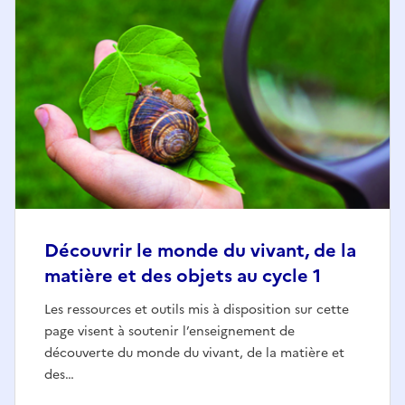
Découvrir le monde du vivant, de la
matière et des objets au cycle 1
Les ressources et outils mis à disposition sur cette
page visent à soutenir l’enseignement de
découverte du monde du vivant, de la matière et
des…