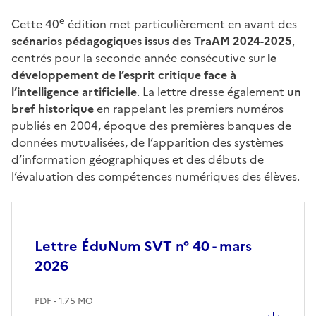
e
Cette 40
édition met particulièrement en avant des
scénarios pédagogiques issus des TraAM 2024-2025
,
centrés pour la seconde année consécutive sur
le
développement de l’esprit critique face à
l’intelligence artificielle
. La lettre dresse également
un
bref historique
en rappelant les premiers numéros
publiés en 2004, époque des premières banques de
données mutualisées, de l’apparition des systèmes
d’information géographiques et des débuts de
l’évaluation des compétences numériques des élèves.
Lettre ÉduNum SVT n° 40 - mars
2026
PDF - 1.75 MO