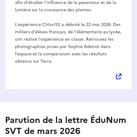
afin d'étudier l'influence de la pesanteur et de la
lumière sur la croissance des plantes.
L'expérience ChlorISS a débuté le 22 mai 2026. Des
milliers d'élèves français, de l'élémentaire au lycée,
ont réalisé l'expérience en classe. Retrouvez les
photographies prises par Sophie Adenot dans
l’espace et la comparaison avec les résultats
obtenus sur Terre.
Parution de la lettre ÉduNum
SVT de mars 2026