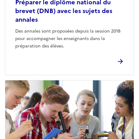
Préparer le diplôme national du
brevet (DNB) avec les sujets des
annales
Des annales sont proposées depuis la session 2018
pour accompagner les enseignants dans la
préparation des élèves.