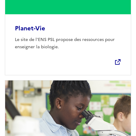
Planet-Vie
Le site de l'ENS PSL propose des ressources pour
enseigner la biologie.