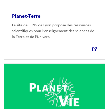
Planet-Terre
Le site de l'ENS de Lyon propose des ressources
scientifiques pour l'enseignement des sciences de
la Terre et de l'Univers.