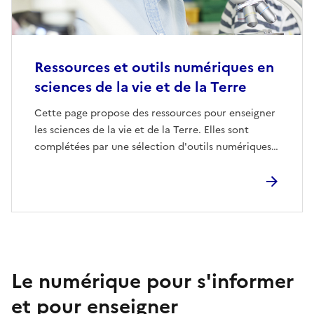
Ressources et outils numériques en
sciences de la vie et de la Terre
Cette page propose des ressources pour enseigner
les sciences de la vie et de la Terre. Elles sont
complétées par une sélection d'outils numériques…
Le numérique pour s'informer
et pour enseigner