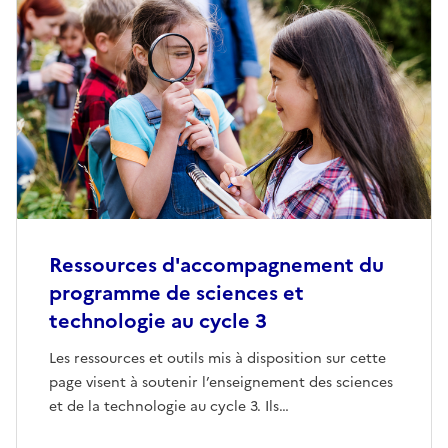
Ressources d'accompagnement du
programme de sciences et
technologie au cycle 3
Les ressources et outils mis à disposition sur cette
page visent à soutenir l’enseignement des sciences
et de la technologie au cycle 3. Ils…