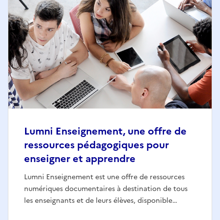
Lumni Enseignement, une offre de
ressources pédagogiques pour
enseigner et apprendre
Lumni Enseignement est une offre de ressources
numériques documentaires à destination de tous
les enseignants et de leurs élèves, disponible…