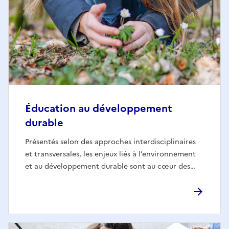
Éducation au développement
durable
Présentés selon des approches interdisciplinaires
et transversales, les enjeux liés à l’environnement
et au développement durable sont au cœur des…