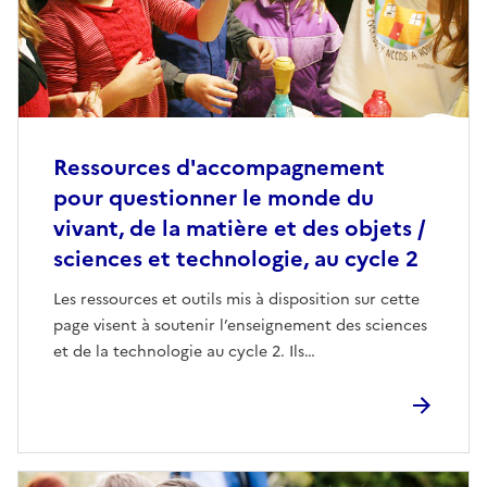
Ressources d'accompagnement
pour questionner le monde du
vivant, de la matière et des objets /
sciences et technologie, au cycle 2
Les ressources et outils mis à disposition sur cette
page visent à soutenir l’enseignement des sciences
et de la technologie au cycle 2. Ils…