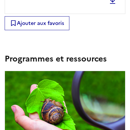
Ajouter aux favoris
Programmes et ressources