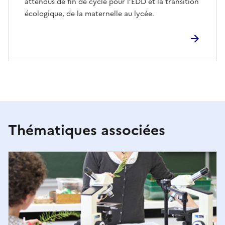
attendus de fin de cycle pour l’EDD et la transition
écologique, de la maternelle au lycée.
Thématiques associées