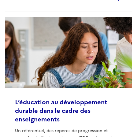
L’éducation au développement
durable dans le cadre des
enseignements
Un référentiel, des repères de progression et