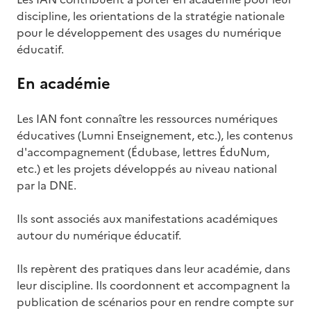
discipline, les orientations de la stratégie nationale
pour le développement des usages du numérique
éducatif.
En académie
Les IAN font connaître les ressources numériques
éducatives (Lumni Enseignement, etc.), les contenus
d'accompagnement (Édubase, lettres ÉduNum,
etc.) et les projets développés au niveau national
par la DNE.
Ils sont associés aux manifestations académiques
autour du numérique éducatif.
Ils repèrent des pratiques dans leur académie, dans
leur discipline. Ils coordonnent et accompagnent la
publication de scénarios pour en rendre compte sur