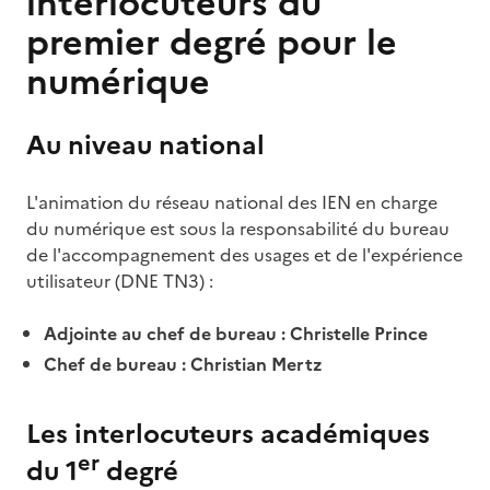
interlocuteurs du
premier degré pour le
numérique
Au niveau national
L'animation du réseau national des IEN en charge
du numérique est sous la responsabilité du bureau
de l'accompagnement des usages et de l'expérience
utilisateur (DNE TN3) :
Adjointe au chef de bureau : Christelle Prince
Chef de bureau : Christian Mertz
Les interlocuteurs académiques
er
du 1
degré