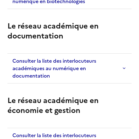
numérique en biotechnologies
Le réseau académique en
documentation
Consulter la liste des interlocuteurs
académiques au numérique en
documentation
Le réseau académique en
économie et gestion
Consulter la liste des interlocuteurs