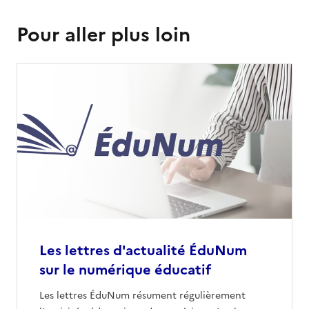
Pour aller plus loin
Les lettres d'actualité ÉduNum
sur le numérique éducatif
Les lettres ÉduNum résument régulièrement