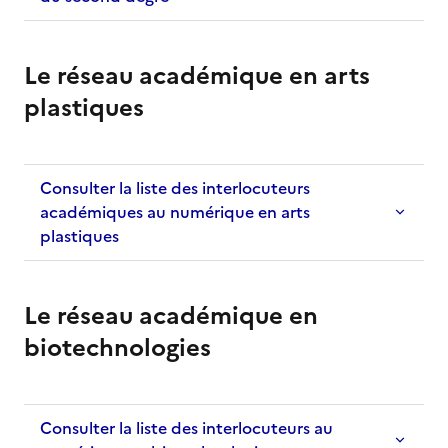
Le réseau académique en arts
plastiques
Consulter la liste des interlocuteurs
académiques au numérique en arts
plastiques
Le réseau académique en
biotechnologies
Consulter la liste des interlocuteurs au