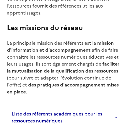
Ressources fournit des références utiles aux
apprentissages.
Les missions du réseau
La principale mission des référents est la
mission
d'information et d'accompagnement
afin de faire
connaître les ressources numériques éducatives et
leurs usages. Ils sont également chargés de
faciliter
la mutualisation de la qualification des ressources
(pour suivre et adapter l'évolution continue de
l'offre) et
des pratiques d'accompagnement mises
en place
.
Liste des référents académiques pour les
ressources numériques