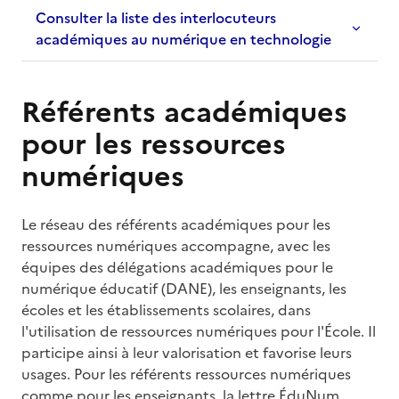
Consulter la liste des interlocuteurs
académiques au numérique en technologie
Référents académiques
pour les ressources
numériques
Le réseau des référents académiques pour les
ressources numériques accompagne, avec les
équipes des délégations académiques pour le
numérique éducatif (DANE), les enseignants, les
écoles et les établissements scolaires, dans
l'utilisation de ressources numériques pour l'École. Il
participe ainsi à leur valorisation et favorise leurs
usages. Pour les référents ressources numériques
comme pour les enseignants, la lettre ÉduNum