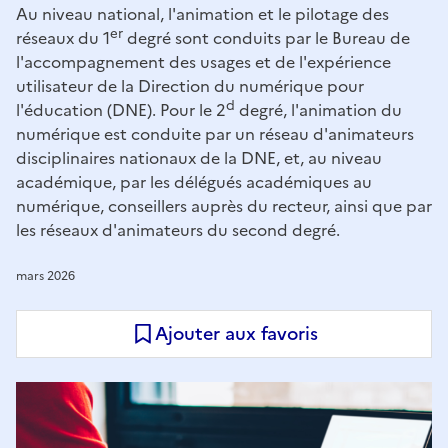
Au niveau national, l'animation et le pilotage des
er
réseaux du 1
degré sont conduits par le Bureau de
l'accompagnement des usages et de l'expérience
utilisateur de la Direction du numérique pour
d
l'éducation (DNE). Pour le 2
degré, l'animation du
numérique est conduite par un réseau d'animateurs
disciplinaires nationaux de la DNE, et, au niveau
académique, par les délégués académiques au
numérique, conseillers auprès du recteur, ainsi que par
les réseaux d'animateurs du second degré.
mars 2026
Ajouter aux favoris