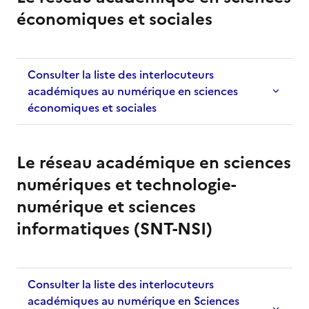
économiques et sociales
Consulter la liste des interlocuteurs
académiques au numérique en sciences
économiques et sociales
Le réseau académique en sciences
numériques et technologie-
numérique et sciences
informatiques (SNT-NSI)
Consulter la liste des interlocuteurs
académiques au numérique en Sciences