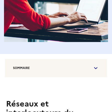
SOMMAIRE
Réseaux et