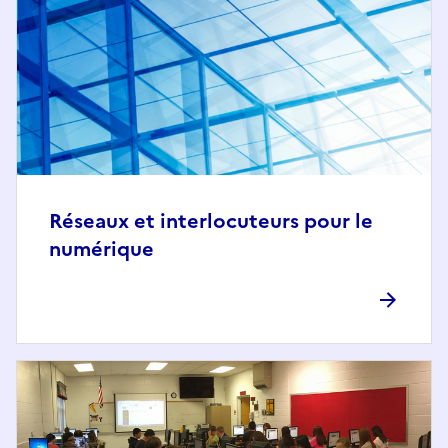
Réseaux et interlocuteurs pour le
numérique