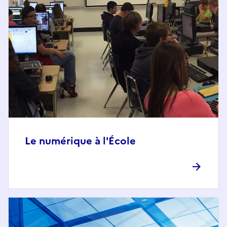
Le numérique à l'École