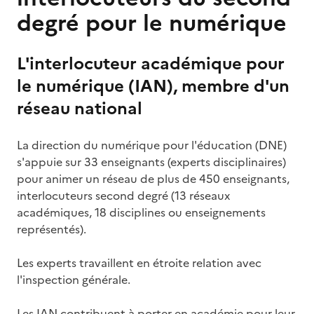
degré pour le numérique
L'interlocuteur académique pour
le numérique (IAN), membre d'un
réseau national
La direction du numérique pour l'éducation (DNE)
s'appuie sur 33 enseignants (experts disciplinaires)
pour animer un réseau de plus de 450 enseignants,
interlocuteurs second degré (13 réseaux
académiques, 18 disciplines ou enseignements
représentés).
Les experts travaillent en étroite relation avec
l'inspection générale.
Les IAN contribuent à porter en académie pour leur