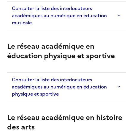
Consulter la liste des interlocuteurs
académiques au numérique en éducation
musicale
Le réseau académique en
éducation physique et sportive
Consulter la liste des interlocuteurs
académiques au numérique en éducation
physique et sportive
Le réseau académique en histoire
des arts