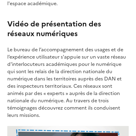
l'espace académique.
Vidéo de présentation des
réseaux numériques
Le bureau de l’accompagnement des usages et de
l’expérience utilisateur s'appuie sur un vaste réseau
d'interlocuteurs académiques pour le numérique
qui sont les relais de la direction nationale du
numérique dans les territoires auprès des DAN et
des inspecteurs territoriaux. Ces réseaux sont
animés par des « experts » auprès de la direction
nationale du numérique. Au travers de trois
témoignages découvrez comment ils conduisent
leurs missions.