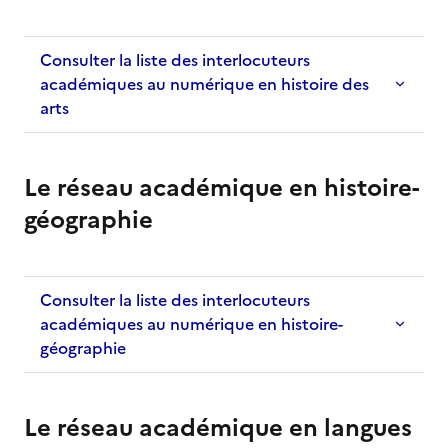
Consulter la liste des interlocuteurs
académiques au numérique en histoire des
arts
Le réseau académique en histoire-
géographie
Consulter la liste des interlocuteurs
académiques au numérique en histoire-
géographie
Le réseau académique en langues