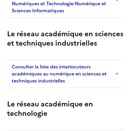
Numériques et Technologie-Numérique et
Sciences Informatiques
Le réseau académique en sciences
et techniques industrielles
Consulter la liste des interlocuteurs
académiques au numérique en sciences et
techniques industrielles
Le réseau académique en
technologie