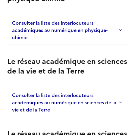
Consulter la liste des interlocuteurs
académiques au numérique en physique-
chimie
Le réseau académique en sciences
de la vie et de la Terre
Consulter la liste des interlocuteurs
académiques au numérique en sciences de la
vie et de la Terre
Le réseau académique en sciences