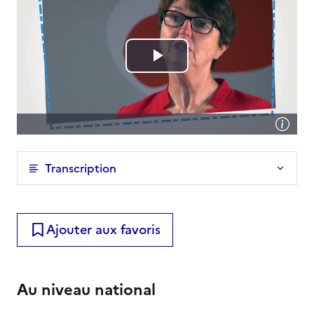
Transcription
Ajouter aux favoris
Au niveau national