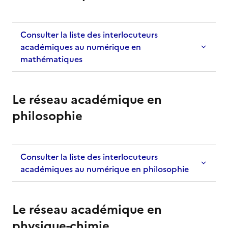
Consulter la liste des interlocuteurs
académiques au numérique en
mathématiques
Le réseau académique en
philosophie
Consulter la liste des interlocuteurs
académiques au numérique en philosophie
Le réseau académique en
physique-chimie