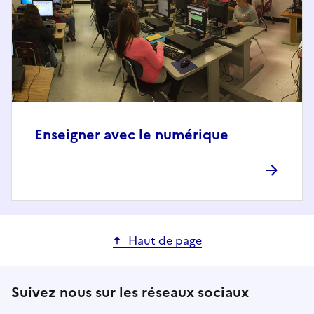
Enseigner avec le numérique
Haut de page
Suivez nous sur les réseaux sociaux