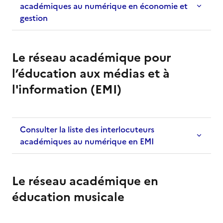
académiques au numérique en économie et
gestion
Le réseau académique pour
l’éducation aux médias et à
l'information (EMI)
Consulter la liste des interlocuteurs
académiques au numérique en EMI
Le réseau académique en
éducation musicale