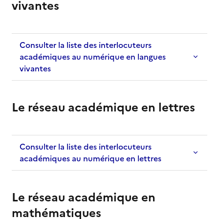
vivantes
Consulter la liste des interlocuteurs
académiques au numérique en langues
vivantes
Le réseau académique en lettres
Consulter la liste des interlocuteurs
académiques au numérique en lettres
Le réseau académique en
mathématiques