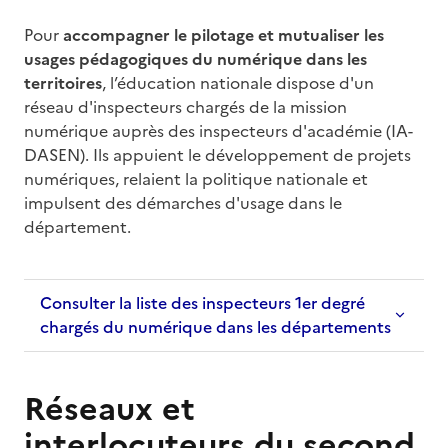
Pour
accompagner le pilotage et mutualiser les
usages pédagogiques du numérique dans les
territoires
, l’éducation nationale dispose d'un
réseau d'inspecteurs chargés de la mission
numérique auprès des inspecteurs d'académie (IA-
DASEN). Ils appuient le développement de projets
numériques, relaient la politique nationale et
impulsent des démarches d'usage dans le
département.
Consulter la liste des inspecteurs 1er degré
chargés du numérique dans les départements
Réseaux et
interlocuteurs du second