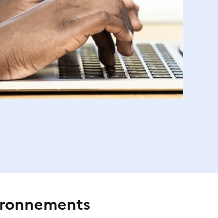
vironnements