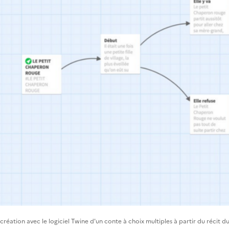
réation avec le logiciel Twine d'un conte à choix multiples à partir du récit d