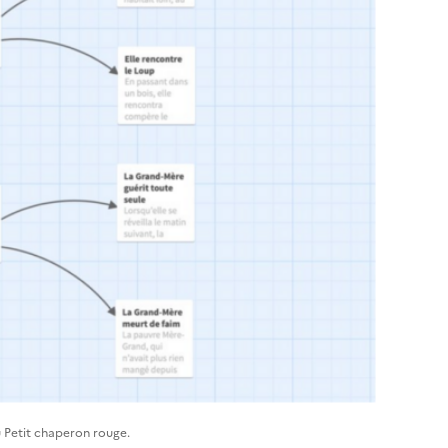
u Petit chaperon rouge.