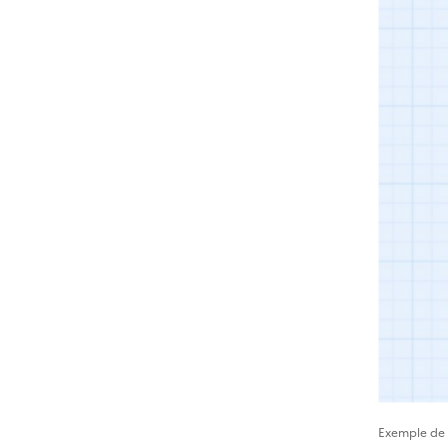
Exemple de c