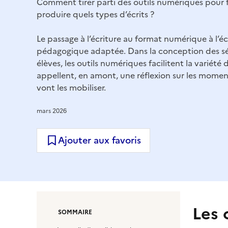
Comment tirer parti des outils numériques pour fai
produire quels types d’écrits ?
Le passage à l’écriture au format numérique à l’
pédagogique adaptée. Dans la conception des séa
élèves, les outils numériques facilitent la variété
appellent, en amont, une réflexion sur les momen
vont les mobiliser.
mars 2026
Ajouter aux favoris
Les 
SOMMAIRE