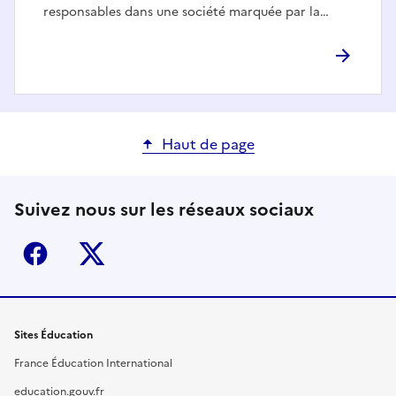
responsables dans une société marquée par la…
Haut de page
Suivez nous sur les réseaux sociaux
Facebook
X (ex-Twitter)
Sites Éducation
France Éducation International
education.gouv.fr