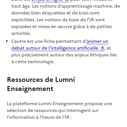
tout âge. Les notions d’apprentissage machine, de
données bien étiquetées et de biais sont
explicitées. Les notions de base de l’IA sont
exposées et mises en œuvre grâce à de petites
activités.
L’autre est une fiche permettant d’
animer un
débat autour de l’intelligence artificielle
, et
plus précisément autour des enjeux éthiques liés
à cette technologie.
Ressources de Lumni
Enseignement
La plateforme Lumni Enseignement propose une
sélection de ressources qui interrogent sur
l'information à l'heure de l'IA :