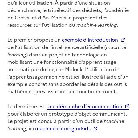
qu’à leur utilisation. À partir d’une situation
déclenchante, le tri sélectif des déchets, l’académie
de Créteil et d’Aix-Marseille proposent des
ressources sur l’utilisation du
machine learning
.
Le premier propose un
exemple d’introduction
de l’utilisation de l’intelligence artificielle (
machine
learning
) dans un projet en technologie en
mobilisant une fonctionnalité d’apprentissage
automatique du logiciel Mblock. L’utilisation de
l’apprentissage machine est ici illustrée à l’aide d’un
exemple concret sans aborder les détails des outils
mathématiques assurant son fonctionnement.
La deuxième est
une démarche d’écoconception
pour élaborer un prototype d’objet communicant.
Le projet est conçu à partir d’un outil de
machine
learning
, ici
machinelearningforkids
.