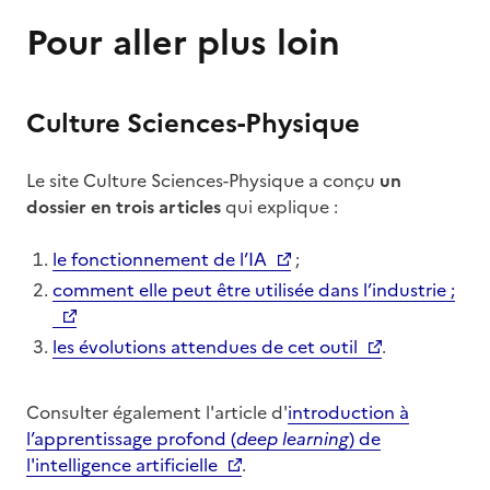
Pour aller plus loin
Culture Sciences-Physique
Le site Culture Sciences-Physique a conçu
un
dossier en trois articles
qui explique :
le fonctionnement de l’IA
;
comment elle peut être utilisée dans l’industrie ;
les évolutions attendues de cet outil
.
Consulter également l'article d'
introduction à
l’apprentissage profond (
deep learning
) de
l'intelligence artificielle
.