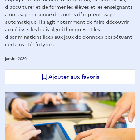
d'acculturer et de former les élèves et les enseignants
à un usage raisonné des outils d’apprentissage
automatique. Il s’agit notamment de faire découvrir
aux élèves les biais algorithmiques et les
discriminations liées aux jeux de données perpétuant
certains stéréotypes.
janvier 2026
Ajouter aux favoris