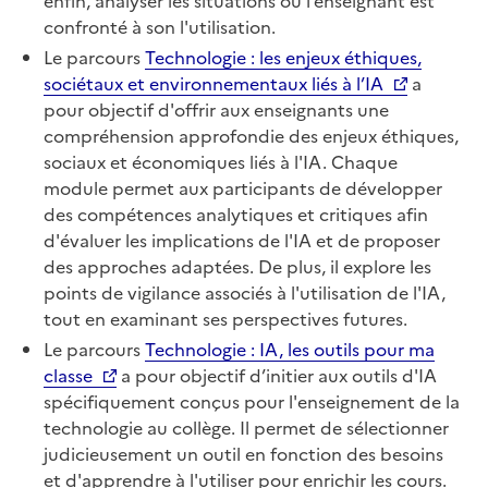
enfin, analyser les situations où l’enseignant est
confronté à son l'utilisation.
Le parcours
Technologie : les enjeux éthiques,
sociétaux et environnementaux liés à l’IA
a
pour objectif d'offrir aux enseignants une
compréhension approfondie des enjeux éthiques,
sociaux et économiques liés à l'IA. Chaque
module permet aux participants de développer
des compétences analytiques et critiques afin
d'évaluer les implications de l'IA et de proposer
des approches adaptées. De plus, il explore les
points de vigilance associés à l'utilisation de l'IA,
tout en examinant ses perspectives futures.
Le parcours
Technologie : IA, les outils pour ma
classe
a pour objectif d’initier aux outils d'IA
spécifiquement conçus pour l'enseignement de la
technologie au collège. Il permet de sélectionner
judicieusement un outil en fonction des besoins
et d'apprendre à l'utiliser pour enrichir les cours.