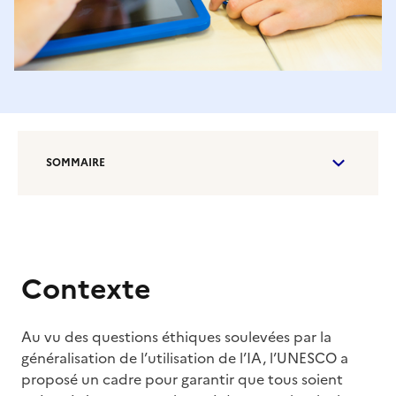
SOMMAIRE
Contexte
Au vu des questions éthiques soulevées par la
généralisation de l’utilisation de l’IA, l’UNESCO a
proposé un cadre pour garantir que tous soient