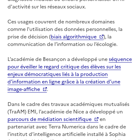
d'activité sur les réseaux sociaux.
Ces usages couvrent de nombreux domaines
comme l'utilisation des données personnelles, la
prise de décision (
biais algorithmique
), la
communication de l’information ou l’écologie.
L’académie de Besançon a développé une
séquence
pour éveiller le regard critique des élèves sur les
enjeux démocratiques liés à la production
d'information en ligne grâce à la création d’une
image-affiche
.
Dans le cadre des travaux académiques mutualisés
(TraAM) EMI, l’académie de Nice a développé un
parcours de médiation scientifique
en
partenariat avec Terra Numerica dans le cadre de
l’institut d’intelligence artificielle installé à Sophia