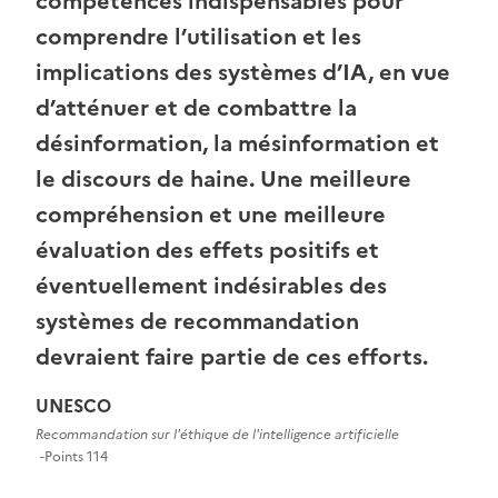
compétences indispensables pour
comprendre l’utilisation et les
implications des systèmes d’IA, en vue
d’atténuer et de combattre la
désinformation, la mésinformation et
le discours de haine. Une meilleure
compréhension et une meilleure
évaluation des effets positifs et
éventuellement indésirables des
systèmes de recommandation
devraient faire partie de ces efforts.
UNESCO
Recommandation sur l'éthique de l'intelligence artificielle
Points 114