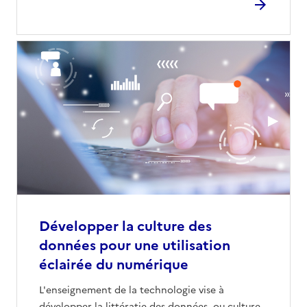
Développer la culture des
données pour une utilisation
éclairée du numérique
L'enseignement de la technologie vise à
développer la littératie des données, ou culture