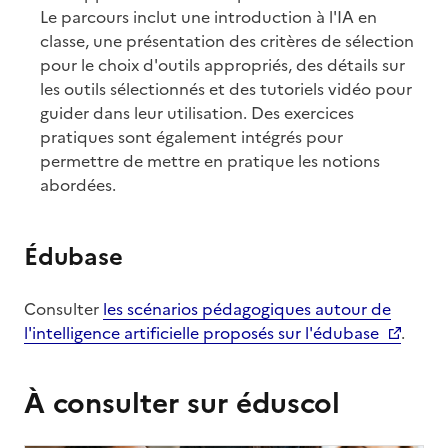
Le parcours inclut une introduction à l'IA en
classe, une présentation des critères de sélection
pour le choix d'outils appropriés, des détails sur
les outils sélectionnés et des tutoriels vidéo pour
guider dans leur utilisation. Des exercices
pratiques sont également intégrés pour
permettre de mettre en pratique les notions
abordées.
Édubase
Consulter
les scénarios pédagogiques autour de
l'intelligence artificielle proposés sur l'édubase
.
À consulter sur éduscol