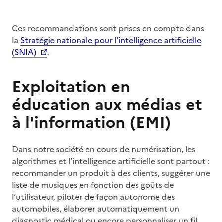
Ces recommandations sont prises en compte dans
la
Stratégie nationale pour l’intelligence artificielle
(SNIA)
.
Exploitation en
éducation aux médias et
à l'information (EMI)
Dans notre société en cours de numérisation, les
algorithmes et l’intelligence artificielle sont partout :
recommander un produit à des clients, suggérer une
liste de musiques en fonction des goûts de
l’utilisateur, piloter de façon autonome des
automobiles, élaborer automatiquement un
diagnostic médical ou encore personnaliser un fil