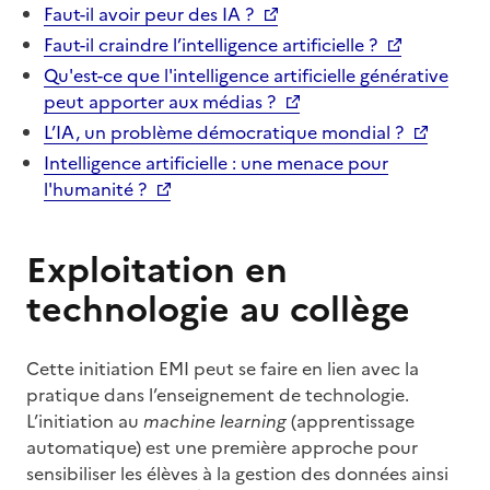
Faut-il avoir peur des IA ?
Faut-il craindre l’intelligence artificielle ?
Qu'est-ce que l'intelligence artificielle générative
peut apporter aux médias ?
L’IA, un problème démocratique mondial ?
Intelligence artificielle : une menace pour
l'humanité ?
Exploitation en
technologie au collège
Cette initiation EMI peut se faire en lien avec la
pratique dans l’enseignement de technologie.
L’initiation au
machine learning
(apprentissage
automatique) est une première approche pour
sensibiliser les élèves à la gestion des données ainsi