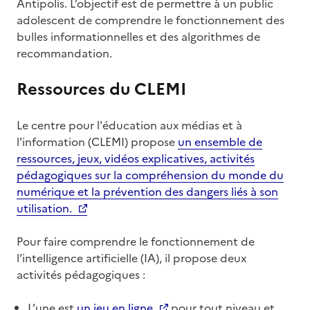
Antipolis. L’objectif est de permettre à un public
adolescent de comprendre le fonctionnement des
bulles informationnelles et des algorithmes de
recommandation.
Ressources du CLEMI
Le centre pour l'éducation aux médias et à
l'information (CLEMI) propose
un ensemble de
ressources, jeux, vidéos explicatives, activités
pédagogiques sur la compréhension du monde du
numérique et la prévention des dangers liés à son
utilisation.
Pour faire comprendre le fonctionnement de
l’intelligence artificielle (IA), il propose deux
activités pédagogiques :
L’une est
un jeu en ligne
pour tout niveau et