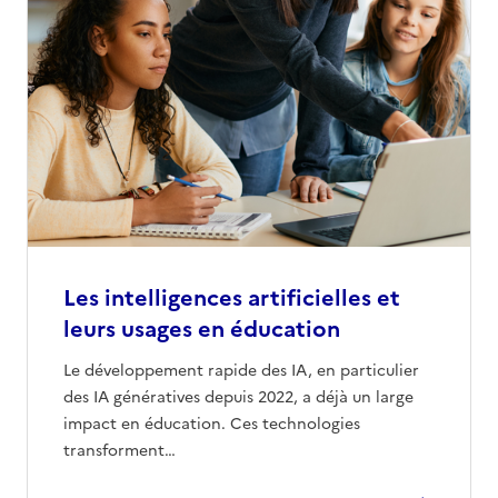
Les intelligences artificielles et
leurs usages en éducation
Le développement rapide des IA, en particulier
des IA génératives depuis 2022, a déjà un large
impact en éducation. Ces technologies
transforment…