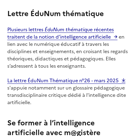
Lettre ÉduNum thématique
Plusieurs lettres
ÉduNum thématique
récentes
traitent de la notion d’intelligence artificielle
en
lien avec le numérique éducatif à travers les
disciplines et enseignements, en croisant les regards
théoriques, didactiques et pédagogiques. Elles
s’adressent à tous les enseignants.
La lettre ÉduNum Thématique n°26 - mars 2025
s'appuie notamment sur un glossaire pédagogique
transdisciplinaire critique dédié à l'intelligence dite
artificielle.
Se former à l’intelligence
artificielle avec m@gistère