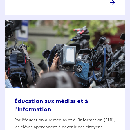
Éducation aux médias et à
l'information
Par l’éducation aux médias et à l’information (EMI),
les élèves apprennent à devenir des citoyens