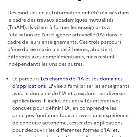
Des modules en autoformation ont été réalisés dans
le cadre des travaux académiques mutualisés
(TraAM). Ils visent à former les enseignants à
l'utilisation de l’intelligence artificielle (IA) dans le
cadre de leurs enseignements. Ces trois parcours,
d'une durée maximale de 2 heures, abordent
différents axes complémentaires, mais restent
indépendants les uns des autres.
Le parcours
Les champs de l'IA et ses domaines
d'applications
vise à familiariser les enseignants
avec le domaine de l’IA et à explorer ses diverses
applications. Il inclut des activités interactives
conçues pour définir l'IA, en comprendre les
principes fondamentaux à travers une expérience
de conduite autonome, tester des applications
pour découvrir les différentes formes d'IA, et,