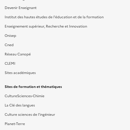
Devenir Enseignant
Institut des hautes études de l'éducation et de la formation
Enseignement supérieur, Recherche et Innovation
Onisep
Cned
Réseau Canopé
CLEMI
Sites académiques
Sites de formation et thématiques
CultureSciences-Chimie
La Clé des langues
Culture sciences de l'ingénieur
Planet-Terre