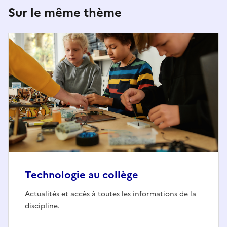
Sur le même thème
Technologie au collège
Actualités et accès à toutes les informations de la
discipline.