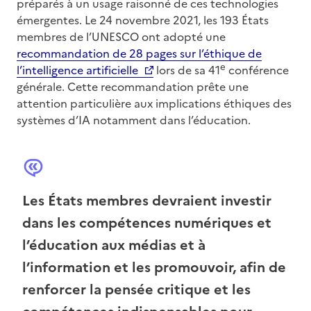
préparés à un usage raisonné de ces technologies
émergentes. Le 24 novembre 2021, les 193 États
membres de l’UNESCO ont adopté une
recommandation de 28 pages sur l’éthique de
e
l’intelligence artificielle
lors de sa 41
conférence
générale. Cette recommandation prête une
attention particulière aux implications éthiques des
systèmes d’IA notamment dans l’éducation.
Les États membres devraient investir
dans les compétences numériques et
l’éducation aux médias et à
l’information et les promouvoir, afin de
renforcer la pensée critique et les