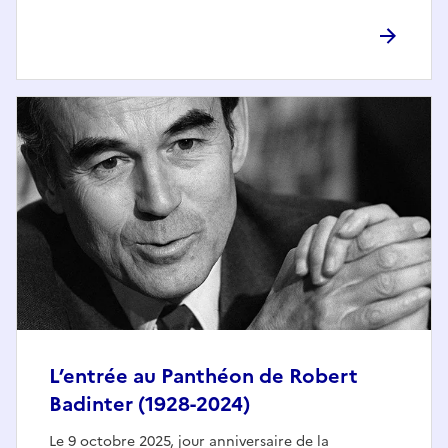
L’entrée au Panthéon de Robert
Badinter (1928-2024)
Le 9 octobre 2025, jour anniversaire de la