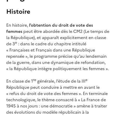
Histoire
En histoire,
l’obtention du droit de vote des
femmes
peut être abordée dès le CM2 (Le temps de
la République), et apparaît explicitement en classe
e
de 3
: dans le cadre du chapitre intitulé
« Françaises et Français dans une République
repensée », le programme précise qu’au lendemain
de la guerre, dans une dynamique de refondation,
« la République intègre politiquement les femmes ».
re
e
En classe de 1
générale, l’étude de la III
République peut conduire à mettre en avant le
« refus du droit de vote des femmes ». En terminale
technologique, le thème consacré à « La France de
1945 à nos jours : une démocratie » amène à traiter
des évolutions du modèle républicain à la