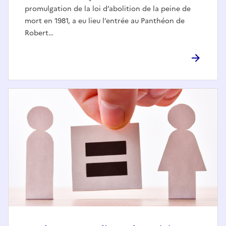
promulgation de la loi d’abolition de la peine de
mort en 1981, a eu lieu l’entrée au Panthéon de
Robert…