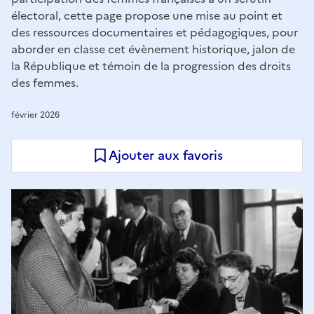
électoral, cette page propose une mise au point et
des ressources documentaires et pédagogiques, pour
aborder en classe cet évènement historique, jalon de
la République et témoin de la progression des droits
des femmes.
février 2026
Ajouter aux favoris