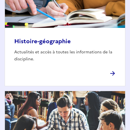
Histoire-géographie
Actualités et accès à toutes les informations de la
discipline.