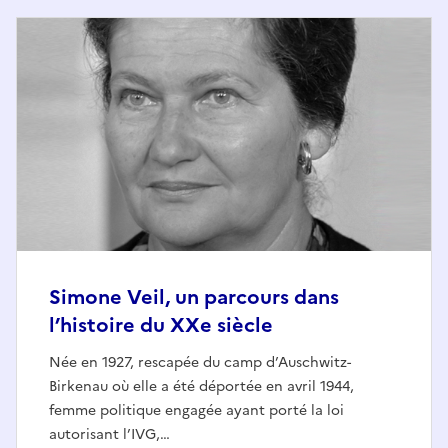
Simone Veil, un parcours dans
l’histoire du XXe siècle
Née en 1927, rescapée du camp d’Auschwitz-
Birkenau où elle a été déportée en avril 1944,
femme politique engagée ayant porté la loi
autorisant l’IVG,…