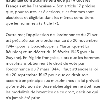
nationale constituante sera élue par « tous les
Français et les Françaises »
. Son article 17 précise
que, pour toutes les élections, « les femmes sont
électrices et éligibles dans les mêmes conditions
que les hommes » (article 17).
Outre-mer, l’application de l’ordonnance du 21 avril
est précisée par une ordonnance du 20 novembre
1944 (pour la Guadeloupe, la Martinique et La
Réunion) et un décret du 19 février 1945 (pour la
Guyane). En Algérie française, alors que les hommes
musulmans obtiennent le droit de vote par
l’ordonnance du 7 mars 1944, il faut attendre la loi
du 20 septembre 1947 pour que ce droit soit
accordé en principe aux musulmanes : la loi prévoit
qu’une décision de l’Assemblée algérienne doit fixer
les modalités de l’exercice de ce droit, décision qui
n’a jamais été prise.