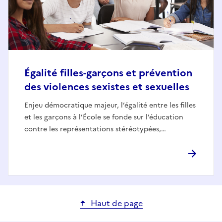
Égalité filles-garçons et prévention
des violences sexistes et sexuelles
Enjeu démocratique majeur, l’égalité entre les filles
et les garçons à l’École se fonde sur l’éducation
contre les représentations stéréotypées,…
Haut de page