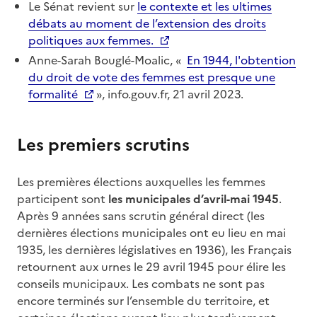
Le Sénat revient sur
le contexte et les ultimes
débats au moment de l’extension des droits
politiques aux femmes.
Anne-Sarah Bouglé-Moalic, «
En 1944, l'obtention
du droit de vote des femmes est presque une
formalité
», info.gouv.fr, 21 avril 2023.
Les premiers scrutins
Les premières élections auxquelles les femmes
participent sont
les municipales d’avril-mai 1945
.
Après 9 années sans scrutin général direct (les
dernières élections municipales ont eu lieu en mai
1935, les dernières législatives en 1936), les Français
retournent aux urnes le 29 avril 1945 pour élire les
conseils municipaux. Les combats ne sont pas
encore terminés sur l’ensemble du territoire, et