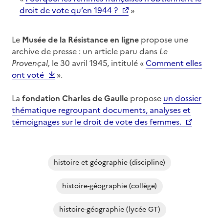
droit de vote qu’en 1944 ?
»
Le
Musée de la Résistance en ligne
propose une
archive de presse : un article paru dans
Le
Provençal,
le 30 avril 1945, intitulé «
Comment elles
ont voté
».
La
fondation Charles de Gaulle
propose
un dossier
thématique regroupant documents, analyses et
témoignages sur le droit de vote des femmes.
histoire et géographie (discipline)
histoire-géographie (collège)
histoire-géographie (lycée GT)