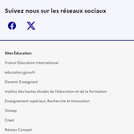
Suivez nous sur les réseaux sociaux
Facebook
X (ex-Twitter)
Sites Éducation
France Éducation International
education.gouv.fr
Devenir Enseignant
Institut des hautes études de l'éducation et de la formation
Enseignement supérieur, Recherche et Innovation
Onisep
Cned
Réseau Canopé