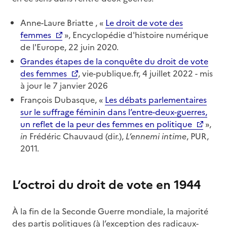
Anne-Laure Briatte , «
Le droit de vote des
femmes
», Encyclopédie d'histoire numérique
de l'Europe, 22 juin 2020.
Grandes étapes de la conquête du droit de vote
des femmes
, vie-publique.fr, 4 juillet 2022 - mis
à jour le 7 janvier 2026
François Dubasque, «
Les débats parlementaires
sur le suffrage féminin dans l’entre-deux-guerres,
un reflet de la peur des femmes en politique
»,
in
Frédéric Chauvaud (dir.),
L’ennemi intime
, PUR,
2011.
L’octroi du droit de vote en 1944
À la fin de la Seconde Guerre mondiale, la majorité
des partis politiques (à l’exception des radicaux-