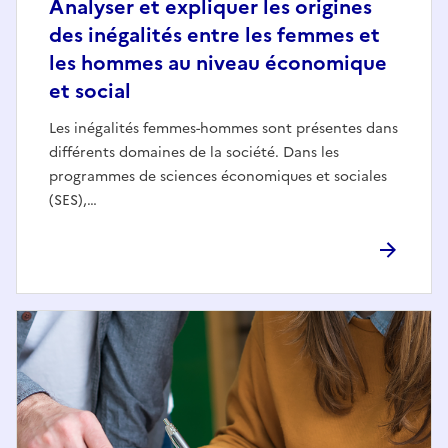
Analyser et expliquer les origines
des inégalités entre les femmes et
les hommes au niveau économique
et social
Les inégalités femmes-hommes sont présentes dans
différents domaines de la société. Dans les
programmes de sciences économiques et sociales
(SES),…