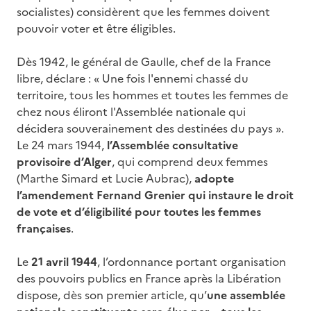
socialistes) considèrent que les femmes doivent
pouvoir voter et être éligibles.
Dès 1942, le général de Gaulle, chef de la France
libre, déclare : « Une fois l'ennemi chassé du
territoire, tous les hommes et toutes les femmes de
chez nous éliront l'Assemblée nationale qui
décidera souverainement des destinées du pays ».
Le 24 mars 1944,
l’Assemblée consultative
provisoire d’Alger
, qui comprend deux femmes
(Marthe Simard et Lucie Aubrac),
adopte
l’amendement Fernand Grenier qui instaure le droit
de vote et d’éligibilité pour toutes les femmes
françaises
.
Le
21 avril 1944
, l’ordonnance portant organisation
des pouvoirs publics en France après la Libération
dispose, dès son premier article, qu’
une assemblée