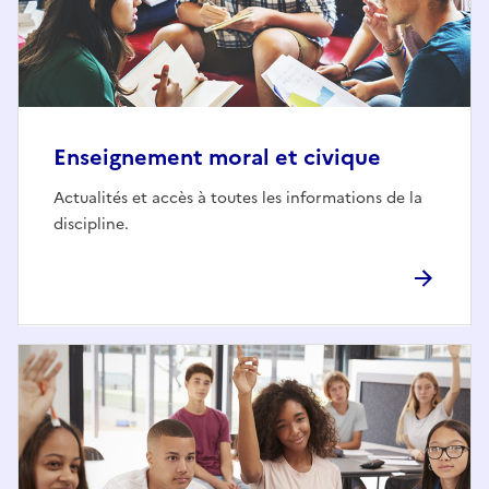
Enseignement moral et civique
Actualités et accès à toutes les informations de la
discipline.