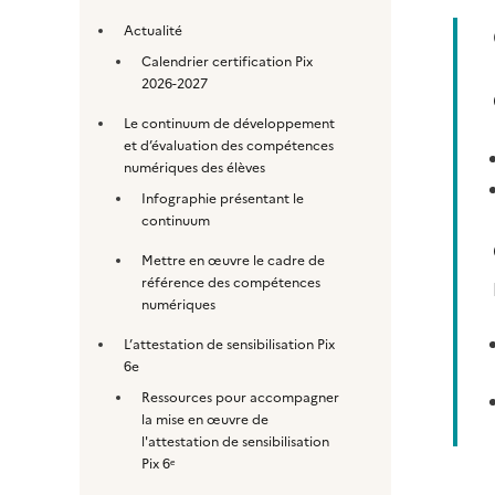
Actualité
Calendrier certification Pix
2026-2027
Le continuum de développement
et d’évaluation des compétences
numériques des élèves
Infographie présentant le
continuum
Mettre en œuvre le cadre de
référence des compétences
numériques
L’attestation de sensibilisation Pix
6e
Ressources pour accompagner
la mise en œuvre de
l'attestation de sensibilisation
Pix 6ᵉ