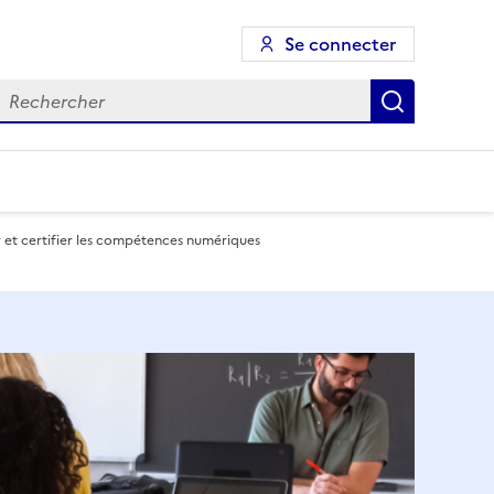
Se connecter
echercher
Recherch
 et certifier les compétences numériques