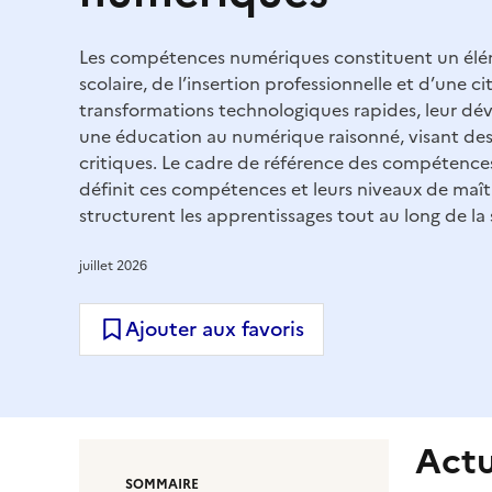
Les compétences numériques constituent un élém
scolaire, de l’insertion professionnelle et d’une c
transformations technologiques rapides, leur dé
une éducation au numérique raisonné, visant des 
critiques. Le cadre de référence des compétenc
définit ces compétences et leurs niveaux de maîtr
structurent les apprentissages tout au long de la 
juillet 2026
Ajouter aux favoris
Actu
SOMMAIRE