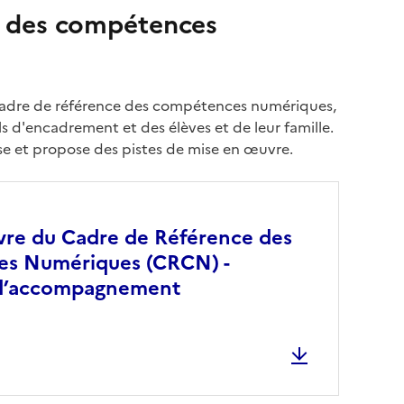
e des compétences
adre de référence des compétences numériques,
s d'encadrement et des élèves et de leur famille.
se et propose des pistes de mise en œuvre.
re du Cadre de Référence des
s Numériques (CRCN) -
d’accompagnement