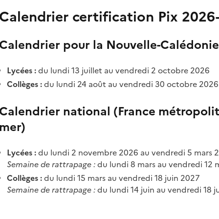
Calendrier certification Pix 202
Calendrier pour la Nouvelle-Calédonie 
Lycées :
du lundi 13 juillet au vendredi 2 octobre 2026
Collèges :
du lundi 24 août au vendredi 30 octobre 2026
Calendrier national (France métropoli
mer)
Lycées :
du lundi 2 novembre 2026 au vendredi 5 mars 
Semaine de rattrapage :
du lundi 8 mars au vendredi 12 
Collèges :
du lundi 15 mars au vendredi 18 juin 2027
Semaine de rattrapage :
du lundi 14 juin au vendredi 18 j