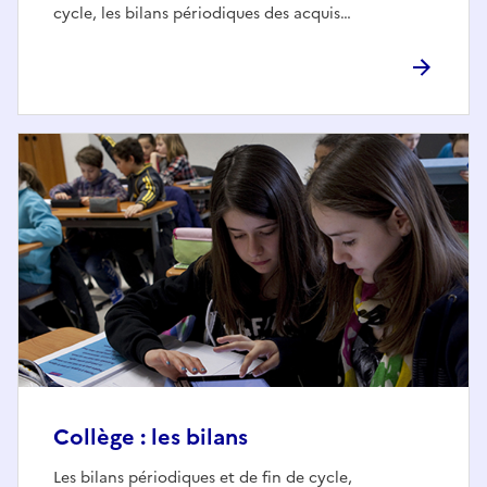
cycle, les bilans périodiques des acquis…
Collège : les bilans
Les bilans périodiques et de fin de cycle,