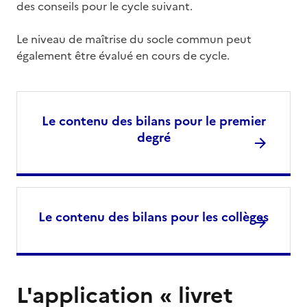
des conseils pour le cycle suivant.
Le niveau de maîtrise du socle commun peut
également être évalué en cours de cycle.
Le contenu des bilans pour le premier
degré
Le contenu des bilans pour les collèges
L'application « livret