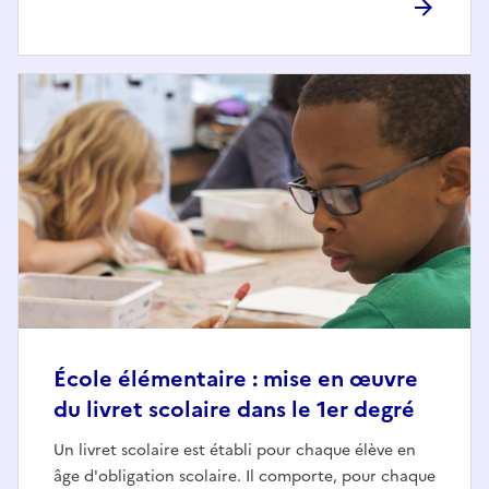
École élémentaire : mise en œuvre
du livret scolaire dans le 1er degré
Un livret scolaire est établi pour chaque élève en
âge d'obligation scolaire. Il comporte, pour chaque