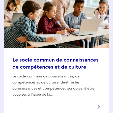
Le socle commun de connaissances,
de compétences et de culture
Le socle commun de connaissances, de
compétences et de culture identifie les
connaissances et compétences qui doivent être
acquises à l'issue de la…