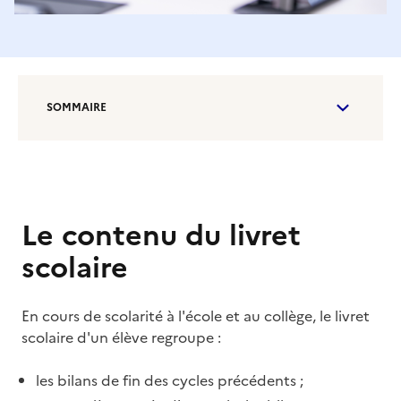
SOMMAIRE
Le contenu du livret
scolaire
En cours de scolarité à l'école et au collège, le livret
scolaire d'un élève regroupe :
les bilans de fin des cycles précédents ;