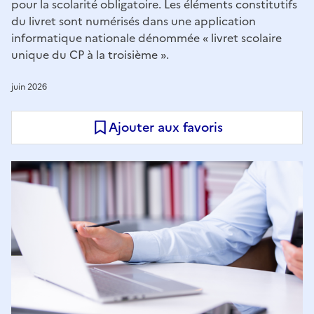
pour la scolarité obligatoire. Les éléments constitutifs
du livret sont numérisés dans une application
informatique nationale dénommée « livret scolaire
unique du CP à la troisième ».
juin 2026
Ajouter aux favoris