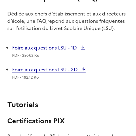
Dédiée aux chefs d’établissement et aux directeurs
d’école, une FAQ répond aux questions fréquentes
sur l’utilisation du Livret Scolaire Unique (LSU).
Foire aux questions LSU - 1D
PDF - 250.62 Ko
Foire aux questions LSU - 2D
PDF - 192.12 Ko
Tutoriels
Certifications PIX
e