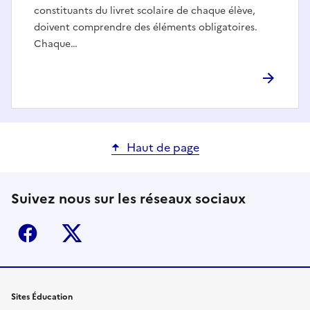
constituants du livret scolaire de chaque élève,
doivent comprendre des éléments obligatoires.
Chaque…
Haut de page
Suivez nous sur les réseaux sociaux
Facebook
X (ex-Twitter)
Sites Éducation