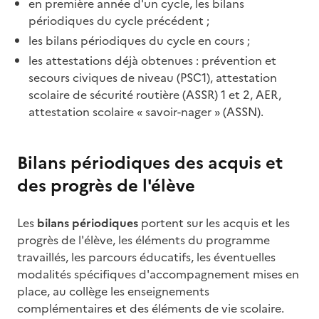
en première année d'un cycle, les bilans
périodiques du cycle précédent ;
les bilans périodiques du cycle en cours ;
les attestations déjà obtenues : prévention et
secours civiques de niveau (PSC1), attestation
scolaire de sécurité routière (ASSR) 1 et 2, AER,
attestation scolaire « savoir-nager » (ASSN).
Bilans périodiques des acquis et
des progrès de l'élève
Les
bilans périodiques
portent sur les acquis et les
progrès de l'élève, les éléments du programme
travaillés, les parcours éducatifs, les éventuelles
modalités spécifiques d'accompagnement mises en
place, au collège les enseignements
complémentaires et des éléments de vie scolaire.