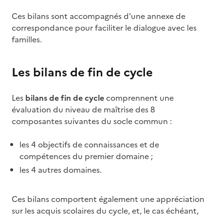
Ces bilans sont accompagnés d'une annexe de
correspondance pour faciliter le dialogue avec les
familles.
Les bilans de fin de cycle
Les
bilans de fin de cycle
comprennent une
évaluation du niveau de maîtrise des 8
composantes suivantes du socle commun :
les 4 objectifs de connaissances et de
compétences du premier domaine ;
les 4 autres domaines.
Ces bilans comportent également une appréciation
sur les acquis scolaires du cycle, et, le cas échéant,