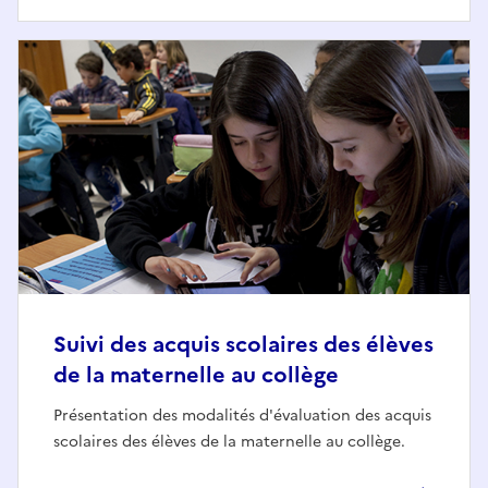
Suivi des acquis scolaires des élèves
de la maternelle au collège
Présentation des modalités d'évaluation des acquis
scolaires des élèves de la maternelle au collège.