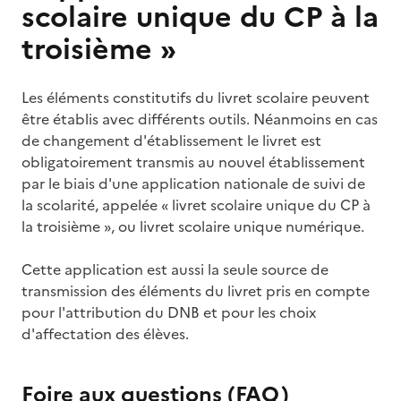
scolaire unique du CP à la
troisième »
Les éléments constitutifs du livret scolaire peuvent
être établis avec différents outils. Néanmoins en cas
de changement d'établissement le livret est
obligatoirement transmis au nouvel établissement
par le biais d'une application nationale de suivi de
la scolarité, appelée « livret scolaire unique du CP à
la troisième », ou livret scolaire unique numérique.
Cette application est aussi la seule source de
transmission des éléments du livret pris en compte
pour l'attribution du DNB et pour les choix
d'affectation des élèves.
Foire aux questions (FAQ)