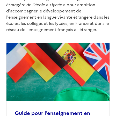
étrangère de l'école au lycée
a pour ambition
d'accompagner le développement de
l'enseignement en langue vivante étrangère dans les
écoles, les collèges et les lycées, en France et dans le
réseau de l'enseignement français à l'étranger.
Guide pour l'enseignement en