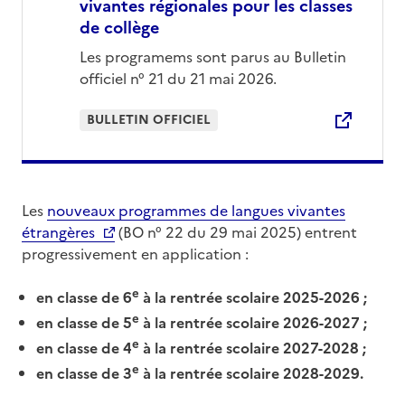
vivantes régionales pour les classes
de collège
Les programems sont parus au Bulletin
officiel n° 21 du 21 mai 2026.
BULLETIN OFFICIEL
Les
nouveaux programmes de langues vivantes
étrangères
(BO n° 22 du 29 mai 2025) entrent
progressivement en application :
e
en classe de 6
à la rentrée scolaire 2025-2026 ;
e
en classe de 5
à la rentrée scolaire 2026-2027 ;
e
en classe de 4
à la rentrée scolaire 2027-2028 ;
e
en classe de 3
à la rentrée scolaire 2028-2029.