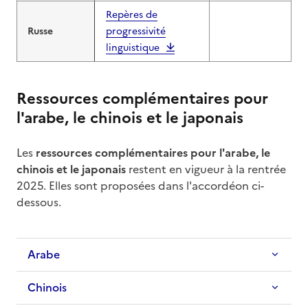
Repères de
Russe
progressivité
linguistique
Ressources complémentaires pour
l'arabe, le chinois et le japonais
Les
ressources complémentaires pour l'arabe, le
chinois et le japonais
restent en vigueur à la rentrée
2025. Elles sont proposées dans l'accordéon ci-
dessous.
Arabe
Chinois