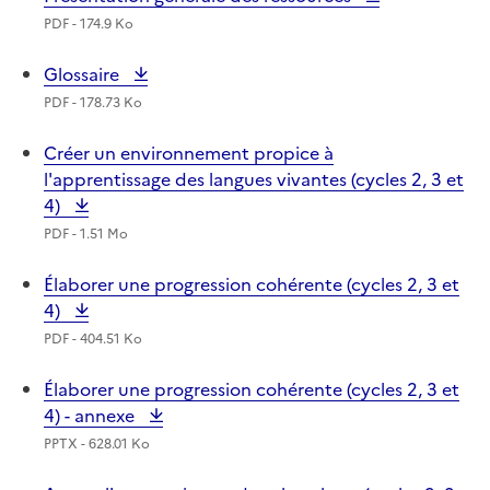
PDF - 174.9 Ko
Glossaire
PDF - 178.73 Ko
Créer un environnement propice à
l'apprentissage des langues vivantes (cycles 2, 3 et
4)
PDF - 1.51 Mo
Élaborer une progression cohérente (cycles 2, 3 et
4)
PDF - 404.51 Ko
Élaborer une progression cohérente (cycles 2, 3 et
4) - annexe
PPTX - 628.01 Ko