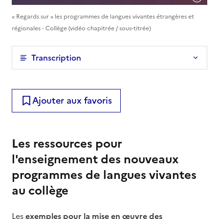
« Regards sur » les programmes de langues vivantes étrangères et
régionales - Collège (vidéo chapitrée / sous-titrée)
Transcription
Ajouter aux favoris
Les ressources pour
l'enseignement des nouveaux
programmes de langues vivantes
au collège
Les
exemples pour la mise en œuvre des