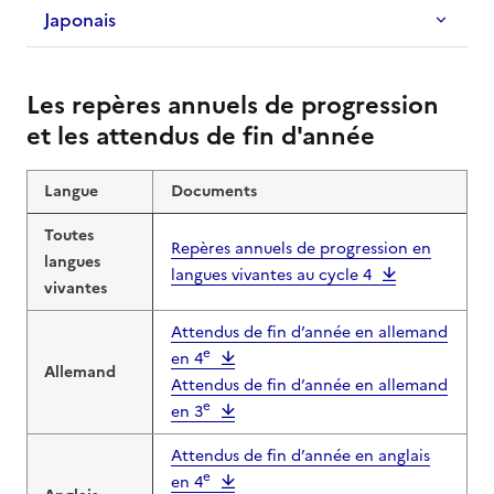
Japonais
Les repères annuels de progression
et les attendus de fin d'année
Langue
Documents
Toutes
Repères annuels de progression en
langues
langues vivantes au cycle 4
vivantes
Attendus de fin d’année en allemand
e
en 4
Allemand
Attendus de fin d’année en allemand
e
en 3
Attendus de fin d’année en anglais
e
en 4