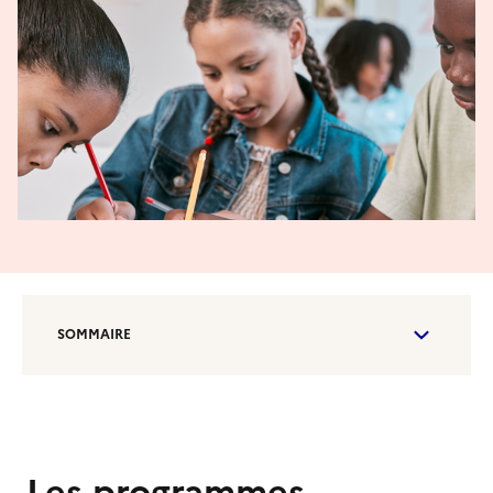
SOMMAIRE
Les programmes