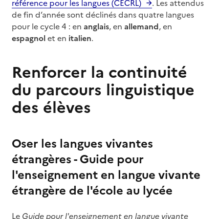
référence pour les langues (CECRL)
. Les attendus
de fin d’année sont déclinés dans quatre langues
pour le cycle 4 : en
anglais
, en
allemand
, en
espagnol
et en
italien
.
Renforcer la continuité
du parcours linguistique
des élèves
Oser les langues vivantes
étrangères - Guide pour
l'enseignement en langue vivante
étrangère de l'école au lycée
Le
Guide pour l'enseignement en langue vivante