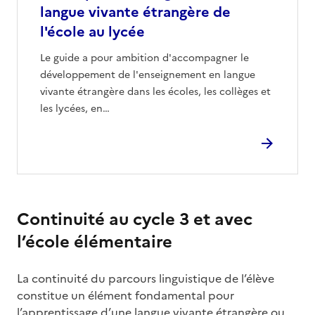
langue vivante étrangère de
l'école au lycée
Le guide a pour ambition d'accompagner le
développement de l'enseignement en langue
vivante étrangère dans les écoles, les collèges et
les lycées, en…
Continuité au cycle 3 et avec
l’école élémentaire
La continuité du parcours linguistique de l’élève
constitue un élément fondamental pour
l’apprentissage d’une langue vivante étrangère ou