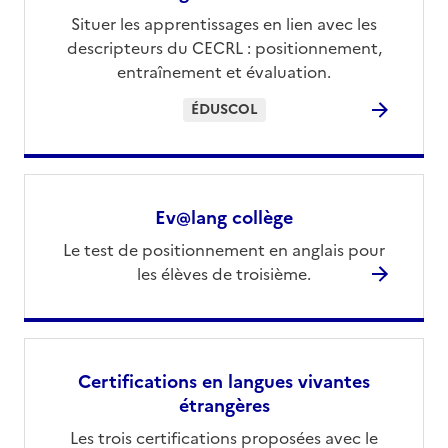
Situer les apprentissages en lien avec les
descripteurs du CECRL : positionnement,
entraînement et évaluation.
ÉDUSCOL
Ev@lang collège
Le test de positionnement en anglais pour
les élèves de troisième.
Certifications en langues vivantes
étrangères
Les trois certifications proposées avec le