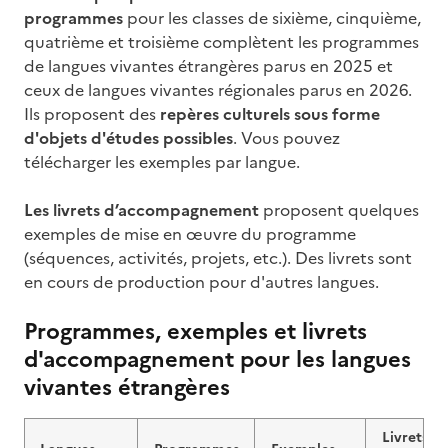
programmes
pour les classes de sixième, cinquième,
quatrième et troisième complètent les programmes
de langues vivantes étrangères parus en 2025 et
ceux de langues vivantes régionales parus en 2026.
Ils proposent des
repères culturels sous forme
d'objets d'études possibles
. Vous pouvez
télécharger les exemples par langue.
Les livrets d’accompagnement
proposent quelques
exemples de mise en œuvre du programme
(séquences, activités, projets, etc.). Des livrets sont
en cours de production pour d'autres langues.
Programmes, exemples et livrets
d'accompagnement pour les langues
vivantes étrangères
Livrets