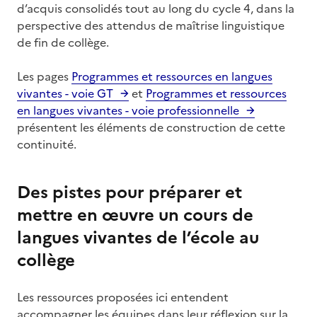
d’acquis consolidés tout au long du cycle 4, dans la
perspective des attendus de maîtrise linguistique
de fin de collège.
Les pages
Programmes et ressources en langues
vivantes - voie GT
et
Programmes et ressources
en langues vivantes - voie professionnelle
présentent les éléments de construction de cette
continuité.
Des pistes pour préparer et
mettre en œuvre un cours de
langues vivantes de l’école au
collège
Les ressources proposées ici entendent
accompagner les équipes dans leur réflexion sur la