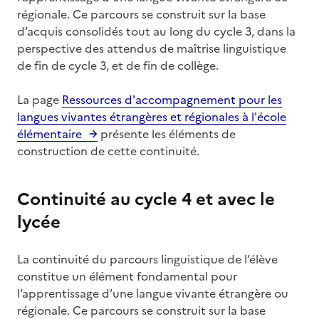
régionale. Ce parcours se construit sur la base
d’acquis consolidés tout au long du cycle 3, dans la
perspective des attendus de maîtrise linguistique
de fin de cycle 3, et de fin de collège.
La page
Ressources d'accompagnement pour les
langues vivantes étrangères et régionales à l'école
élémentaire
présente les éléments de
construction de cette continuité.
Continuité au cycle 4 et avec le
lycée
La continuité du parcours linguistique de l’élève
constitue un élément fondamental pour
l’apprentissage d’une langue vivante étrangère ou
régionale. Ce parcours se construit sur la base