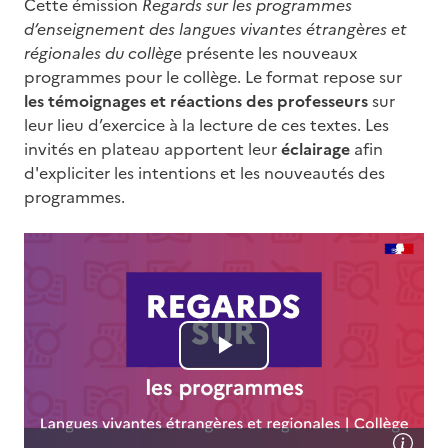
Cette émission
Regards sur les programmes
d‘enseignement des langues vivantes étrangères et
régionales du collège
présente les nouveaux
programmes pour le collège. Le format repose sur
les témoignages et réactions des professeurs
sur
leur lieu d’exercice à la lecture de ces textes. Les
invités en plateau apportent leur
éclairage
afin
d'expliciter les intentions et les nouveautés des
programmes.