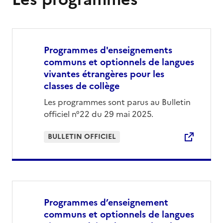
Programmes d'enseignements
communs et optionnels de langues
vivantes étrangères pour les
classes de collège
Les programmes sont parus au Bulletin
officiel n°22 du 29 mai 2025.
BULLETIN OFFICIEL
Programmes d’enseignement
communs et optionnels de langues