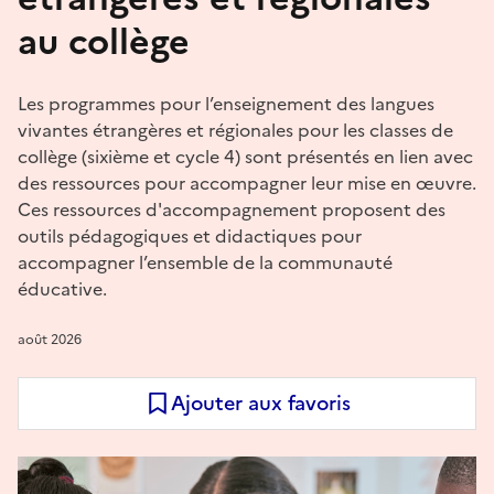
au collège
Les programmes pour l’enseignement des langues
vivantes étrangères et régionales pour les classes de
collège (sixième et cycle 4) sont présentés en lien avec
des ressources pour accompagner leur mise en œuvre.
Ces ressources d'accompagnement proposent des
outils pédagogiques et didactiques pour
accompagner l’ensemble de la communauté
éducative.
août 2026
Ajouter aux favoris