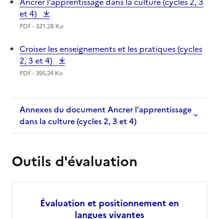
Ancrer l'apprentissage dans la culture (cycles 2, 3
et 4)
PDF - 321.28 Ko
Croiser les enseignements et les pratiques (cycles
2, 3 et 4)
PDF - 395.24 Ko
Annexes du document Ancrer l'apprentissage
dans la culture (cycles 2, 3 et 4)
Outils d'évaluation
Évaluation et positionnement en
langues vivantes