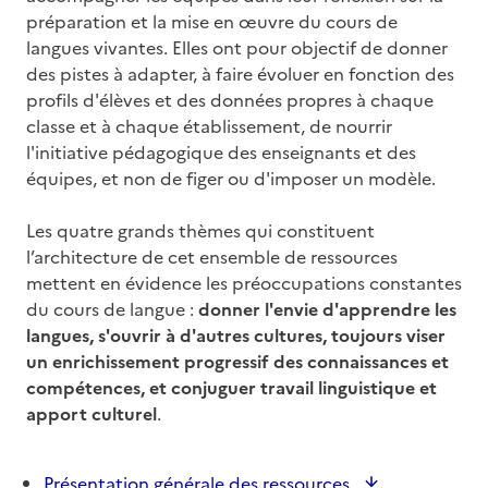
préparation et la mise en œuvre du cours de
langues vivantes. Elles ont pour objectif de donner
des pistes à adapter, à faire évoluer en fonction des
profils d'élèves et des données propres à chaque
classe et à chaque établissement, de nourrir
l'initiative pédagogique des enseignants et des
équipes, et non de figer ou d'imposer un modèle.
Les quatre grands thèmes qui constituent
l’architecture de cet ensemble de ressources
mettent en évidence les préoccupations constantes
du cours de langue :
donner l'envie d'apprendre les
langues, s'ouvrir à d'autres cultures, toujours viser
un enrichissement progressif des connaissances et
compétences, et conjuguer travail linguistique et
apport culturel
.
Présentation générale des ressources