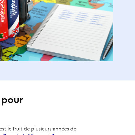
 pour
t le fruit de plusieurs années de