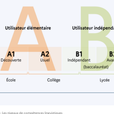
- Les niveaux de compétences linguistiques