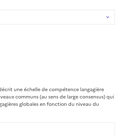
décrit une échelle de compétence langagière
 niveaux communs (au sens de large consensus) qui
gagières globales en fonction du niveau du