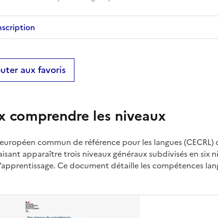
nscription
uter aux favoris
x comprendre les niveaux
 européen commun de référence pour les langues (CECRL) 
aisant apparaître trois niveaux généraux subdivisés en six
 l’apprentissage. Ce document détaille les compétences lan