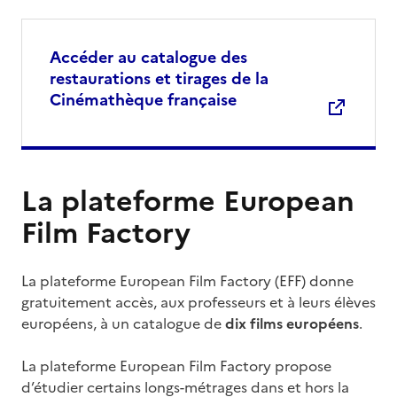
Accéder au catalogue des
restaurations et tirages de la
Cinémathèque française
La plateforme European
Film Factory
La plateforme European Film Factory (EFF) donne
gratuitement accès, aux professeurs et à leurs élèves
européens, à un catalogue de
dix films européens
.
La plateforme European Film Factory propose
d’étudier certains longs-métrages dans et hors la