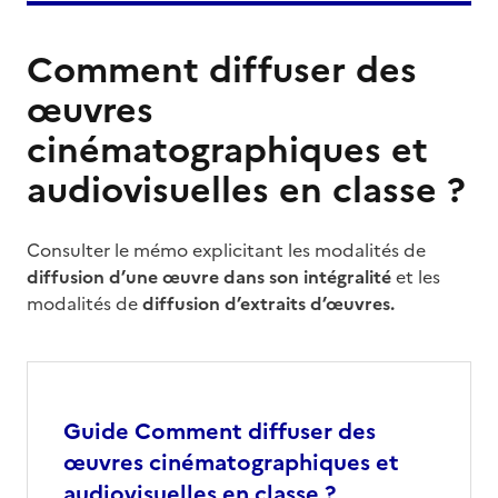
Comment diffuser des
œuvres
cinématographiques et
audiovisuelles en classe ?
Consulter le mémo explicitant les modalités de
diffusion d’une œuvre dans son intégralité
et les
modalités de
diffusion d’extraits d’œuvres.
Guide Comment diffuser des
œuvres cinématographiques et
audiovisuelles en classe ?