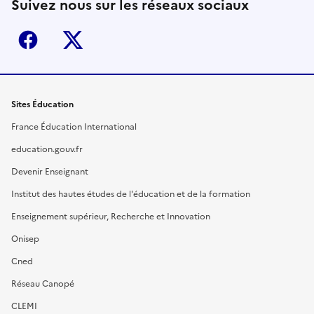
Suivez nous sur les réseaux sociaux
Facebook
X (ex-Twitter)
Sites Éducation
France Éducation International
education.gouv.fr
Devenir Enseignant
Institut des hautes études de l'éducation et de la formation
Enseignement supérieur, Recherche et Innovation
Onisep
Cned
Réseau Canopé
CLEMI