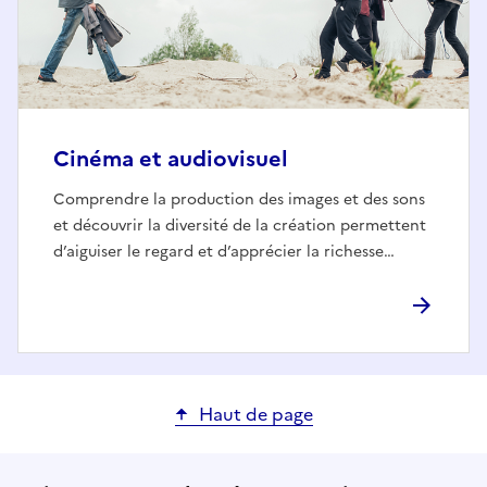
Cinéma et audiovisuel
Comprendre la production des images et des sons
et découvrir la diversité de la création permettent
d’aiguiser le regard et d’apprécier la richesse…
Haut de page