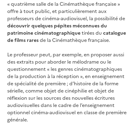
« quatrième salle de la Cinémathèque française »
offre à tout public, et particulièrement aux
professeurs de cinéma-audiovisuel, la possibilité de
découvrir quelques pépites méconnues du
patrimoine cinématographique
tirées du
catalogue
de films rares
de la Cinémathèque française.
Le professeur peut, par exemple, en proposer aussi
des extraits pour aborder le mélodrame ou le
questionnement « les genres cinématographiques
de la production à la réception », en enseignement
de spécialité de première ; d’histoire de la forme
sérielle, comme objet de cinéphilie et objet de
réflexion sur les sources des nouvelles écritures
audiovisuelles dans le cadre de l’enseignement
optionnel cinéma-audiovisuel en classe de première
générale.