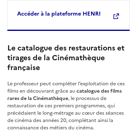
Accéder à la plateforme HENRI
Le catalogue des restaurations et
tirages de la Cinémathèque
française
Le professeur peut compléter l’exploitation de ces
films en découvrant grâce au
catalogue des films
rares de la Cinémathèque
, le processus de
restauration de ces premiers programmes, qui
précédaient le long-métrage au cœur des séances
de cinéma des années 20, complétant ainsi la
connaissance des métiers du cinéma.