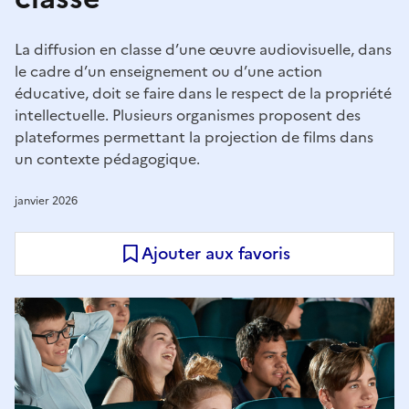
La diffusion en classe d’une œuvre audiovisuelle, dans
le cadre d’un enseignement ou d’une action
éducative, doit se faire dans le respect de la propriété
intellectuelle. Plusieurs organismes proposent des
plateformes permettant la projection de films dans
un contexte pédagogique.
janvier 2026
Ajouter aux favoris