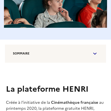
SOMMAIRE
La plateforme HENRI
Créée à l’initiative de la
Cinémathèque française
au
printemps 2020, la plateforme gratuite HENRI,