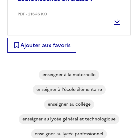
PDF - 216.46 KO
Ajouter aux favoris
enseigner à la maternelle
enseigner à l'école élémentaire
enseigner au collège
enseigner au lycée général et technologique
enseigner au lycée professionnel