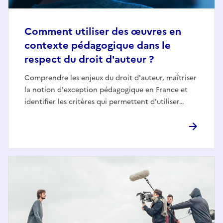
Comment utiliser des œuvres en
contexte pédagogique dans le
respect du droit d'auteur ?
Comprendre les enjeux du droit d'auteur, maîtriser
la notion d'exception pédagogique en France et
identifier les critères qui permettent d'utiliser…