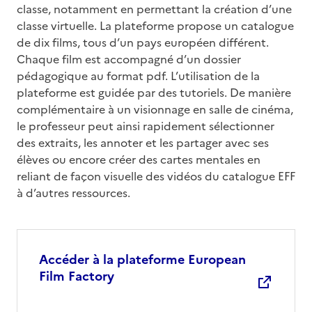
classe, notamment en permettant la création d’une
classe virtuelle. La plateforme propose un catalogue
de dix films, tous d’un pays européen différent.
Chaque film est accompagné d’un dossier
pédagogique au format pdf. L’utilisation de la
plateforme est guidée par des tutoriels. De manière
complémentaire à un visionnage en salle de cinéma,
le professeur peut ainsi rapidement sélectionner
des extraits, les annoter et les partager avec ses
élèves ou encore créer des cartes mentales en
reliant de façon visuelle des vidéos du catalogue EFF
à d’autres ressources.
Accéder à la plateforme European
Film Factory