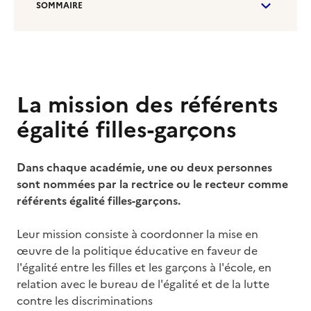
SOMMAIRE
La mission des référents
égalité filles-garçons
Dans chaque académie, une ou deux personnes
sont nommées par la rectrice ou le recteur comme
référents égalité filles-garçons.
Leur mission consiste à coordonner la mise en
œuvre de la politique éducative en faveur de
l'égalité entre les filles et les garçons à l'école, en
relation avec le bureau de l'égalité et de la lutte
contre les discriminations