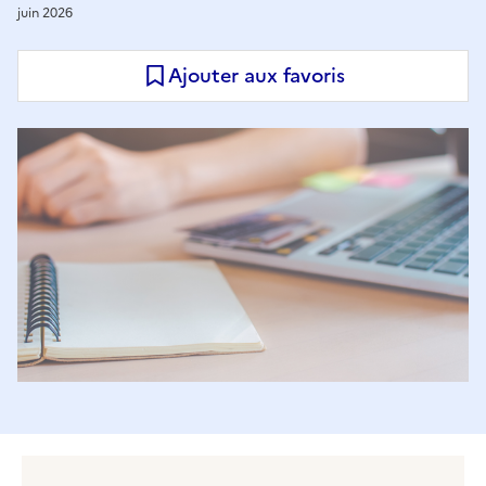
juin 2026
Ajouter aux favoris