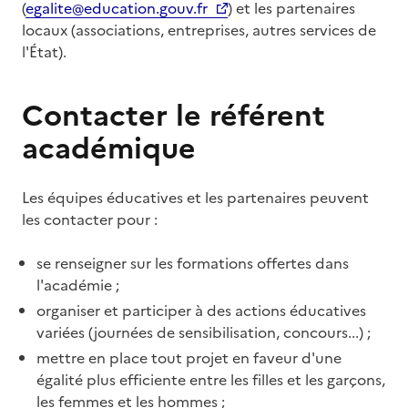
(
egalite@education.gouv.fr
) et les partenaires
locaux (associations, entreprises, autres services de
l'État).
Contacter le référent
académique
Les équipes éducatives et les partenaires peuvent
les contacter pour :
se renseigner sur les formations offertes dans
l'académie ;
organiser et participer à des actions éducatives
variées (journées de sensibilisation, concours...) ;
mettre en place tout projet en faveur d'une
égalité plus efficiente entre les filles et les garçons,
les femmes et les hommes ;