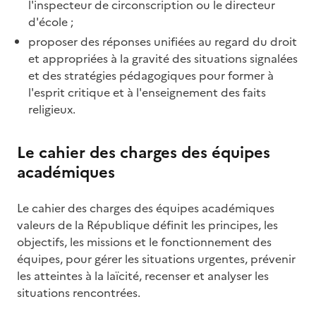
l'inspecteur de circonscription ou le directeur
d'école ;
proposer des réponses unifiées au regard du droit
et appropriées à la gravité des situations signalées
et des stratégies pédagogiques pour former à
l'esprit critique et à l'enseignement des faits
religieux.
Le cahier des charges des équipes
académiques
Le cahier des charges des équipes académiques
valeurs de la République définit les principes, les
objectifs, les missions et le fonctionnement des
équipes, pour gérer les situations urgentes, prévenir
les atteintes à la laïcité, recenser et analyser les
situations rencontrées.