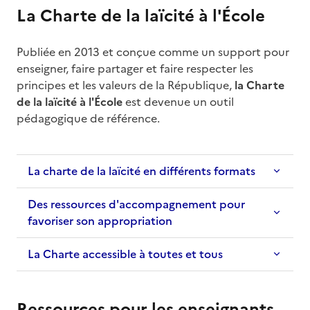
La Charte de la laïcité à l'École
Publiée en 2013 et conçue comme un support pour
enseigner, faire partager et faire respecter les
principes et les valeurs de la République,
la Charte
de la laïcité à l'École
est devenue un outil
pédagogique de référence.
La charte de la laïcité en différents formats
Des ressources d'accompagnement pour
favoriser son appropriation
La Charte accessible à toutes et tous
Ressources pour les enseignants