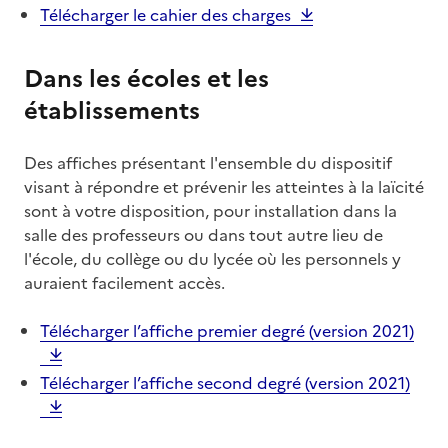
Télécharger le cahier des charges
Dans les écoles et les
établissements
Des affiches présentant l'ensemble du dispositif
visant à répondre et prévenir les atteintes à la laïcité
sont à votre disposition, pour installation dans la
salle des professeurs ou dans tout autre lieu de
l'école, du collège ou du lycée où les personnels y
auraient facilement accès.
Télécharger l’affiche premier degré (version 2021)
Télécharger l’affiche second degré (version 2021)