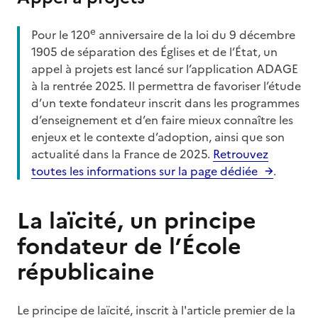
e
Pour le 120
anniversaire de la loi du 9 décembre
1905 de séparation des Églises et de l’État, un
appel à projets est lancé sur l’application ADAGE
à la rentrée 2025. Il permettra de favoriser l’étude
d’un texte fondateur inscrit dans les programmes
d’enseignement et d’en faire mieux connaître les
enjeux et le contexte d’adoption, ainsi que son
actualité dans la France de 2025.
Retrouvez
toutes les informations sur la page dédiée
.
La laïcité, un principe
fondateur de l’École
républicaine
Le principe de laïcité, inscrit à l'article premier de la