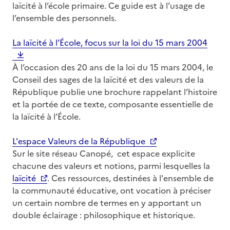
laïcité à l’école primaire. Ce guide est à l’usage de
l’ensemble des personnels.
La laïcité à l’École, focus sur la loi du 15 mars 2004
À l’occasion des 20 ans de la loi du 15 mars 2004, le
Conseil des sages de la laïcité et des valeurs de la
République publie une brochure rappelant l’histoire
et la portée de ce texte, composante essentielle de
la laïcité à l’École.
L'espace Valeurs de la République
Sur le site réseau Canopé, cet espace explicite
chacune des valeurs et notions, parmi lesquelles la
laïcité
. Ces ressources, destinées à l'ensemble de
la communauté éducative, ont vocation à préciser
un certain nombre de termes en y apportant un
double éclairage : philosophique et historique.