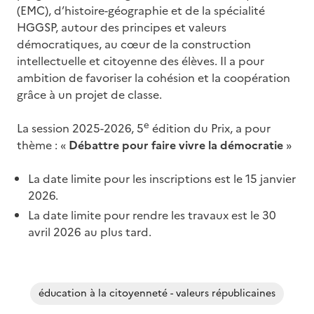
(EMC), d’histoire-géographie et de la spécialité
HGGSP, autour des principes et valeurs
démocratiques, au cœur de la construction
intellectuelle et citoyenne des élèves. Il a pour
ambition de favoriser la cohésion et la coopération
grâce à un projet de classe.
e
La session 2025-2026, 5
édition du Prix, a pour
thème : «
Débattre pour faire vivre la démocratie
»
La date limite pour les inscriptions est le 15 janvier
2026.
La date limite pour rendre les travaux est le 30
avril 2026 au plus tard.
éducation à la citoyenneté - valeurs républicaines