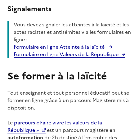
Signalements
Vous devez signaler les atteintes à la laïcité et les
actes racistes et antisémites via les formulaires en
ligne :
Formulaire en ligne Atteinte à la laïcité
Formulaire en ligne Valeurs de la République
Se former à la laïcité
Tout enseignant et tout personnel éducatif peut se
former en ligne grâce à un parcours Magistère mis à
disposition.
Le
parcours « Faire vivre les valeurs de la
République »
est un parcours magistère
en
autoformation
de 2h destiné à l’ensemble des