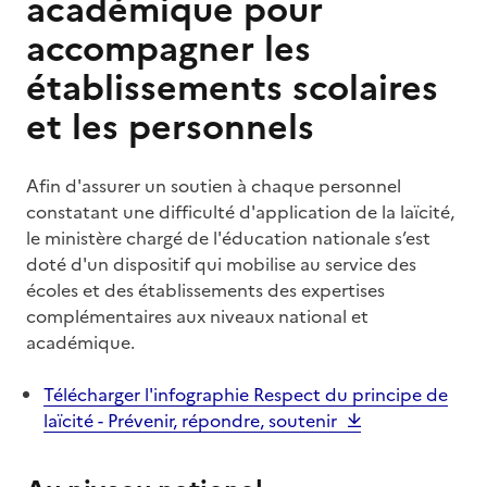
académique pour
accompagner les
établissements scolaires
et les personnels
Afin d'assurer un soutien à chaque personnel
constatant une difficulté d'application de la laïcité,
le ministère chargé de l'éducation nationale s’est
doté d'un dispositif qui mobilise au service des
écoles et des établissements des expertises
complémentaires aux niveaux national et
académique.
Télécharger l'infographie Respect du principe de
laïcité - Prévenir, répondre, soutenir