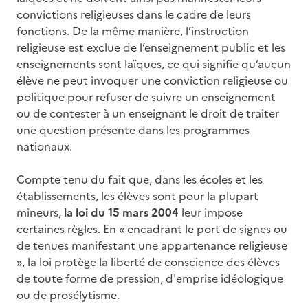
convictions religieuses dans le cadre de leurs
fonctions. De la même manière, l’instruction
religieuse est exclue de l’enseignement public et les
enseignements sont laïques, ce qui signifie qu’aucun
élève ne peut invoquer une conviction religieuse ou
politique pour refuser de suivre un enseignement
ou de contester à un enseignant le droit de traiter
une question présente dans les programmes
nationaux.
Compte tenu du fait que, dans les écoles et les
établissements, les élèves sont pour la plupart
mineurs,
la loi du 15 mars 2004
leur impose
certaines règles. En « encadrant le port de signes ou
de tenues manifestant une appartenance religieuse
», la loi protège la liberté de conscience des élèves
de toute forme de pression, d'emprise idéologique
ou de prosélytisme.