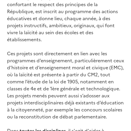
confortant le respect des principes de la
République, est inscrit au programme des actions
éducatives et donne lieu, chaque année, à des
projets instructifs, ambitieux, originaux, qui font
vivre la laïcité au sein des écoles et des
établissements.
Ces projets sont directement en lien avec les
programmes d’enseignement, particulièrement ceux
d’histoire et d’enseignement moral et civique (EMC),
où la laïcité est présente à partir du CM2, tout
comme l’étude de la loi de 1905, notamment en
classes de 4e et de 1ère générale et technologique.
Les projets menés peuvent aussi s’adosser aux
projets interdisciplinaires déjà existants d’éducation
à la citoyenneté, par exemple les concours scolaires
ou la reconstitution de débat parlementaire.
Dans
toutes les disciplines
, il s'agit d'aider à