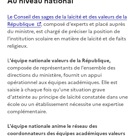
Au niveau national
Le Conseil des sages de la laïcité et des valeurs de la
République
, composé d'experts et placé auprès
du ministre, est chargé de préciser la position de
l'institution scolaire en matière de laïcité et de faits
religieux.
L
'équipe nationale valeurs de la République,
composée de représentants de l'ensemble des
directions du ministère, fournit un appui
opérationnel aux équipes académiques. Elle est
saisie à chaque fois qu'une situation grave
d'atteinte au principe de laïcité constatée dans une
école ou un établissement nécessite une expertise
complémentaire.
L'équipe nationale anime le réseau des
coordonnateurs des équipes académiques valeurs