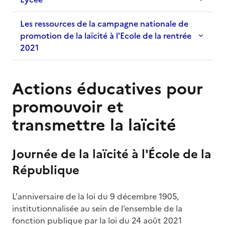
Les ressources de la campagne nationale de
promotion de la laïcité à l'Ecole de la rentrée
2021
Actions éducatives pour
promouvoir et
transmettre la laïcité
Journée de la laïcité à l'École de la
République
L'anniversaire de la loi du 9 décembre 1905,
institutionnalisée au sein de l’ensemble de la
fonction publique par la loi du 24 août 2021