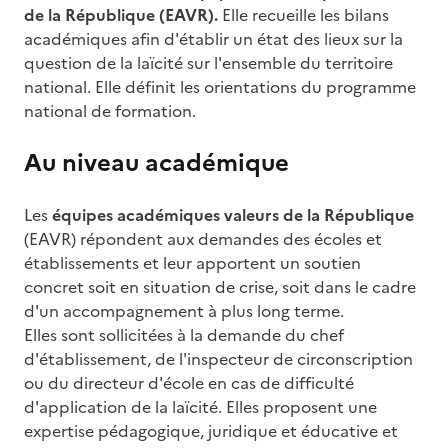
de la République (EAVR).
Elle recueille les bilans
académiques afin d'établir un état des lieux sur la
question de la laïcité sur l'ensemble du territoire
national. Elle définit les orientations du programme
national de formation.
Au niveau académique
Les
équipes académiques valeurs de la République
(EAVR) répondent aux demandes des écoles et
établissements et leur apportent un soutien
concret soit en situation de crise, soit dans le cadre
d'un accompagnement à plus long terme.
Elles sont sollicitées à la demande du chef
d'établissement, de l'inspecteur de circonscription
ou du directeur d'école en cas de difficulté
d'application de la laïcité. Elles proposent une
expertise pédagogique, juridique et éducative et