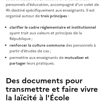
personnels d’éducation, accompagné d’un volet de
4h destiné spécifiquement aux enseignants. Il est
organisé autour de
trois principes
:
clarifier le cadre réglementaire et institutionnel
ayant trait aux valeurs et principes de la
République ;
renforcer la culture commune
des personnels à
partir d’études de cas ;
permettre aux enseignants de
mutualiser et
partager
leurs pratiques.
Des documents pour
transmettre et faire vivre
la laïcité à l'École