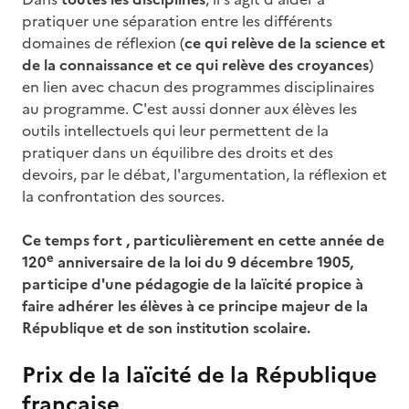
pratiquer une séparation entre les différents
domaines de réflexion (
ce qui relève de la science et
de la connaissance et ce qui relève des croyances
)
en lien avec chacun des programmes disciplinaires
au programme. C'est aussi donner aux élèves les
outils intellectuels qui leur permettent de la
pratiquer dans un équilibre des droits et des
devoirs, par le débat, l'argumentation, la réflexion et
la confrontation des sources.
Ce temps fort , particulièrement en cette année de
e
120
anniversaire de la loi du 9 décembre 1905,
participe d'une pédagogie de la laïcité propice à
faire adhérer les élèves à ce principe majeur de la
République et de son institution scolaire.
Prix de la laïcité de la République
française