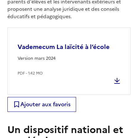
parents d'élèves et les intervenants extérieurs et
proposent une analyse juridique et des conseils
éducatifs et pédagogiques.
Vademecum La laïcité à l’école
Version mars 2024
PDF - 1.42 MO
Ajouter aux favoris
Un dispositif national et