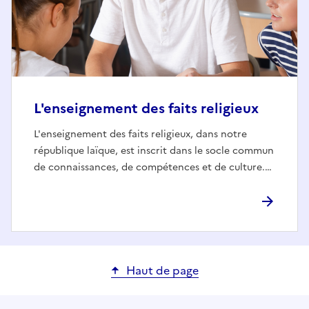
L'enseignement des faits religieux
L'enseignement des faits religieux, dans notre
république laïque, est inscrit dans le socle commun
de connaissances, de compétences et de culture.…
Haut de page