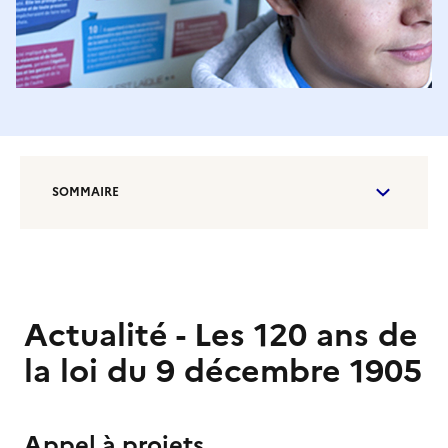
SOMMAIRE
Actualité - Les 120 ans de
la loi du 9 décembre 1905
Appel à projets