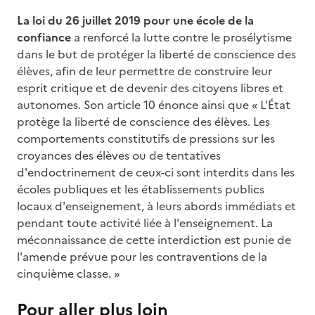
La loi du 26 juillet 2019 pour une école de la
confiance
a renforcé la lutte contre le prosélytisme
dans le but de protéger la liberté de conscience des
élèves, afin de leur permettre de construire leur
esprit critique et de devenir des citoyens libres et
autonomes. Son article 10 énonce ainsi que « L’État
protège la liberté de conscience des élèves. Les
comportements constitutifs de pressions sur les
croyances des élèves ou de tentatives
d'endoctrinement de ceux-ci sont interdits dans les
écoles publiques et les établissements publics
locaux d'enseignement, à leurs abords immédiats et
pendant toute activité liée à l'enseignement. La
méconnaissance de cette interdiction est punie de
l'amende prévue pour les contraventions de la
cinquième classe. »
Pour aller plus loin