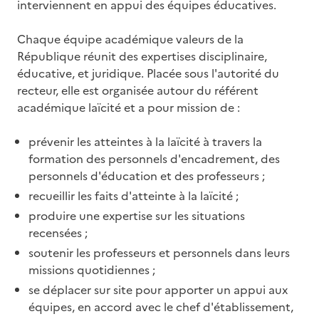
interviennent en appui des équipes éducatives.
Chaque équipe académique valeurs de la
République réunit des expertises disciplinaire,
éducative, et juridique. Placée sous l'autorité du
recteur, elle est organisée autour du référent
académique laïcité et a pour mission de :
prévenir les atteintes à la laïcité à travers la
formation des personnels d'encadrement, des
personnels d'éducation et des professeurs ;
recueillir les faits d'atteinte à la laïcité ;
produire une expertise sur les situations
recensées ;
soutenir les professeurs et personnels dans leurs
missions quotidiennes ;
se déplacer sur site pour apporter un appui aux
équipes, en accord avec le chef d'établissement,