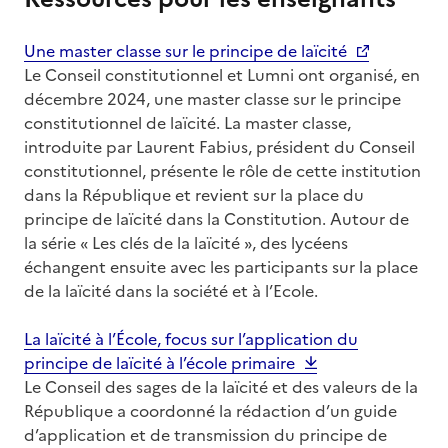
Une master classe sur le principe de laïcité
Le Conseil constitutionnel et Lumni ont organisé, en
décembre 2024, une master classe sur le principe
constitutionnel de laïcité. La master classe,
introduite par Laurent Fabius, président du Conseil
constitutionnel, présente le rôle de cette institution
dans la République et revient sur la place du
principe de laïcité dans la Constitution. Autour de
la série « Les clés de la laïcité », des lycéens
échangent ensuite avec les participants sur la place
de la laïcité dans la société et à l’Ecole.
La laïcité à l’École, focus sur l’application du
principe de laïcité à l’école primaire
Le Conseil des sages de la laïcité et des valeurs de la
République a coordonné la rédaction d’un guide
d’application et de transmission du principe de