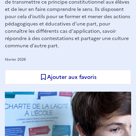
de transmettre ce principe constitutionnel aux élèves
et de leur en faire comprendre le sens. Ils disposent
pour cela d’outils pour se former et mener des actions
pédagogiques et éducatives d’une part, pour
connaître les différents cas d'application, savoir
répondre à des contestations et partager une culture
commune d’autre part.
février 2026
Ajouter aux favoris