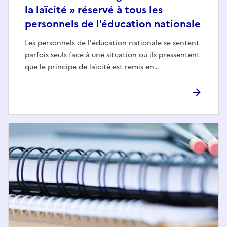
la laïcité » réservé à tous les
personnels de l'éducation nationale
Les personnels de l'éducation nationale se sentent
parfois seuls face à une situation où ils pressentent
que le principe de laïcité est remis en…