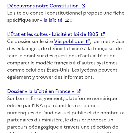
Découvrons notre Constitution
Le site du conseil constitutionnel propose une fiche
spécifique sur «
la laïcité
».
L'État et les cultes - Laïcité et loi de 1905
Ce dossier sur le site
Vie publique
, permet grâce
des éclairages, de définir la laïcité à la française, de
faire le point sur des questions d'actualité et de
comparer le modèle français à d'autres systèmes
comme celui des États-Unis. Les lycéens peuvent
également y trouver des informations.
Dossier « la laïcité en France »
Sur Lumni Enseignement, plateforme numérique
éditée par l’INA qui réunit les ressources
numériques de l’audiovisuel public et de nombreux
partenaires du ministère, le dossier propose un
parcours pédagogique à travers une sélection de