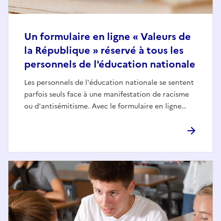
Un formulaire en ligne « Valeurs de
la République » réservé à tous les
personnels de l'éducation nationale
Les personnels de l'éducation nationale se sentent
parfois seuls face à une manifestation de racisme
ou d'antisémitisme. Avec le formulaire en ligne…