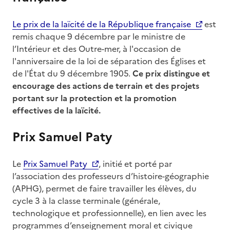
Le prix de la laïcité de la République française
est
remis chaque 9 décembre par le ministre de
l’Intérieur et des Outre-mer, à l'occasion de
l'anniversaire de la loi de séparation des Églises et
de l'État du 9 décembre 1905.
Ce prix distingue et
encourage des actions de terrain et des projets
portant sur la protection et la promotion
effectives de la laïcité.
Prix Samuel Paty
Le
Prix Samuel Paty
, initié et porté par
l’association des professeurs d’histoire-géographie
(APHG), permet de faire travailler les élèves, du
cycle 3 à la classe terminale (générale,
technologique et professionnelle), en lien avec les
programmes d’enseignement moral et civique