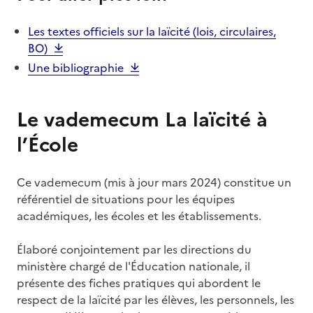
Les textes officiels sur la laïcité (lois, circulaires,
BO)
Une bibliographie
Le vademecum La laïcité à
l’École
Ce vademecum (mis à jour mars 2024)
constitue un
référentiel de situations pour les équipes
académiques, les écoles et les établissements.
Élaboré conjointement par les directions du
ministère chargé de l'Éducation nationale, il
présente des fiches pratiques qui abordent le
respect de la laïcité par les élèves, les personnels, les