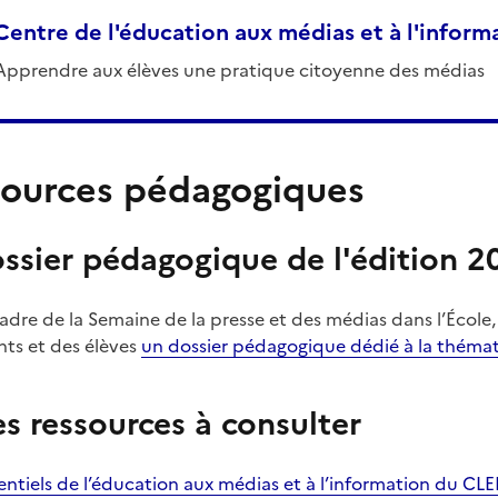
Centre de l'éducation aux médias et à l'inform
Apprendre aux élèves une pratique citoyenne des médias
ources pédagogiques
ssier pédagogique de l'édition 2
adre de la Semaine de la presse et des médias dans l’École,
nts et des élèves
un dossier pédagogique dédié à la thémat
s ressources à consulter
entiels de l’éducation aux médias et à l’information du CLE