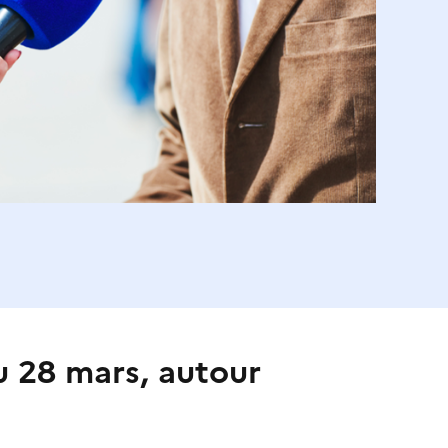
u 28 mars, autour