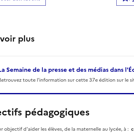
voir plus
La Semaine de la presse et des médias dans l'É
Retrouvez toute l'information sur cette 37e édition sur le s
ctifs pédagogiques
ur objectif d'aider les élèves, de la maternelle au lycée, à :
c