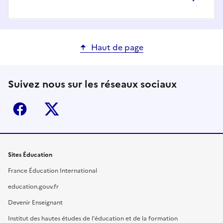
Haut de page
Suivez nous sur les réseaux sociaux
Facebook
X (ex-Twitter)
Sites Éducation
France Éducation International
education.gouv.fr
Devenir Enseignant
Institut des hautes études de l'éducation et de la formation