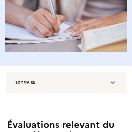
SOMMAIRE
Évaluations relevant du