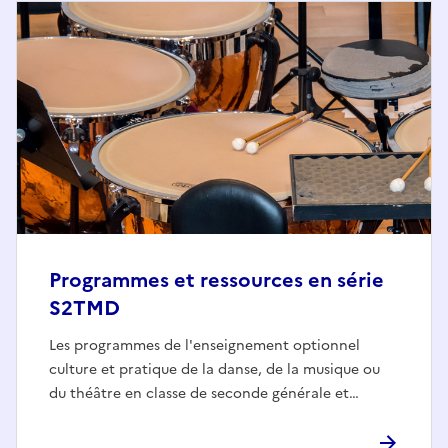
Programmes et ressources en série
S2TMD
Les programmes de l'enseignement optionnel
culture et pratique de la danse, de la musique ou
du théâtre en classe de seconde générale et…