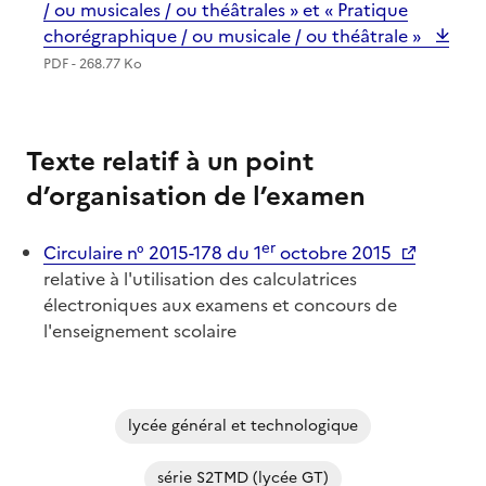
/ ou musicales / ou théâtrales » et « Pratique
chorégraphique / ou musicale / ou théâtrale »
PDF - 268.77 Ko
Texte relatif à un point
d’organisation de l’examen
er
Circulaire n° 2015-178 du 1
octobre 2015
relative à l'utilisation des calculatrices
électroniques aux examens et concours de
l'enseignement scolaire
lycée général et technologique
série S2TMD (lycée GT)