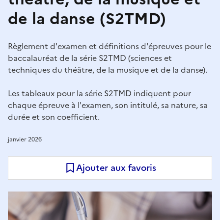
de la danse (S2TMD)
Règlement d'examen et définitions d'épreuves pour le
baccalauréat de la série S2TMD (sciences et
techniques du théâtre, de la musique et de la danse).
Les tableaux pour la série S2TMD indiquent pour
chaque épreuve à l'examen, son intitulé, sa nature, sa
durée et son coefficient.
janvier 2026
Ajouter aux favoris