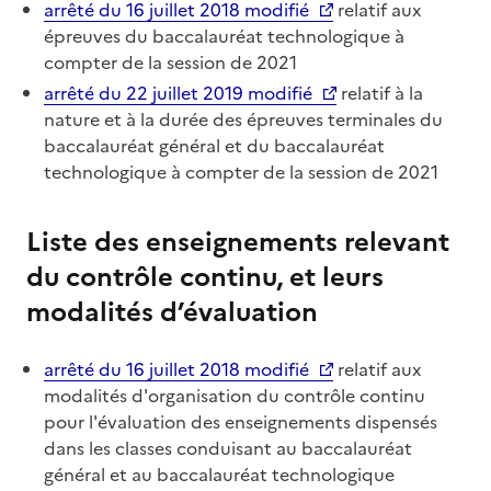
arrêté du 16 juillet 2018 modifié
relatif aux
épreuves du baccalauréat technologique à
compter de la session de 2021
arrêté du 22 juillet 2019 modifié
relatif à la
nature et à la durée des épreuves terminales du
baccalauréat général et du baccalauréat
technologique à compter de la session de 2021
Liste des enseignements relevant
du contrôle continu, et leurs
modalités d’évaluation
arrêté du 16 juillet 2018 modifié
relatif aux
modalités d'organisation du contrôle continu
pour l'évaluation des enseignements dispensés
dans les classes conduisant au baccalauréat
général et au baccalauréat technologique