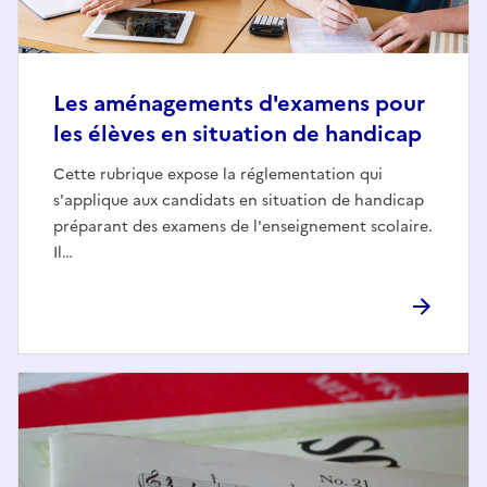
Les aménagements d'examens pour
les élèves en situation de handicap
Cette rubrique expose la réglementation qui
s'applique aux candidats en situation de handicap
préparant des examens de l'enseignement scolaire.
Il…