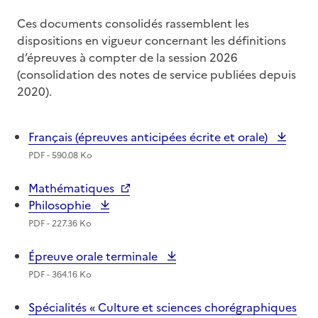
Ces documents consolidés rassemblent les
dispositions en vigueur concernant les définitions
d’épreuves à compter de la session 2026
(consolidation des notes de service publiées depuis
2020).
Français (épreuves anticipées écrite et orale)
PDF - 590.08 Ko
Mathématiques
Philosophie
PDF - 227.36 Ko
Épreuve orale terminale
PDF - 364.16 Ko
Spécialités « Culture et sciences chorégraphiques