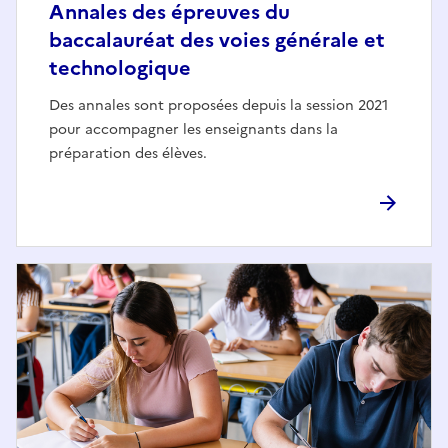
Annales des épreuves du
baccalauréat des voies générale et
technologique
Des annales sont proposées depuis la session 2021
pour accompagner les enseignants dans la
préparation des élèves.