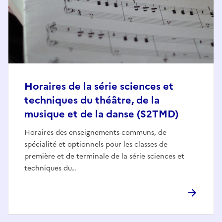
Horaires de la série sciences et
techniques du théâtre, de la
musique et de la danse (S2TMD)
Horaires des enseignements communs, de
spécialité et optionnels pour les classes de
première et de terminale de la série sciences et
techniques du…