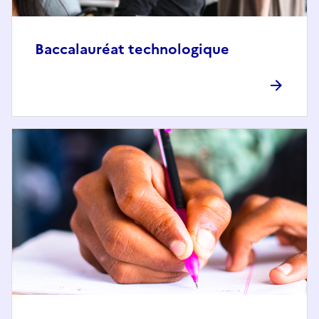
Baccalauréat technologique