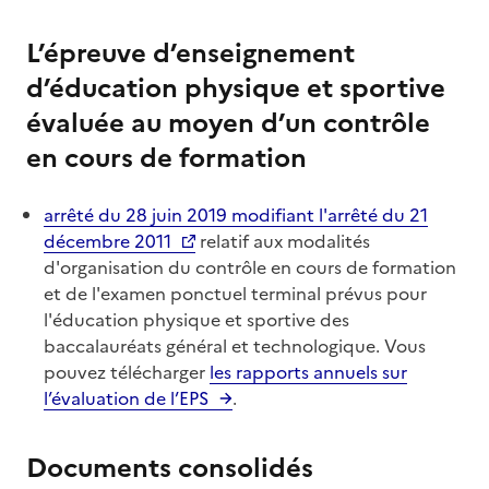
L’épreuve d’enseignement
d’éducation physique et sportive
évaluée au moyen d’un contrôle
en cours de formation
arrêté du 28 juin 2019 modifiant l'arrêté du 21
décembre 2011
relatif aux modalités
d'organisation du contrôle en cours de formation
et de l'examen ponctuel terminal prévus pour
l'éducation physique et sportive des
baccalauréats général et technologique. Vous
pouvez télécharger
les rapports annuels sur
l’évaluation de l’EPS
.
Documents consolidés