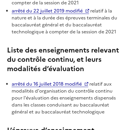
compter de la session de 2021
arrêté du 22 juillet 2019 modifié
relatif à la
nature et à la durée des épreuves terminales du
baccalauréat général et du baccalauréat
technologique à compter de la session de 2021
Liste des enseignements relevant
du contrôle continu, et leurs
modalités d’évaluation
arrêté du 16 juillet 2018 modifié
relatif aux
modalités d'organisation du contrôle continu
pour l'évaluation des enseignements dispensés
dans les classes conduisant au baccalauréat
général et au baccalauréat technologique