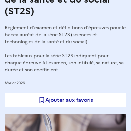
(ST2S)
Règlement d'examen et définitions d'épreuves pour le
baccalauréat de la série ST2S (sciences et
technologies de la santé et du social).
Les tableaux pour la série ST2S indiquent pour
chaque épreuve à l'examen, son intitulé, sa nature, sa
durée et son coefficient.
février 2026
Ajouter aux favoris