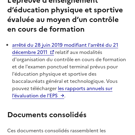
L’épreuve d’enseignement
d’éducation physique et sportive
évaluée au moyen d’un contrôle
en cours de formation
arrêté du 28 juin 2019 modifiant l'arrêté du 21
décembre 2011
relatif aux modalités
d'organisation du contrôle en cours de formation
et de l'examen ponctuel terminal prévus pour
l'éducation physique et sportive des
baccalauréats général et technologique. Vous
pouvez télécharger
les rapports annuels sur
l’évaluation de l’EPS
.
Documents consolidés
Ces documents consolidés rassemblent les