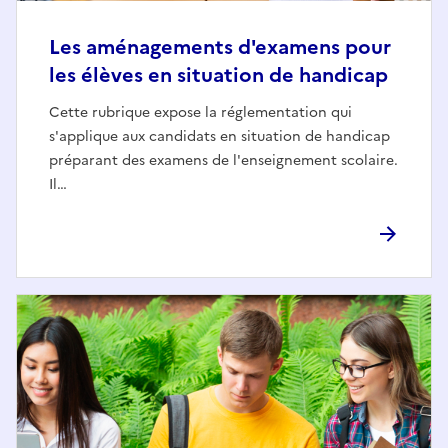
Les aménagements d'examens pour
les élèves en situation de handicap
Cette rubrique expose la réglementation qui
s'applique aux candidats en situation de handicap
préparant des examens de l'enseignement scolaire.
Il…