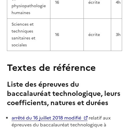
16
écrite
4h
physiopathologie
humaines
Sciences et
techniques
16
écrite
3h
sanitaires et
sociales
Textes de référence
Liste des épreuves du
baccalauréat technologique, leurs
coefficients, natures et durées
arrêté du 16 juillet 2018 modifié
relatif aux
épreuves du baccalauréat technologique à