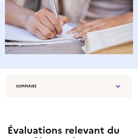
SOMMAIRE
Évaluations relevant du