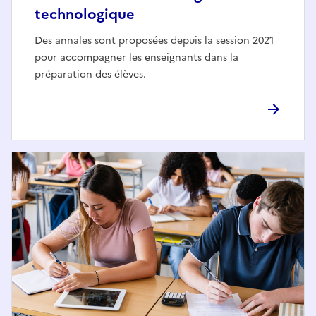
technologique
Des annales sont proposées depuis la session 2021
pour accompagner les enseignants dans la
préparation des élèves.