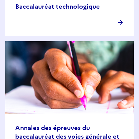
Baccalauréat technologique
Annales des épreuves du
baccalauréat des voies générale et