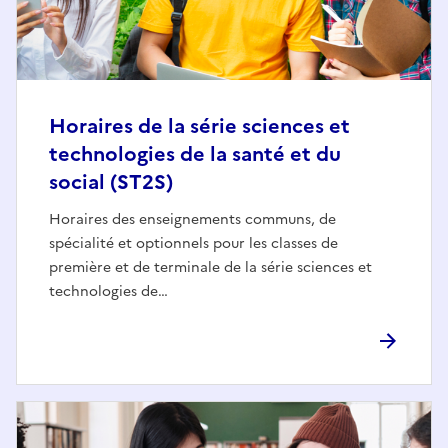
Horaires de la série sciences et
technologies de la santé et du
social (ST2S)
Horaires des enseignements communs, de
spécialité et optionnels pour les classes de
première et de terminale de la série sciences et
technologies de…