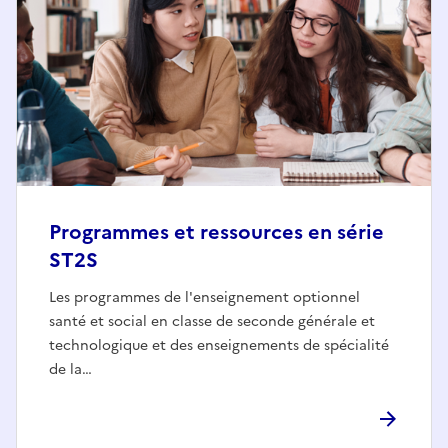
Programmes et ressources en série
ST2S
Les programmes de l'enseignement optionnel
santé et social en classe de seconde générale et
technologique et des enseignements de spécialité
de la…