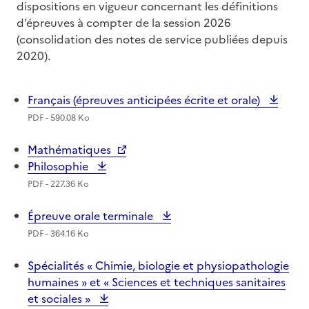
dispositions en vigueur concernant les définitions
d’épreuves à compter de la session 2026
(consolidation des notes de service publiées depuis
2020).
Français (épreuves anticipées écrite et orale)
PDF - 590.08 Ko
Mathématiques
Philosophie
PDF - 227.36 Ko
Épreuve orale terminale
PDF - 364.16 Ko
Spécialités « Chimie, biologie et physiopathologie
humaines » et « Sciences et techniques sanitaires
et sociales »