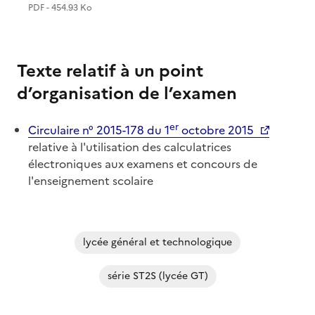
PDF - 454.93 Ko
Texte relatif à un point
d’organisation de l’examen
er
Circulaire n° 2015-178 du 1
octobre 2015
relative à l'utilisation des calculatrices
électroniques aux examens et concours de
l'enseignement scolaire
lycée général et technologique
série ST2S (lycée GT)