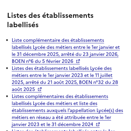
Listes des établissements
labellisés
Liste complémentaire des établissements
labellisés Lycée des métiers entre le 1er janvier et
le 31 décembre 2025, arrêté du 23 janvier 2026,
BOEN n°6 du 5 février 2026
Listes des établissements labellisés Lycée des
métiers entre le 1er janvier 2023 et le 11 juillet
2025, arrêté du 21 août 2025, BOEN n°32 du 28
août 2025
Listes complémentaires des établissements
labellisés Lycée des métiers et liste des
établissements auxquels l’appellation Lycée(s) des
métiers en réseau a été attribuée entre le 1er
janvier 2023 et le 31 décembre 2024