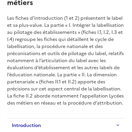
métiers
Les fiches d’introduction (1 et 2) présentent le label
et sa plus-value. La partie « I. Intégrer la labellisation
au pilotage des établissements » (fiches I.1, I.2, I.3 et
I.4) regroupe les fiches qui détaillent le cycle de
labellisation, la procédure nationale et des
préconisations et outils de pilotage du label, relatifs
notamment à l’articulation du label avec les
évaluations d’établissement et les autres labels de
l’éducation nationale. La partie « II. La dimension
partenariale » (fiches II.1 et II.2) apporte des
précisions sur cet aspect central de la labellisation.
La fiche II.2 aborde notamment l’appellation Lycées
des métiers en réseau et la procédure d’attribution.
Introduction