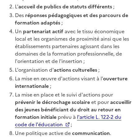
L'
accueil de publics de statuts différents
;
Des
réponses pédagogiques et des parcours de
formation adaptés
;
Un
partenariat actif
avec le tissu économique
local et les organismes de proximité ainsi que les
établissements partenaires agissant dans les
domaines de la formation professionnelle, de
l'orientation et de l'insertion ;
L'organisation d'
actions culturelles
;
La mise en œuvre d'actions visant à l'
ouverture
internationale
;
La mise en place et le suivi d'actions pour
prévenir le décrochage scolaire
et pour
accueillir
des jeunes bénéficiant du droit au retour en
formation initiale
prévu à
l'article L. 122-2 du
code de l'éducation
;
Une politique active de
communication
.