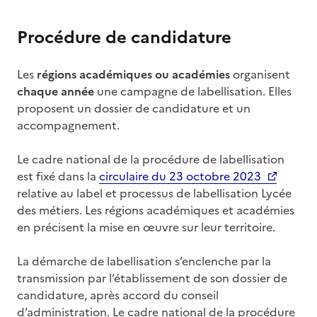
Procédure de candidature
Les
régions académiques ou académies
organisent
chaque année
une campagne de labellisation. Elles
proposent un dossier de candidature et un
accompagnement.
Le cadre national de la procédure de labellisation
est fixé dans la
circulaire du 23 octobre 2023
relative au label et processus de labellisation Lycée
des métiers. Les régions académiques et académies
en précisent la mise en œuvre sur leur territoire.
La démarche de labellisation s’enclenche par la
transmission par l’établissement de son dossier de
candidature, après accord du conseil
d’administration. Le cadre national de la procédure