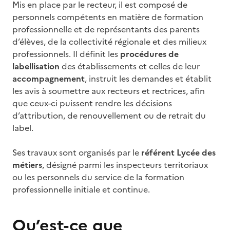
Mis en place par le recteur, il est composé de
personnels compétents en matière de formation
professionnelle et de représentants des parents
d’élèves, de la collectivité régionale et des milieux
professionnels. Il définit les
procédures de
labellisation
des établissements et celles de leur
accompagnement
, instruit les demandes et établit
les avis à soumettre aux recteurs et rectrices, afin
que ceux-ci puissent rendre les décisions
d’attribution, de renouvellement ou de retrait du
label.
Ses travaux sont organisés par le
référent Lycée des
métiers
, désigné parmi les inspecteurs territoriaux
ou les personnels du service de la formation
professionnelle initiale et continue.
Qu’est-ce que