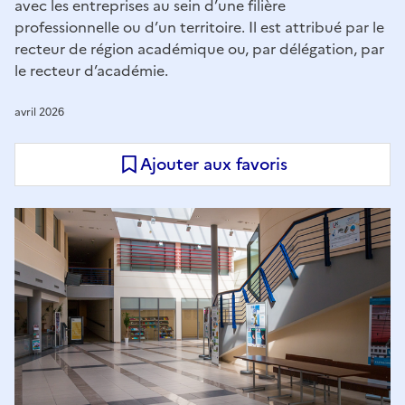
avec les entreprises au sein d’une filière
professionnelle ou d’un territoire. Il est attribué par le
recteur de région académique ou, par délégation, par
le recteur d’académie.
avril 2026
Ajouter aux favoris