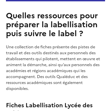
Quelles ressources pour
préparer la labellisation
puis suivre le label ?
Une collection de fiches présente des pistes de
travail et des outils destinés aux personnels des
établissements qui pilotent, mettent en œuvre et
animent la démarche, ainsi qu’aux personnels des
académies et régions académiques qui les
accompagnent. Des outils Qualéduc et des
ressources académiques sont également
disponibles.
Fiches Labellisation Lycée des