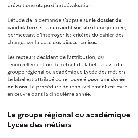
prévoit une étape d’autoévaluation.
L’étude de la demande s’appuie sur
le dossier de
candidature
et sur
un audit sur site
d’une journée,
permettant d’interroger les critères du cahier des
charges sur la base des pièces remises.
Les recteurs décident de l’attribution, du
renouvellement ou du retrait du label sur avis du
groupe régional ou académique Lycée des métiers.
Le label est attribué ou renouvelé
pour une durée
de 5 ans
. La procédure de renouvellement est mise
en œuvre dans la cinquième année.
Le groupe régional ou académique
Lycée des métiers