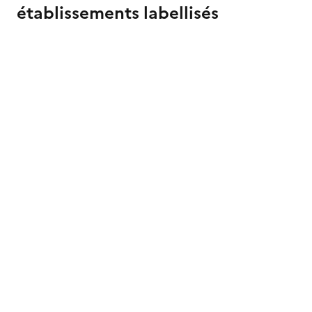
établissements labellisés