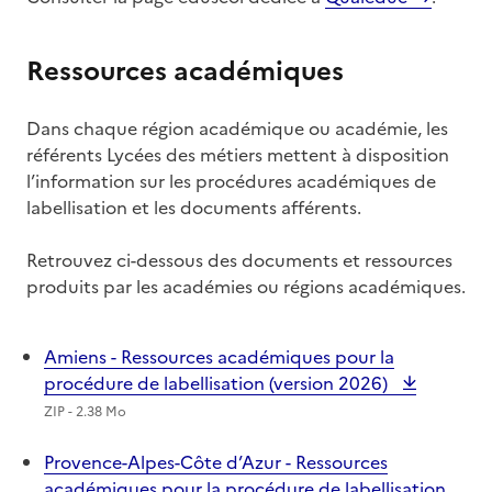
Ressources académiques
Dans chaque région académique ou académie, les
référents Lycées des métiers mettent à disposition
l’information sur les procédures académiques de
labellisation et les documents afférents.
Retrouvez ci-dessous des documents et ressources
produits par les académies ou régions académiques.
Amiens - Ressources académiques pour la
procédure de labellisation (version 2026)
ZIP - 2.38 Mo
Provence-Alpes-Côte d’Azur - Ressources
académiques pour la procédure de labellisation