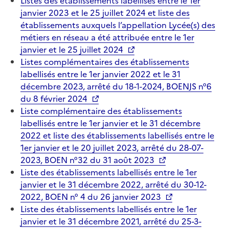
Listes des établissements labellisés entre le 1er
janvier 2023 et le 25 juillet 2024 et liste des
établissements auxquels l’appellation Lycée(s) des
métiers en réseau a été attribuée entre le 1er
janvier et le 25 juillet 2024
Listes complémentaires des établissements
labellisés entre le 1er janvier 2022 et le 31
décembre 2023, arrêté du 18-1-2024, BOENJS n°6
du 8 février 2024
Liste complémentaire des établissements
labellisés entre le 1er janvier et le 31 décembre
2022 et liste des établissements labellisés entre le
1er janvier et le 20 juillet 2023, arrêté du 28-07-
2023, BOEN n°32 du 31 août 2023
Liste des établissements labellisés entre le 1er
janvier et le 31 décembre 2022, arrêté du 30-12-
2022, BOEN n° 4 du 26 janvier 2023
Liste des établissements labellisés entre le 1er
janvier et le 31 décembre 2021, arrêté du 25-3-