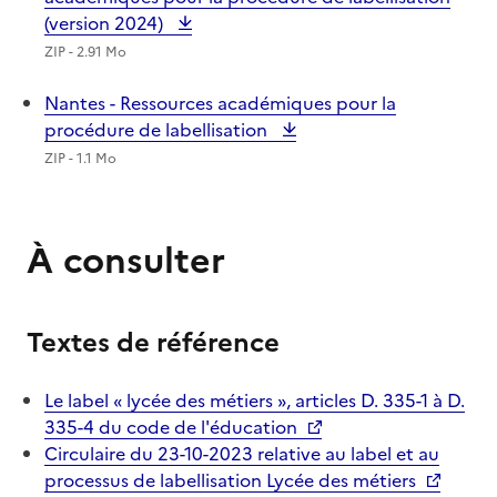
(version 2024)
ZIP - 2.91 Mo
Nantes - Ressources académiques pour la
procédure de labellisation
ZIP - 1.1 Mo
À consulter
Textes de référence
Le label « lycée des métiers », articles D. 335-1 à D.
335-4 du code de l'éducation
Circulaire du 23-10-2023 relative au label et au
processus de labellisation Lycée des métiers