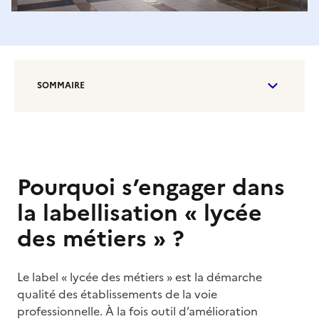
SOMMAIRE
Pourquoi s’engager dans
la labellisation « lycée
des métiers » ?
Le label « lycée des métiers » est la démarche
qualité des établissements de la voie
professionnelle. À la fois outil d’amélioration