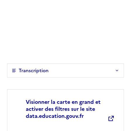
Transcription
Visionner la carte en grand et
activer des filtres sur le site
data.education.gouv.fr