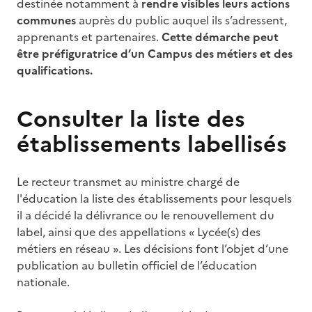
destinée notamment à
rendre visibles leurs actions
communes
auprès du public auquel ils s’adressent,
apprenants et partenaires.
Cette démarche peut
être préfiguratrice d’un Campus des métiers et des
qualifications.
Consulter la liste des
établissements labellisés
Le recteur transmet au ministre chargé de
l'éducation la liste des établissements pour lesquels
il a décidé la délivrance ou le renouvellement du
label, ainsi que des appellations « Lycée(s) des
métiers en réseau ». Les décisions font l’objet d’une
publication au bulletin officiel de l’éducation
nationale.