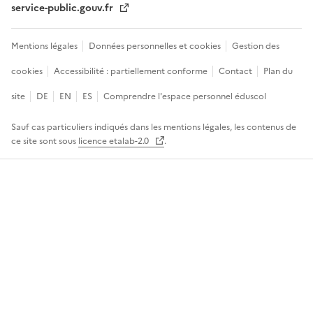
service-public.gouv.fr
Mentions légales
Données personnelles et cookies
Gestion des
cookies
Accessibilité : partiellement conforme
Contact
Plan du
site
DE
EN
ES
Comprendre l'espace personnel éduscol
Sauf cas particuliers indiqués dans les mentions légales, les contenus de
ce site sont sous
licence etalab-2.0
.