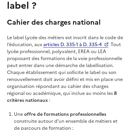
label ?
Cahier des charges national
Le label Lycée des métiers est inscrit dans le code de
l’éducation, aux
articles D. 335-1 à D. 335-4
. Tout
lycée professionnel, polyvalent, EREA ou LEA
proposant des formations de la voie professionnelle
peut entrer dans une démarche de labellisation.
Chaque établissement qui sollicite le label ou son
renouvellement doit avoir défini et mis en place une
organisation répondant au cahier des charges
régional ou académique, qui inclue au moins les
8
critères nationaux
:
Une
offre de formations professionnelles
construite autour d'un ensemble de métiers et
de parcours de formation ;