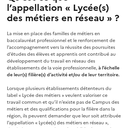
l’appellation « Lycée(s)
des métiers en réseau » ?
La mise en place des familles de métiers en
baccalauréat professionnel et le renforcement de
l’accompagnement vers la réussite des poursuites
d’études des élèves et apprentis ont contribué au
développement du travail en réseau des
établissements de la voie professionnelle,
à l’échelle
de leur(s) filière(s) d’activité et/ou de leur territoire.
Lorsque plusieurs établissements détenteurs du
label « Lycée des métiers » veulent valoriser ce
travail commun et qu’il n’existe pas de Campus des
métiers et des qualifications pour la filière dans la
région, ils peuvent demander que leur soit attribuée
l’appellation « Lycée(s) des métiers en réseau »,