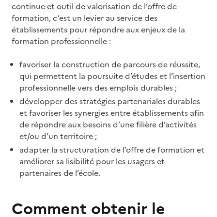
continue et outil de valorisation de l’offre de
formation, c’est un levier au service des
établissements pour répondre aux enjeux de la
formation professionnelle :
favoriser la construction de parcours de réussite,
qui permettent la poursuite d’études et l’insertion
professionnelle vers des emplois durables ;
développer des stratégies partenariales durables
et favoriser les synergies entre établissements afin
de répondre aux besoins d’une filière d’activités
et/ou d’un territoire ;
adapter la structuration de l’offre de formation et
améliorer sa lisibilité pour les usagers et
partenaires de l’école.
Comment obtenir le