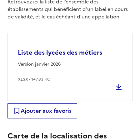
Retrouvez ici la liste de l’ensemble des
établissements qui bénéficient d’un label en cours
de validité, et le cas échéant d’une appellation.
Liste des lycées des métiers
Version janvier 2026
XLSX - 147.83 KO
Ajouter aux favoris
Carte de la localisation des