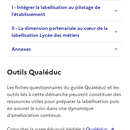
I - Intégrer la labellisation au pilotage de
l'établissement
II - La dimension partenariale au cœur de la
labellisation Lycée des métiers
Annexes
Outils Qualéduc
Les fiches-questionnaires du guide Qualéduc et les
outils liés à cette démarche peuvent constituer des
ressources utiles pour préparer la labellisation puis
en assurer le suivi dans une dynamique
d’amélioration continue.
Consulter la page éduscol dédiée à
Qualéduc
.