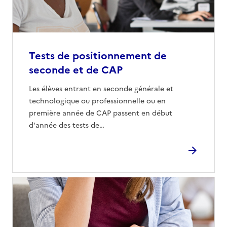
Tests de positionnement de
seconde et de CAP
Les élèves entrant en seconde générale et
technologique ou professionnelle ou en
première année de CAP passent en début
d'année des tests de…