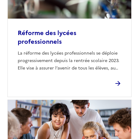
Réforme des lycées
professionnels
La réforme des lycées professionnels se déploie
progressivement depuis la rentrée scolaire 2023.
Elle vise à assurer l’avenir de tous les élèves, au…