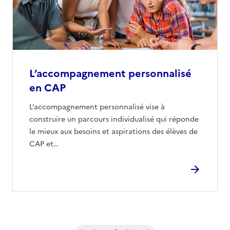
L’accompagnement personnalisé
en CAP
L’accompagnement personnalisé vise à
construire un parcours individualisé qui réponde
le mieux aux besoins et aspirations des élèves de
CAP et…