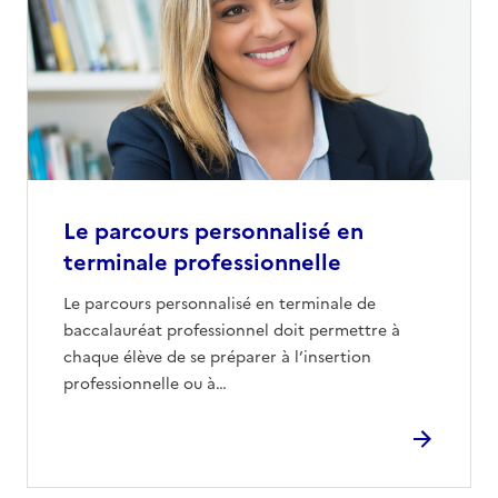
Le parcours personnalisé en
terminale professionnelle
Le parcours personnalisé en terminale de
baccalauréat professionnel doit permettre à
chaque élève de se préparer à l’insertion
professionnelle ou à…