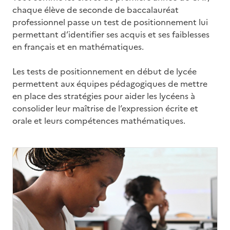
chaque élève de seconde de baccalauréat
professionnel passe un test de positionnement lui
permettant d’identifier ses acquis et ses faiblesses
en français et en mathématiques.
Les tests de positionnement en début de lycée
permettent aux équipes pédagogiques de mettre
en place des stratégies pour aider les lycéens à
consolider leur maîtrise de l’expression écrite et
orale et leurs compétences mathématiques.