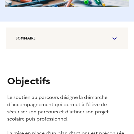
SOMMAIRE
Objectifs
Le soutien au parcours désigne la démarche
d’accompagnement qui permet à l’élève de
sécuriser son parcours et d’affiner son projet
scolaire puis professionnel.
La mise en place d’un plan d’actions est préconisée