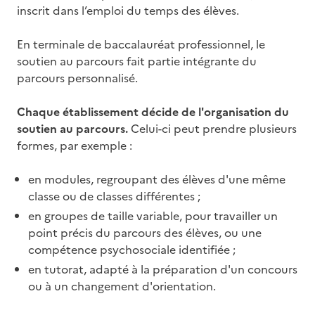
inscrit dans l’emploi du temps des élèves.
En terminale de baccalauréat professionnel, le
soutien au parcours fait partie intégrante du
parcours personnalisé.
Chaque établissement décide de l'organisation du
soutien au parcours.
Celui-ci peut prendre plusieurs
formes, par exemple :
en modules, regroupant des élèves d'une même
classe ou de classes différentes ;
en groupes de taille variable, pour travailler un
point précis du parcours des élèves, ou une
compétence psychosociale identifiée ;
en tutorat, adapté à la préparation d'un concours
ou à un changement d'orientation.