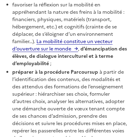
favoriser la réflexion sur la mobilité en
appréhendant la nature des freins à la mobilité :
financiers, physiques, matériels (transport,
hébergement, etc.) et cognitifs (crainte de se
déplacer, de s’éloigner d’un environnement
familier…).
La mobilité constitue un vecteur
d’ouverture sur le monde
,
d’émancipation des
élèves, de dialogue interculturel et à terme
d’employabilité
;
préparer à la procédure Parcoursup
à partir de
l’identification des contenus, des modalités et
des attendus des formations de l’enseignement
supérieur : hiérarchiser ses choix, formuler
d’autres choix, analyser les alternatives, adopter
une démarche ouverte de vœux tenant compte
de ses chances d’admission, prendre des
décisions et suivre les procédures mises en place,
repérer les passerelles entre les différentes voies