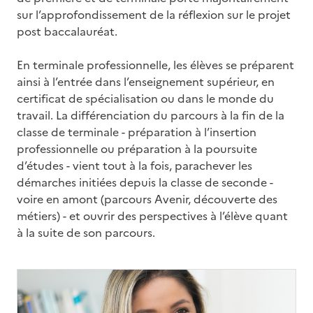
sur l’approfondissement de la réflexion sur le projet
post baccalauréat.
En terminale professionnelle, les élèves se préparent
ainsi à l’entrée dans l’enseignement supérieur, en
certificat de spécialisation ou dans le monde du
travail. La différenciation du parcours à la fin de la
classe de terminale - préparation à l’insertion
professionnelle ou préparation à la poursuite
d’études - vient tout à la fois, parachever les
démarches initiées depuis la classe de seconde -
voire en amont (parcours Avenir, découverte des
métiers) - et ouvrir des perspectives à l’élève quant
à la suite de son parcours.