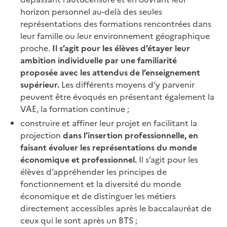
horizon personnel au-delà des seules
représentations des formations rencontrées dans
leur famille ou leur environnement géographique
proche.
Il s’agit pour les élèves d’étayer leur
ambition individuelle par une familiarité
proposée avec les attendus de l’enseignement
supérieur.
Les différents moyens d’y parvenir
peuvent être évoqués en présentant également la
VAE, la formation continue ;
construire et affiner leur projet en facilitant la
projection
dans l’insertion professionnelle, en
faisant évoluer les représentations du monde
économique et professionnel.
Il s’agit pour les
élèves d’appréhender les principes de
fonctionnement et la diversité du monde
économique et de distinguer les métiers
directement accessibles après le baccalauréat de
ceux qui le sont après un BTS ;