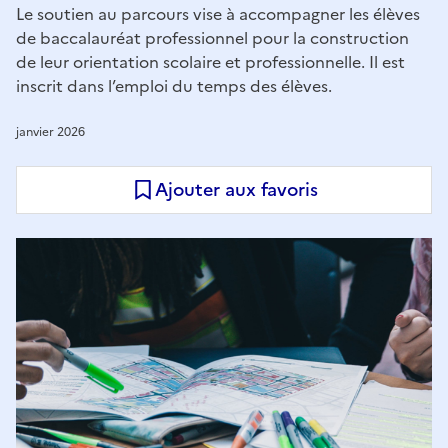
Le soutien au parcours vise à accompagner les élèves
de baccalauréat professionnel pour la construction
de leur orientation scolaire et professionnelle. Il est
inscrit dans l’emploi du temps des élèves.
janvier 2026
Ajouter aux favoris