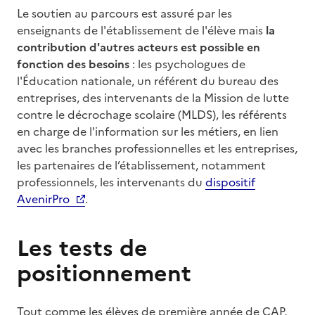
Le soutien au parcours est assuré par les
enseignants de l'établissement de l'élève mais
la
contribution d'autres acteurs est possible en
fonction des besoins
: les psychologues de
l'Éducation nationale, un référent du bureau des
entreprises, des intervenants de la Mission de lutte
contre le décrochage scolaire (MLDS), les référents
en charge de l'information sur les métiers, en lien
avec les branches professionnelles et les entreprises,
les partenaires de l’établissement, notamment
professionnels, les intervenants du
dispositif
AvenirPro
.
Les tests de
positionnement
Tout comme les élèves de première année de CAP,