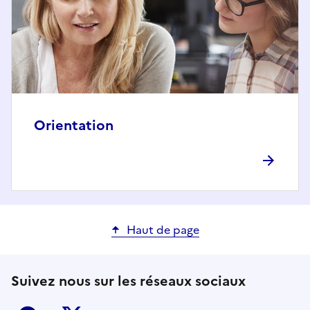
Orientation
Haut de page
Suivez nous sur les réseaux sociaux