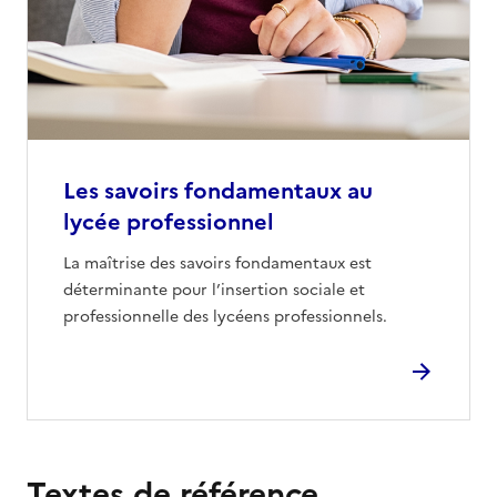
Les savoirs fondamentaux au
lycée professionnel
La maîtrise des savoirs fondamentaux est
déterminante pour l’insertion sociale et
professionnelle des lycéens professionnels.
Textes de référence