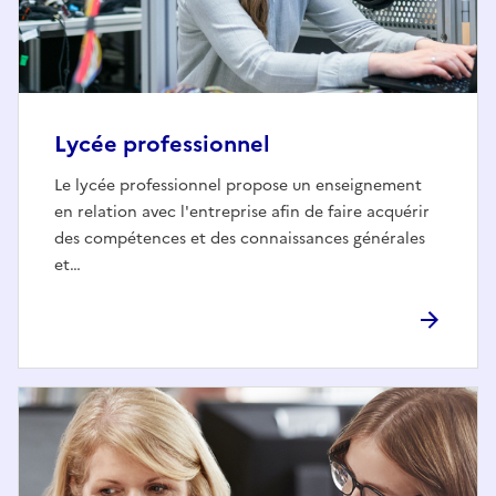
Lycée professionnel
Le lycée professionnel propose un enseignement
en relation avec l'entreprise afin de faire acquérir
des compétences et des connaissances générales
et…