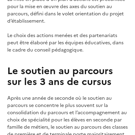
pour la mise en œuvre des axes du soutien au
parcours, défini dans le volet orientation du projet
d’établissement.
Le choix des actions menées et des partenariats
peut être élaboré par les équipes éducatives, dans
le cadre du conseil pédagogique.
Le soutien au parcours
sur les 3 ans de cursus
Après une année de seconde où le soutien au
parcours se concentre le plus souvent sur la
consolidation du parcours et l’accompagnement au
choix de spécialité pour les élèves en seconde par
famille de métiers, le soutien au parcours des classes
de première et de terminale porte majoritairement