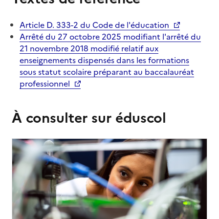
Article D. 333-2 du Code de l'éducation
Arrêté du 27 octobre 2025 modifiant l'arrêté du
21 novembre 2018 modifié relatif aux
enseignements dispensés dans les formations
sous statut scolaire préparant au baccalauréat
professionnel
À consulter sur éduscol