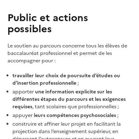
Public et actions
possibles
Le soutien au parcours concerne tous les élèves de
baccalauréat professionnel et permet de les
accompagner pour :
travailler leur choix de poursuite d’études ou
d’insertion professionnelle
;
apporter
une information explicite sur les
différentes étapes du parcours et les exigences
requises
, tant scolaires que professionnelles ;
appuyer
leurs compétences psychosociales
;
construire et affiner leur projet en facilitant la
projection dans l’enseignement supérieur, en
dépassant l’autocensure et en ouvrant leur