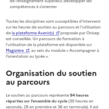
de l’enseignement supérieur, développer ses
compétences à s’orienter.
Toutes les disciplines sont susceptibles d’intervenir
sur les heures de soutien au parcours et l’utilisation
de
la plateforme Avenir(s)
proposée par Onisep
est conseillée. Un parcours de formation à
l’utilisation de la plateforme est disponible sur
Magistère
, au sein du module « Accompagner à
l’orientation au lycée ».
Organisation du soutien
au parcours
Le soutien au parcours représente
94 heures
réparties sur l’ensemble du cycle
(30 heures en
seconde, 28 en première et 36 en terminale). Il est