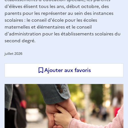
d'élèves élisent tous les ans, début octobre, des
parents pour les représenter au sein des instances
scolaires : le conseil d'école pour les écoles
maternelles et élémentaires et le conseil
d'administration pour les établissements scolaires du
second degré.
juillet 2026
Ajouter aux favoris