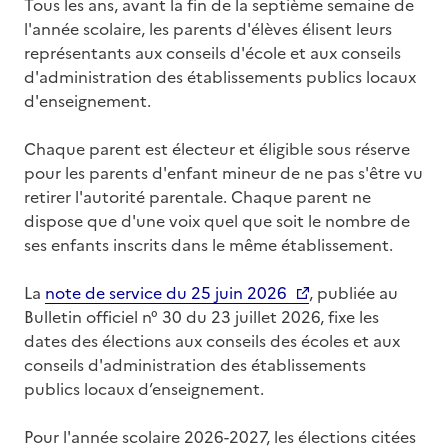
Tous les ans, avant la fin de la septième semaine de
l'année scolaire, les parents d'élèves élisent leurs
représentants aux conseils d'école et aux conseils
d'administration des établissements publics locaux
d'enseignement.
Chaque parent est électeur et éligible sous réserve
pour les parents d'enfant mineur de ne pas s'être vu
retirer l'autorité parentale. Chaque parent ne
dispose que d'une voix quel que soit le nombre de
ses enfants inscrits dans le même établissement.
La
note de service du 25 juin 2026
, publiée au
Bulletin officiel n° 30 du 23 juillet 2026, fixe les
dates des élections aux conseils des écoles et aux
conseils d'administration des établissements
publics locaux d’enseignement.
Pour l'année scolaire 2026-2027, les élections citées