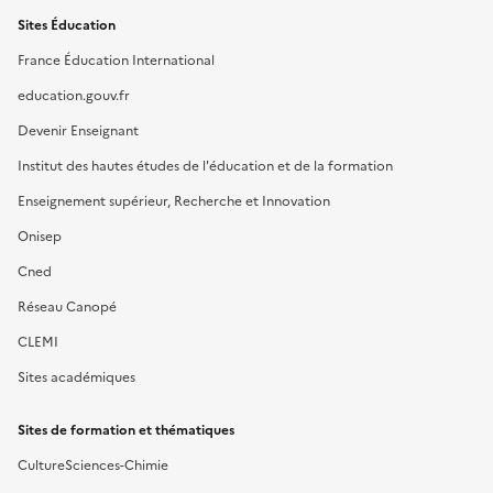
Sites Éducation
France Éducation International
education.gouv.fr
Devenir Enseignant
Institut des hautes études de l'éducation et de la formation
Enseignement supérieur, Recherche et Innovation
Onisep
Cned
Réseau Canopé
CLEMI
Sites académiques
Sites de formation et thématiques
CultureSciences-Chimie