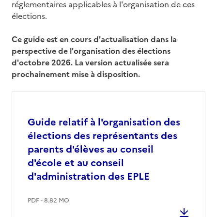
réglementaires applicables à l'organisation de ces
élections.
Ce guide est en cours d'actualisation dans la
perspective de l'organisation des élections
d'octobre 2026. La version actualisée sera
prochainement mise à disposition.
Guide relatif à l'organisation des
élections des représentants des
parents d'élèves au conseil
d'école et au conseil
d'administration des EPLE
PDF - 8.82 MO