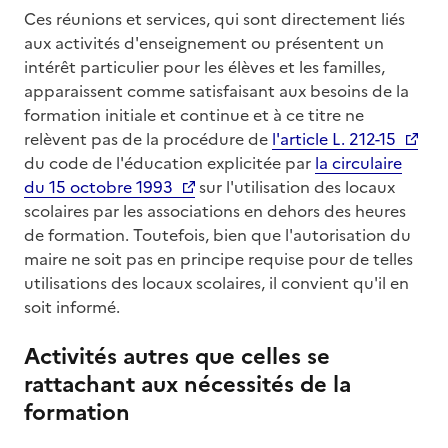
Ces réunions et services, qui sont directement liés
aux activités d'enseignement ou présentent un
intérêt particulier pour les élèves et les familles,
apparaissent comme satisfaisant aux besoins de la
formation initiale et continue et à ce titre ne
relèvent pas de la procédure de
l'article L. 212-15
du code de l'éducation explicitée par
la circulaire
du 15 octobre 1993
sur l'utilisation des locaux
scolaires par les associations en dehors des heures
de formation. Toutefois, bien que l'autorisation du
maire ne soit pas en principe requise pour de telles
utilisations des locaux scolaires, il convient qu'il en
soit informé.
Activités autres que celles se
rattachant aux nécessités de la
formation