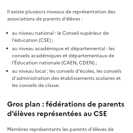
Il existe plusieurs niveaux de représentation des
associations de parents d'élèves :
au niveau national : le Conseil supérieur de
l'éducation (CSE) ;
au niveau académique et départemental : les
conseils académiques et départementaux de
l'Éducation nationale (CAEN, CDEN) ;
au niveau local : les conseils d'écoles, les conseils
d'administration des établissements scolaires et
les conseils de classe.
Gros plan : fédérations de parents
d'élèves représentées au CSE
Membres représentants les parents d'élèves de