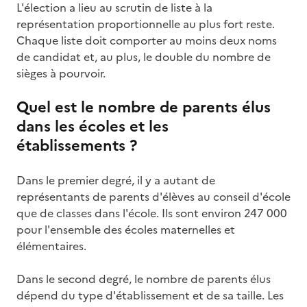
L'élection a lieu au scrutin de liste à la
représentation proportionnelle au plus fort reste.
Chaque liste doit comporter au moins deux noms
de candidat et, au plus, le double du nombre de
sièges à pourvoir.
Quel est le nombre de parents élus
dans les écoles et les
établissements ?
Dans le premier degré, il y a autant de
représentants de parents d'élèves au conseil d'école
que de classes dans l'école. Ils sont environ 247 000
pour l'ensemble des écoles maternelles et
élémentaires.
Dans le second degré, le nombre de parents élus
dépend du type d'établissement et de sa taille. Les