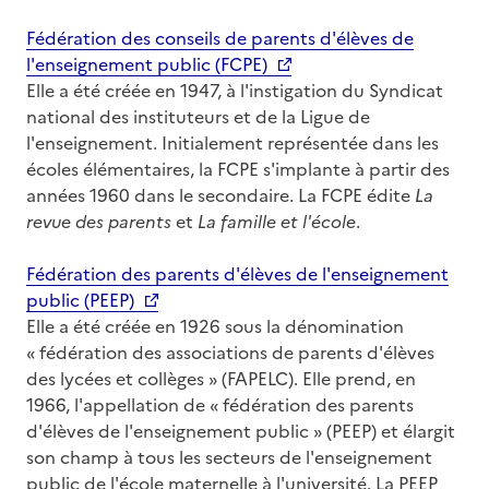
Fédération des conseils de parents d'élèves de
l'enseignement public (FCPE)
Elle a été créée en 1947, à l'instigation du Syndicat
national des instituteurs et de la Ligue de
l'enseignement. Initialement représentée dans les
écoles élémentaires, la FCPE s'implante à partir des
années 1960 dans le secondaire. La FCPE édite
La
revue des parents
et
La famille et l'école
.
Fédération des parents d'élèves de l'enseignement
public (PEEP)
Elle a été créée en 1926 sous la dénomination
« fédération des associations de parents d'élèves
des lycées et collèges » (FAPELC). Elle prend, en
1966, l'appellation de « fédération des parents
d'élèves de l'enseignement public » (PEEP) et élargit
son champ à tous les secteurs de l'enseignement
public de l'école maternelle à l'université. La PEEP