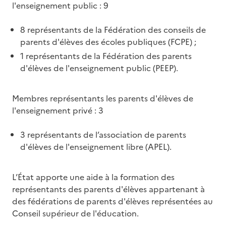
l'enseignement public : 9
8 représentants de la Fédération des conseils de
parents d'élèves des écoles publiques (FCPE) ;
1 représentants de la Fédération des parents
d'élèves de l'enseignement public (PEEP).
Membres représentants les parents d'élèves de
l'enseignement privé : 3
3 représentants de l’association de parents
d'élèves de l'enseignement libre (APEL).
L’État apporte une aide à la formation des
représentants des parents d'élèves appartenant à
des fédérations de parents d'élèves représentées au
Conseil supérieur de l'éducation.