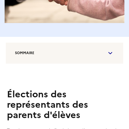
SOMMAIRE
Élections des
représentants des
parents d'élèves