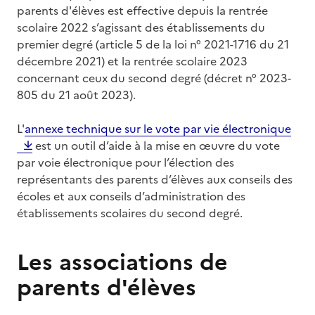
parents d'élèves est effective depuis la rentrée
scolaire 2022 s’agissant des établissements du
premier degré (article 5 de la loi n° 2021-1716 du 21
décembre 2021) et la rentrée scolaire 2023
concernant ceux du second degré (décret n° 2023-
805 du 21 août 2023).
L'
annexe technique sur le vote par vie électronique
est un outil d’aide à la mise en œuvre du vote
par voie électronique pour l’élection des
représentants des parents d’élèves aux conseils des
écoles et aux conseils d’administration des
établissements scolaires du second degré.
Les associations de
parents d'élèves