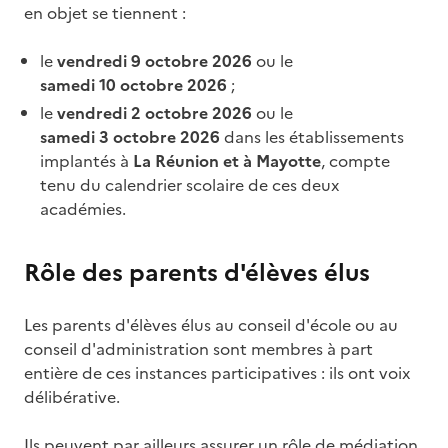
en objet se tiennent :
le
vendredi 9 octobre 2026
ou le
samedi 10 octobre 2026
;
le
vendredi 2 octobre 2026
ou le
samedi 3 octobre 2026
dans les établissements
implantés à
La Réunion et à Mayotte
, compte
tenu du calendrier scolaire de ces deux
académies.
Rôle des parents d'élèves élus
Les parents d'élèves élus au conseil d'école ou au
conseil d'administration sont membres à part
entière de ces instances participatives : ils ont voix
délibérative.
Ils peuvent par ailleurs assurer un rôle de médiation,