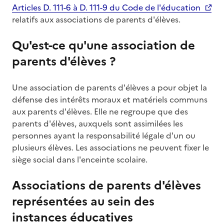
Articles D. 111-6 à D. 111-9 du Code de l'éducation
relatifs aux associations de parents d'élèves.
Qu'est-ce qu'une association de
parents d'élèves ?
Une association de parents d'élèves a pour objet la
défense des intérêts moraux et matériels communs
aux parents d'élèves. Elle ne regroupe que des
parents d'élèves, auxquels sont assimilées les
personnes ayant la responsabilité légale d'un ou
plusieurs élèves. Les associations ne peuvent fixer le
siège social dans l'enceinte scolaire.
Associations de parents d'élèves
représentées au sein des
instances éducatives