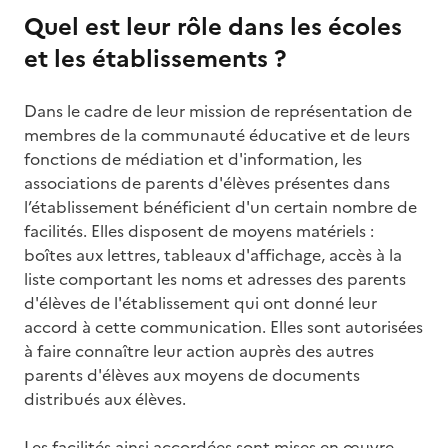
Quel est leur rôle dans les écoles
et les établissements ?
Dans le cadre de leur mission de représentation de
membres de la communauté éducative et de leurs
fonctions de médiation et d'information, les
associations de parents d'élèves présentes dans
l’établissement bénéficient d'un certain nombre de
facilités. Elles disposent de moyens matériels :
boîtes aux lettres, tableaux d'affichage, accès à la
liste comportant les noms et adresses des parents
d'élèves de l'établissement qui ont donné leur
accord à cette communication. Elles sont autorisées
à faire connaître leur action auprès des autres
parents d'élèves aux moyens de documents
distribués aux élèves.
Les facilités ainsi accordées sont mises en œuvre