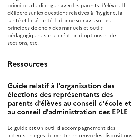
principes du dialogue avec les parents d'élèves. Il
délibère sur les questions relatives à l'hygiène, la
santé et la sécurité. Il donne son avis sur les
principes de choix des manuels et outils
pédagogiques, sur la création d'options et de
sections, etc.
Ressources
Guide relatif à l'organisation des
élections des représentants des
parents d'élèves au conseil d'école et
au conseil d'administration des EPLE
Le guide est un outil d'accompagnement des
acteurs chargés de mettre en œuvre les dispositions