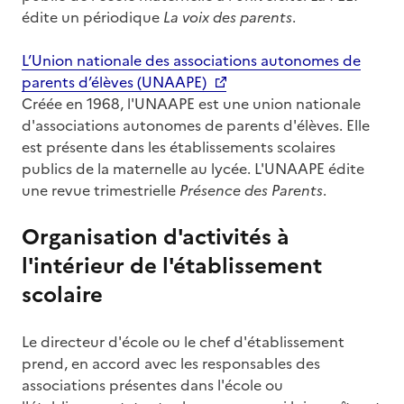
édite un périodique
La voix des parents
.
L’Union nationale des associations autonomes de
parents d’élèves (UNAAPE)
Créée en 1968, l'UNAAPE est une union nationale
d'associations autonomes de parents d'élèves. Elle
est présente dans les établissements scolaires
publics de la maternelle au lycée. L'UNAAPE édite
une revue trimestrielle
Présence des Parents
.
Organisation d'activités à
l'intérieur de l'établissement
scolaire
Le directeur d'école ou le chef d'établissement
prend, en accord avec les responsables des
associations présentes dans l'école ou