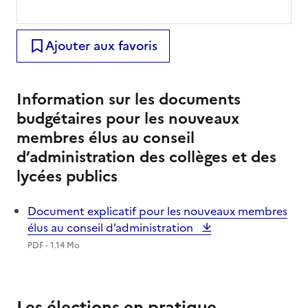
Ajouter aux favoris
Information sur les documents
budgétaires pour les nouveaux
membres élus au conseil
d’administration des collèges et des
lycées publics
Document explicatif pour les nouveaux membres
élus au conseil d’administration
PDF - 1.14 Mo
Les élections en pratique