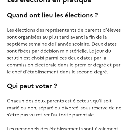
Quand ont lieu les élections ?
Les élections des représentants de parents d'élèves
sont organisées au plus tard avant la fin de la
septième semaine de l'année scolaire. Deux dates
sont fixées par décision ministérielle. Le jour du
scrutin est choisi parmi ces deux dates par la
commission électorale dans le premier degré et par
le chef d'établissement dans le second degré.
Qui peut voter ?
Chacun des deux parents est électeur, qu'il soit
marié ou non, séparé ou divorcé, sous réserve de ne
s'être pas vu retirer l'autorité parentale.
Les personnels des établissements sont également