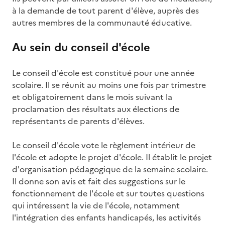
à la demande de tout parent d'élève, auprès des
autres membres de la communauté éducative.
Au sein du conseil d'école
Le conseil d'école est constitué pour une année
scolaire. Il se réunit au moins une fois par trimestre
et obligatoirement dans le mois suivant la
proclamation des résultats aux élections de
représentants de parents d'élèves.
Le conseil d'école vote le règlement intérieur de
l'école et adopte le projet d'école. Il établit le projet
d'organisation pédagogique de la semaine scolaire.
Il donne son avis et fait des suggestions sur le
fonctionnement de l'école et sur toutes questions
qui intéressent la vie de l'école, notamment
l'intégration des enfants handicapés, les activités