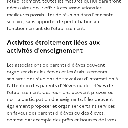
l'établissement, toutes les mesures qui lui paraîtront
nécessaires pour offrir à ces associations les
meilleures possibilités de réunion dans l'enceinte
scolaire, sans apporter de perturbation au
fonctionnement de l'établissement.
Activités étroitement liées aux
activités d'enseignement
Les associations de parents d'élèves peuvent
organiser dans les écoles et les établissements
scolaires des réunions de travail ou d'information à
l'attention des parents d'élèves ou des élèves de
l'établissement. Ces réunions peuvent prévoir ou
non la participation d'enseignants. Elles peuvent
également proposer et organiser certains services
en faveur des parents d'élèves ou des élèves,
comme par exemple des prêts et bourses de livres.