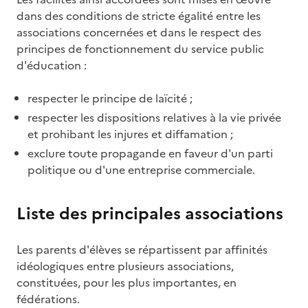
dans des conditions de stricte égalité entre les
associations concernées et dans le respect des
principes de fonctionnement du service public
d'éducation :
respecter le principe de laïcité ;
respecter les dispositions relatives à la vie privée
et prohibant les injures et diffamation ;
exclure toute propagande en faveur d'un parti
politique ou d'une entreprise commerciale.
Liste des principales associations
Les parents d'élèves se répartissent par affinités
idéologiques entre plusieurs associations,
constituées, pour les plus importantes, en
fédérations.