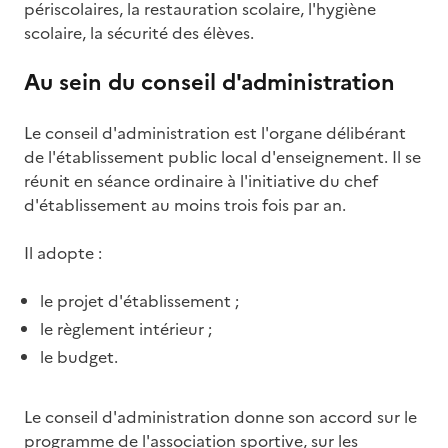
périscolaires, la restauration scolaire, l'hygiène
scolaire, la sécurité des élèves.
Au sein du conseil d'administration
Le conseil d'administration est l'organe délibérant
de l'établissement public local d'enseignement. Il se
réunit en séance ordinaire à l'initiative du chef
d'établissement au moins trois fois par an.
Il adopte :
le projet d'établissement ;
le règlement intérieur ;
le budget.
Le conseil d'administration donne son accord sur le
programme de l'association sportive, sur les