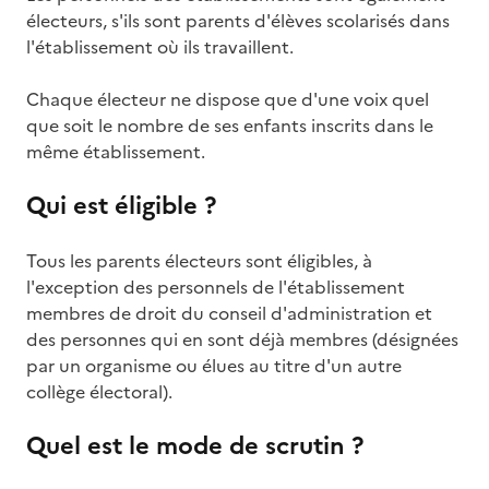
électeurs, s'ils sont parents d'élèves scolarisés dans
l'établissement où ils travaillent.
Chaque électeur ne dispose que d'une voix quel
que soit le nombre de ses enfants inscrits dans le
même établissement.
Qui est éligible ?
Tous les parents électeurs sont éligibles, à
l'exception des personnels de l'établissement
membres de droit du conseil d'administration et
des personnes qui en sont déjà membres (désignées
par un organisme ou élues au titre d'un autre
collège électoral).
Quel est le mode de scrutin ?