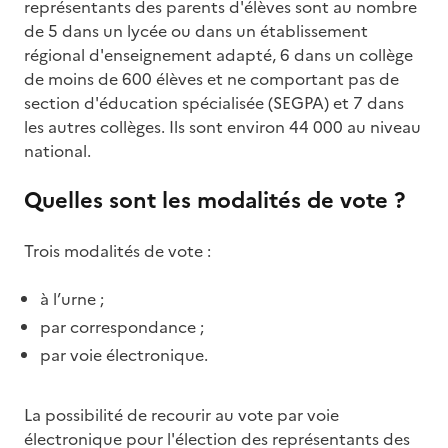
représentants des parents d'élèves sont au nombre
de 5 dans un lycée ou dans un établissement
régional d'enseignement adapté, 6 dans un collège
de moins de 600 élèves et ne comportant pas de
section d'éducation spécialisée (SEGPA) et 7 dans
les autres collèges. Ils sont environ 44 000 au niveau
national.
Quelles sont les modalités de vote ?
Trois modalités de vote :
à l’urne ;
par correspondance ;
par voie électronique.
La possibilité de recourir au vote par voie
électronique pour l'élection des représentants des