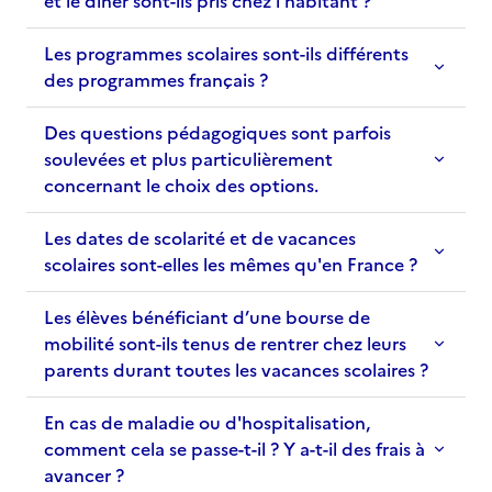
et le dîner sont-ils pris chez l'habitant ?
Les programmes scolaires sont-ils différents
des programmes français ?
Des questions pédagogiques sont parfois
soulevées et plus particulièrement
concernant le choix des options.
Les dates de scolarité et de vacances
scolaires sont-elles les mêmes qu'en France ?
Les élèves bénéficiant d’une bourse de
mobilité sont-ils tenus de rentrer chez leurs
parents durant toutes les vacances scolaires ?
En cas de maladie ou d'hospitalisation,
comment cela se passe-t-il ? Y a-t-il des frais à
avancer ?