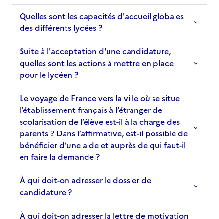
Quelles sont les capacités d'accueil globales
des différents lycées ?
Suite à l'acceptation d'une candidature,
quelles sont les actions à mettre en place
pour le lycéen ?
Le voyage de France vers la ville où se situe
l’établissement français à l’étranger de
scolarisation de l’élève est-il à la charge des
parents ? Dans l’affirmative, est-il possible de
bénéficier d’une aide et auprès de qui faut-il
en faire la demande ?
À qui doit-on adresser le dossier de
candidature ?
À qui doit-on adresser la lettre de motivation