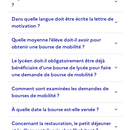
?
Dans quelle langue doit être écrite la lettre de
motivation ?
Quelle moyenne l’élève doit-il avoir pour
obtenir une bourse de mobilité ?
Le lycéen doit-il obligatoirement être déjà
bénéficiaire d'une bourse de lycée pour faire
une demande de bourse de mobilité ?
Comment sont examinées les demandes de
bourses de mobilité ?
À quelle date la bourse est-elle versée ?
Concernant la restauration, le petit déjeuner