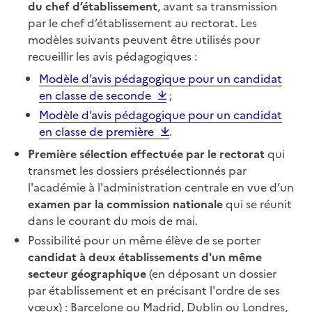
du chef d’établissement
, avant sa transmission
par le chef d’établissement au rectorat. Les
modèles suivants peuvent être utilisés pour
recueillir les avis pédagogiques :
Modèle d’avis pédagogique pour un candidat
en classe de seconde
;
Modèle d’avis pédagogique pour un candidat
en classe de première
.
Première sélection effectuée par le rectorat
qui
transmet les dossiers présélectionnés par
l'académie à l'administration centrale en vue d’un
examen par la commission nationale
qui se réunit
dans le courant du mois de mai.
Possibilité pour un même élève de se porter
candidat à deux établissements d'un même
secteur géographique
(en déposant un dossier
par établissement et en précisant l'ordre de ses
vœux) : Barcelone ou Madrid, Dublin ou Londres,