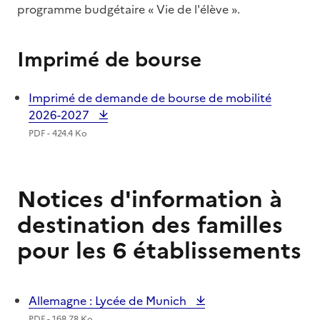
programme budgétaire « Vie de l'élève ».
Imprimé de bourse
Imprimé de demande de bourse de mobilité
2026-2027
PDF - 424.4 Ko
Notices d'information à
destination des familles
pour les 6 établissements
Allemagne : Lycée de Munich
PDF - 168.78 Ko