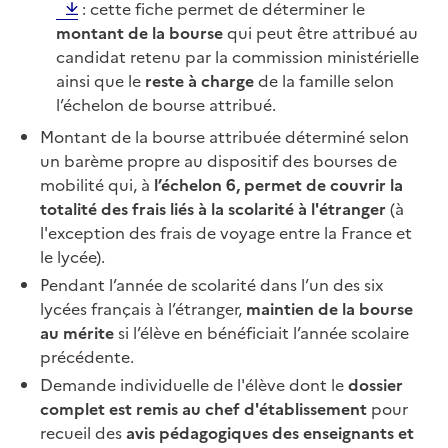
: cette fiche permet de déterminer le
montant de la bourse
qui peut être attribué au
candidat retenu par la commission ministérielle
ainsi que le
reste à charge
de la famille selon
l’échelon de bourse attribué.
Montant de la bourse attribuée déterminé selon
un barème propre au dispositif des bourses de
mobilité qui, à
l’échelon 6, permet de couvrir la
totalité des frais liés à la scolarité à l'étranger
(à
l'exception des frais de voyage entre la France et
le lycée).
Pendant l’année de scolarité dans l’un des six
lycées français à l’étranger,
maintien de la bourse
au mérite
si l’élève en bénéficiait l’année scolaire
précédente.
Demande individuelle de l'élève dont le
dossier
complet est remis au chef d'établissement
pour
recueil des
avis pédagogiques des enseignants et