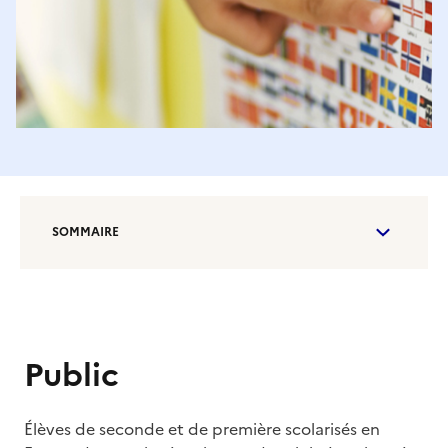
SOMMAIRE
Public
Élèves de seconde et de première scolarisés en