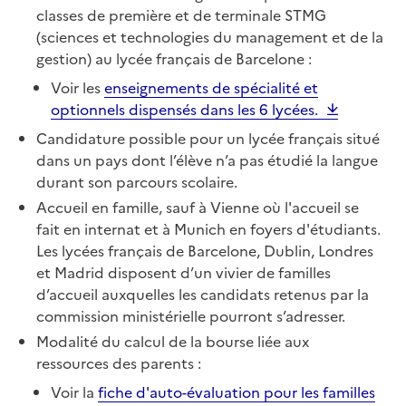
classes de première et de terminale STMG
(sciences et technologies du management et de la
gestion) au lycée français de Barcelone :
Voir les
enseignements de spécialité et
optionnels dispensés dans les 6 lycées.
Candidature possible pour un lycée français situé
dans un pays dont l’élève n’a pas étudié la langue
durant son parcours scolaire.
Accueil en famille, sauf à Vienne où l'accueil se
fait en internat et à Munich en foyers d'étudiants.
Les lycées français de Barcelone, Dublin, Londres
et Madrid disposent d’un vivier de familles
d’accueil auxquelles les candidats retenus par la
commission ministérielle pourront s’adresser.
Modalité du calcul de la bourse liée aux
ressources des parents :
Voir la
fiche d'auto-évaluation pour les familles