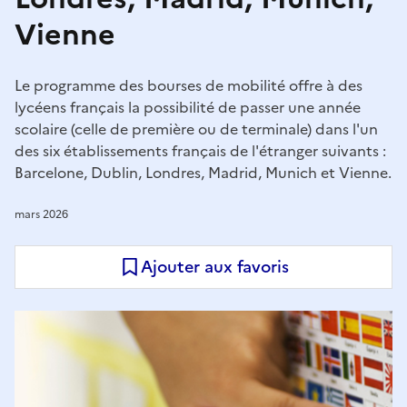
Vienne
Le programme des bourses de mobilité offre à des
lycéens français la possibilité de passer une année
scolaire (celle de première ou de terminale) dans l'un
des six établissements français de l'étranger suivants :
Barcelone, Dublin, Londres, Madrid, Munich et Vienne.
mars 2026
Ajouter aux favoris