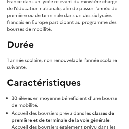
France dans un lycée relevant du ministère chargé
de l’éducation nationale, afin de passer l'année de
première ou de terminale dans un des six lycées
français en Europe participant au programme des
bourses de mobilité.
Durée
1 année scolaire, non renouvelable l’année scolaire
suivante.
Caractéristiques
30 élèves en moyenne bénéficient d'une bourse
de mobilité.
Accueil des boursiers prévu dans les
classes de
première et de terminale de la voie générale
.
Accueil des boursiers également prévu dans les