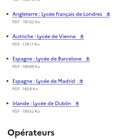
Angleterre : Lycée français de Londres
PDF - 781.02 Ko
Autriche : Lycée de Vienne
PDF - 178.17 Ko
Espagne : Lycée de Barcelone
PDF - 160.69 Ko
Espagne : Lycée de Madrid
PDF - 165.8 Ko
Irlande : Lycée de Dublin
PDF - 193.52 Ko
Opérateurs