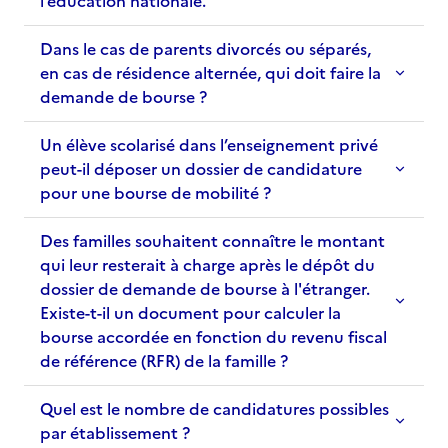
l’éducation nationale.
Dans le cas de parents divorcés ou séparés,
en cas de résidence alternée, qui doit faire la
demande de bourse ?
Un élève scolarisé dans l’enseignement privé
peut-il déposer un dossier de candidature
pour une bourse de mobilité ?
Des familles souhaitent connaître le montant
qui leur resterait à charge après le dépôt du
dossier de demande de bourse à l'étranger.
Existe-t-il un document pour calculer la
bourse accordée en fonction du revenu fiscal
de référence (RFR) de la famille ?
Quel est le nombre de candidatures possibles
par établissement ?