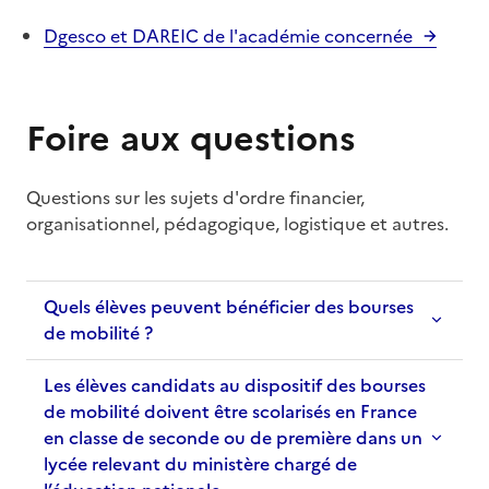
Dgesco et DAREIC de l'académie concernée
Foire aux questions
Questions sur les sujets d'ordre financier,
organisationnel, pédagogique, logistique et autres.
Quels élèves peuvent bénéficier des bourses
de mobilité ?
Les élèves candidats au dispositif des bourses
de mobilité doivent être scolarisés en France
en classe de seconde ou de première dans un
lycée relevant du ministère chargé de