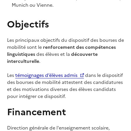
Munich ou Vienne.
Objectifs
Les principaux objectifs du dispositif des bourses de
mobilité sont le
renforcement des compétences
linguistiques
des élèves et la
découverte
interculturelle
.
Les
témoignages d’élèves admis
dans le dispositif
des bourses de mobilité attestent des candidatures
et des motivations diverses des élèves candidats
pour intégrer ce dispositif.
Financement
Direction générale de l'enseignement scolaire,