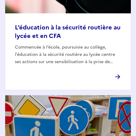
L'éducation à la sécurité routière au
lycée et en CFA
Commencée à l’école, poursuivie au collège,
l’éducation à la sécurité routière au lycée centre
ses actions sur une sensibilisation à la prise de…