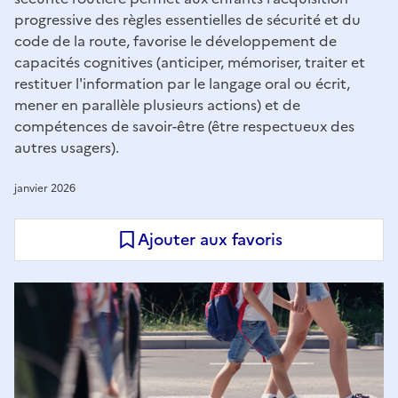
progressive des règles essentielles de sécurité et du
code de la route, favorise le développement de
capacités cognitives (anticiper, mémoriser, traiter et
restituer l'information par le langage oral ou écrit,
mener en parallèle plusieurs actions) et de
compétences de savoir-être (être respectueux des
autres usagers).
janvier 2026
Ajouter aux favoris