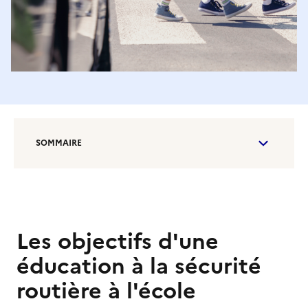
SOMMAIRE
Les objectifs d'une
éducation à la sécurité
routière à l'école