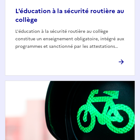
L'éducation à la sécurité routière au
collège
L'éducation à la sécurité routière au collège
constitue un enseignement obligatoire, intégré aux
programmes et sanctionné par les attestations…