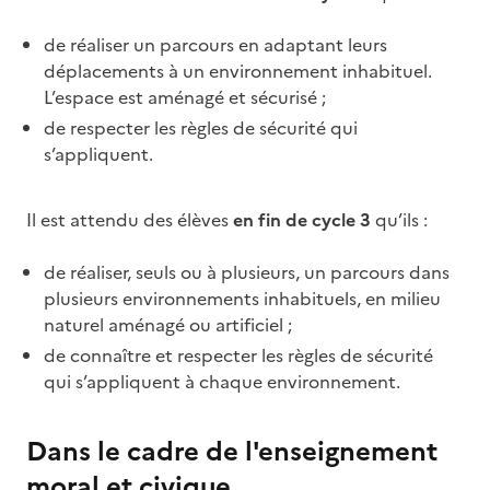
de réaliser un parcours en adaptant leurs
déplacements à un environnement inhabituel.
L’espace est aménagé et sécurisé ;
de respecter les règles de sécurité qui
s’appliquent.
Il est attendu des élèves
en fin de cycle 3
qu’ils :
de réaliser, seuls ou à plusieurs, un parcours dans
plusieurs environnements inhabituels, en milieu
naturel aménagé ou artificiel ;
de connaître et respecter les règles de sécurité
qui s’appliquent à chaque environnement.
Dans le cadre de l'enseignement
moral et civique