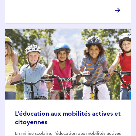
L'éducation aux mobilités actives et
citoyennes
En milieu scolaire, l'éducation aux mobilités actives