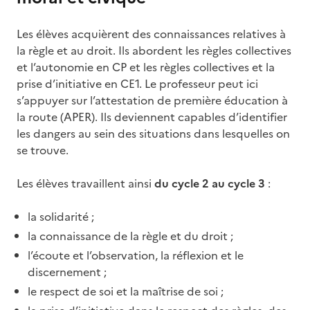
Les élèves acquièrent des connaissances relatives à
la règle et au droit. Ils abordent les règles collectives
et l’autonomie en CP et les règles collectives et la
prise d’initiative en CE1. Le professeur peut ici
s’appuyer sur l’attestation de première éducation à
la route (APER). Ils deviennent capables d’identifier
les dangers au sein des situations dans lesquelles on
se trouve.
Les élèves travaillent ainsi
du cycle 2 au cycle 3
:
la solidarité ;
la connaissance de la règle et du droit ;
l’écoute et l’observation, la réflexion et le
discernement ;
le respect de soi et la maîtrise de soi ;