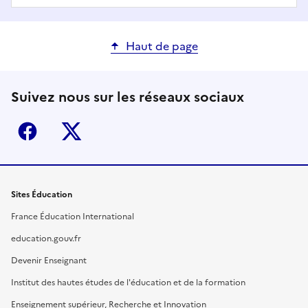
Haut de page
Suivez nous sur les réseaux sociaux
Facebook
X (ex-Twitter)
Sites Éducation
France Éducation International
education.gouv.fr
Devenir Enseignant
Institut des hautes études de l'éducation et de la formation
Enseignement supérieur, Recherche et Innovation