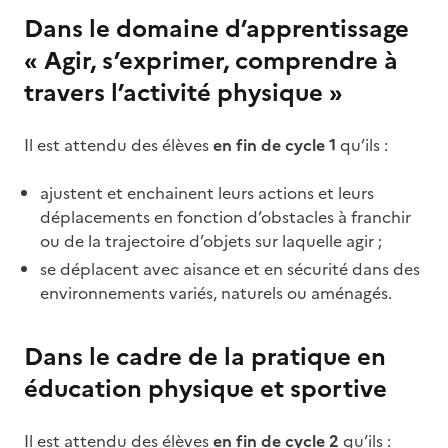
Dans le domaine d’apprentissage
« Agir, s’exprimer, comprendre à
travers l’activité physique »
Il est attendu des élèves
en fin de cycle 1
qu’ils :
ajustent et enchainent leurs actions et leurs
déplacements en fonction d’obstacles à franchir
ou de la trajectoire d’objets sur laquelle agir ;
se déplacent avec aisance et en sécurité dans des
environnements variés, naturels ou aménagés.
Dans le cadre de la pratique en
éducation physique et sportive
Il est attendu des élèves
en fin de cycle 2
qu’ils :