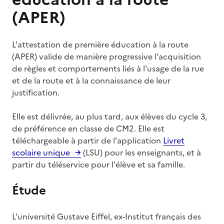
(APER)
L'attestation de première éducation à la route
(APER) valide de manière progressive l'acquisition
de règles et comportements liés à l'usage de la rue
et de la route et à la connaissance de leur
justification.
Elle est délivrée, au plus tard, aux élèves du cycle 3,
de préférence en classe de CM2. Elle est
téléchargeable à partir de l'application
Livret
scolaire unique
(LSU) pour les enseignants, et à
partir du téléservice pour l'élève et sa famille.
Étude
L'université Gustave Eiffel, ex-Institut français des