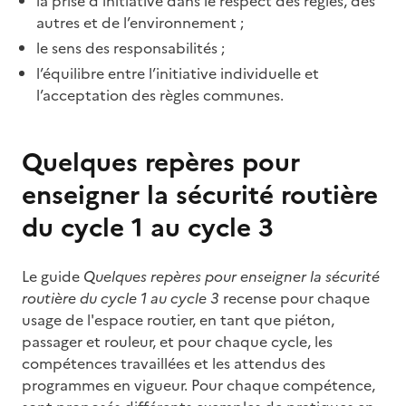
la prise d’initiative dans le respect des règles, des
autres et de l’environnement ;
le sens des responsabilités ;
l’équilibre entre l’initiative individuelle et
l’acceptation des règles communes.
Quelques repères pour
enseigner la sécurité routière
du cycle 1 au cycle 3
Le guide
Quelques repères pour enseigner la sécurité
routière du cycle 1 au cycle 3
recense pour chaque
usage de l'espace routier, en tant que piéton,
passager et rouleur, et pour chaque cycle, les
compétences travaillées et les attendus des
programmes en vigueur. Pour chaque compétence,