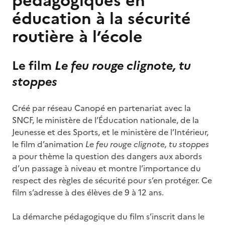
pédagogiques en
éducation à la sécurité
routière à l’école
Le film
Le feu rouge clignote, tu
stoppes
Créé par réseau Canopé en partenariat avec la
SNCF, le ministère de l’Éducation nationale, de la
Jeunesse et des Sports, et le ministère de l’Intérieur,
le film d’animation
Le feu rouge clignote, tu stoppes
a pour thème la question des dangers aux abords
d’un passage à niveau et montre l’importance du
respect des règles de sécurité pour s’en protéger. Ce
film s’adresse à des élèves de 9 à 12 ans.
La démarche pédagogique du film s’inscrit dans le