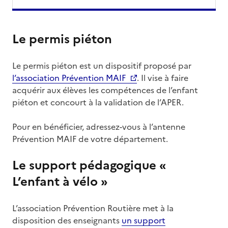
Le permis piéton
Le permis piéton est un dispositif proposé par
l’association Prévention MAIF
. Il vise à faire
acquérir aux élèves les compétences de l’enfant
piéton et concourt à la validation de l’APER.
Pour en bénéficier, adressez-vous à l’antenne
Prévention MAIF de votre département.
Le support pédagogique «
L’enfant à vélo »
L’association Prévention Routière met à la
disposition des enseignants
un support