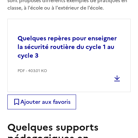
sont proposés différents exemples de pratiques en
classe, à l'école ou à l'extérieur de l'école.
Quelques repères pour enseigner
la sécurité routière du cycle 1 au
cycle 3
PDF - 403.01 KO
Ajouter aux favoris
Quelques supports