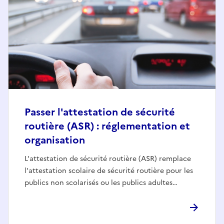
Passer l'attestation de sécurité
routière (ASR) : réglementation et
organisation
L'attestation de sécurité routière (ASR) remplace
l'attestation scolaire de sécurité routière pour les
publics non scolarisés ou les publics adultes…