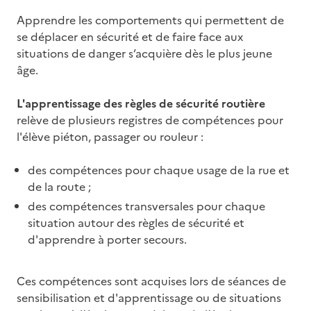
Apprendre les comportements qui permettent de
se déplacer en sécurité et de faire face aux
situations de danger s’acquière dès le plus jeune
âge.
L'apprentissage des règles de sécurité routière
relève de plusieurs registres de compétences pour
l'élève piéton, passager ou rouleur :
des compétences pour chaque usage de la rue et
de la route ;
des compétences transversales pour chaque
situation autour des règles de sécurité et
d'apprendre à porter secours.
Ces compétences sont acquises lors de séances de
sensibilisation et d'apprentissage ou de situations