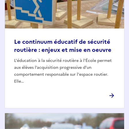
Le continuum éducatif de sécurité
routière : enjeux et mise en oeuvre
L'éducation à la sécurité routière à l'École permet
aux élèves l’acquisition progressive d’un
comportement responsable sur l'espace routier.
Elle…