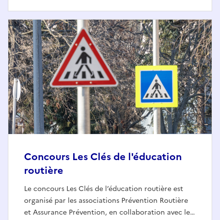
Concours Les Clés de l'éducation
routière
Le concours Les Clés de l’éducation routière est
organisé par les associations Prévention Routière
et Assurance Prévention, en collaboration avec le…