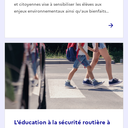
et citoyennes vise à sensibiliser les élèves aux
enjeux environnementaux ainsi qu'aux bienfaits…
L'éducation à la sécurité routière à