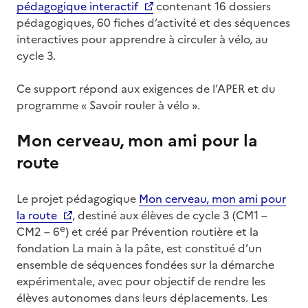
pédagogique interactif
contenant 16 dossiers
pédagogiques, 60 fiches d’activité et des séquences
interactives pour apprendre à circuler à vélo, au
cycle 3.
Ce support répond aux exigences de l’APER et du
programme « Savoir rouler à vélo ».
Mon cerveau, mon ami pour la
route
Le projet pédagogique
Mon cerveau, mon ami pour
la route
, destiné aux élèves de cycle 3 (CM1 –
e
CM2 – 6
) et créé par Prévention routière et la
fondation La main à la pâte, est constitué d’un
ensemble de séquences fondées sur la démarche
expérimentale, avec pour objectif de rendre les
élèves autonomes dans leurs déplacements. Les