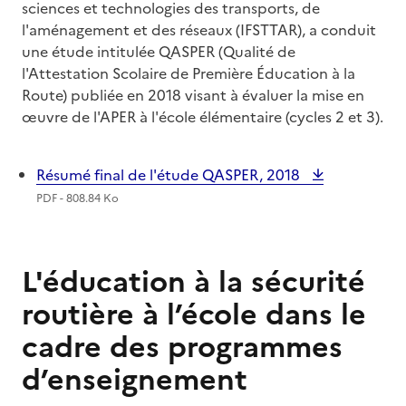
sciences et technologies des transports, de
l'aménagement et des réseaux (IFSTTAR), a conduit
une étude intitulée QASPER (Qualité de
l'Attestation Scolaire de Première Éducation à la
Route) publiée en 2018 visant à évaluer la mise en
œuvre de l'APER à l'école élémentaire (cycles 2 et 3).
Résumé final de l'étude QASPER, 2018
PDF - 808.84 Ko
L'éducation à la sécurité
routière à l’école dans le
cadre des programmes
d’enseignement