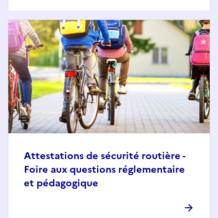
Attestations de sécurité routière -
Foire aux questions réglementaire
et pédagogique