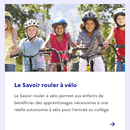
Le Savoir rouler à vélo
Le Savoir rouler à vélo permet aux enfants de
bénéficier des apprentissages nécessaires à une
réelle autonomie à vélo pour l’entrée au collège.