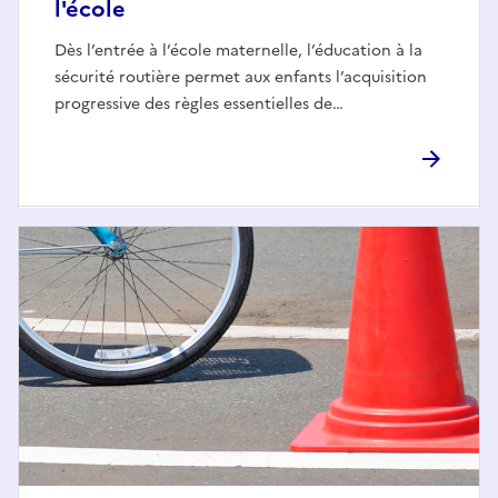
l'école
Dès l’entrée à l’école maternelle, l’éducation à la
sécurité routière permet aux enfants l’acquisition
progressive des règles essentielles de…