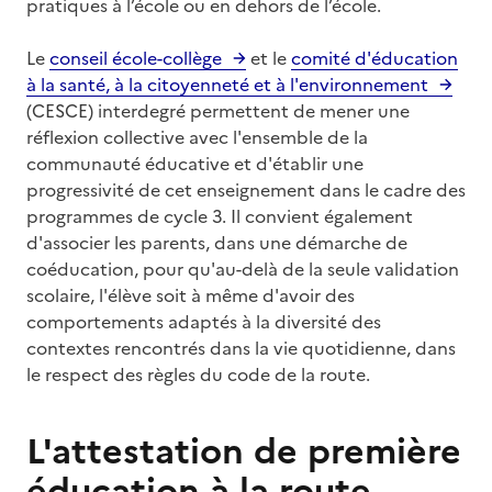
pratiques à l’école ou en dehors de l’école.
Le
conseil école-collège
et le
comité d'éducation
à la santé, à la citoyenneté et à l'environnement
(CESCE) interdegré permettent de mener une
réflexion collective avec l'ensemble de la
communauté éducative et d'établir une
progressivité de cet enseignement dans le cadre des
programmes de cycle 3. Il convient également
d'associer les parents, dans une démarche de
coéducation, pour qu'au-delà de la seule validation
scolaire, l'élève soit à même d'avoir des
comportements adaptés à la diversité des
contextes rencontrés dans la vie quotidienne, dans
le respect des règles du code de la route.
L'attestation de première
éducation à la route