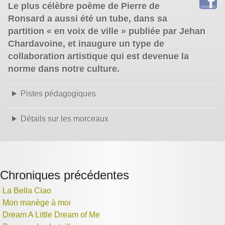
Le plus célèbre poème de Pierre de
Ronsard a aussi été un tube, dans sa
partition « en voix de ville » publiée par Jehan
Chardavoine, et inaugure un type de
collaboration artistique qui est devenue la
norme dans notre culture.
Pistes pédagogiques
Détails sur les morceaux
Chroniques précédentes
La Bella Ciao
Mon manège à moi
Dream A Little Dream of Me