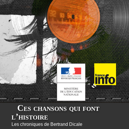
Ces chansons qui font
l’histoire
Les chroniques de Bertrand Dicale