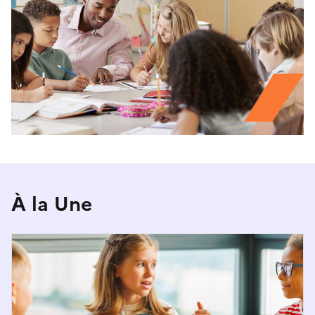
À la Une