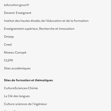
education.gouv.fr
Devenir Enseignant
Institut des hautes études de l'éducation et de la formation
Enseignement supérieur, Recherche et Innovation
Onisep
Cned
Réseau Canopé
CLEMI
Sites académiques
Sites de formation et thématiques
CultureSciences-Chimie
La Clé des langues
Culture sciences de l'ingénieur