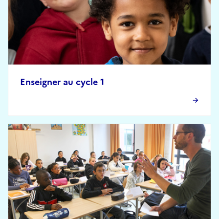
Enseigner au cycle 1