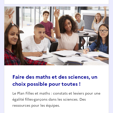
Faire des maths et des sciences, un
choix possible pour toutes !
Le Plan Filles et maths : constats et leviers pour une
égalité filles-garçons dans les sciences. Des
ressources pour les équipes.