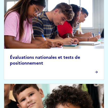
Évaluations nationales et tests de
positionnement