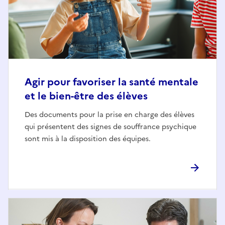
Agir pour favoriser la santé mentale
et le bien-être des élèves
Des documents pour la prise en charge des élèves
qui présentent des signes de souffrance psychique
sont mis à la disposition des équipes.