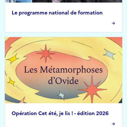
Le programme national de formation
Opération Cet été, je lis ! - édition 2026