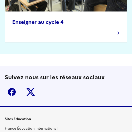
Enseigner au cycle 4
Suivez nous sur les réseaux sociaux
Facebook
X (ex-Twitter)
Sites Éducation
France Éducation International