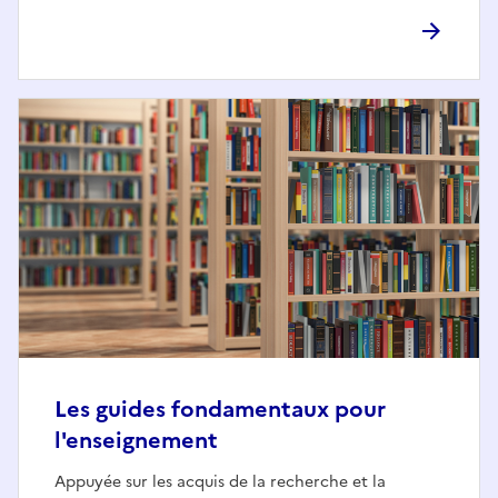
Les guides fondamentaux pour
l'enseignement
Appuyée sur les acquis de la recherche et la