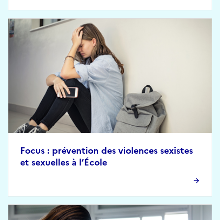
Focus : prévention des violences sexistes
et sexuelles à l’École