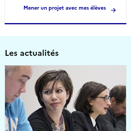
Mener un projet avec mes élèves
Les actualités