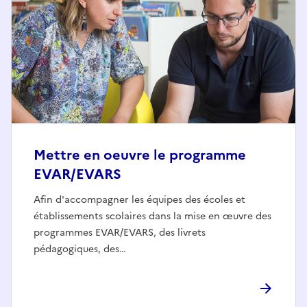
Mettre en oeuvre le programme
EVAR/EVARS
Afin d'accompagner les équipes des écoles et
établissements scolaires dans la mise en œuvre des
programmes EVAR/EVARS, des livrets
pédagogiques, des…