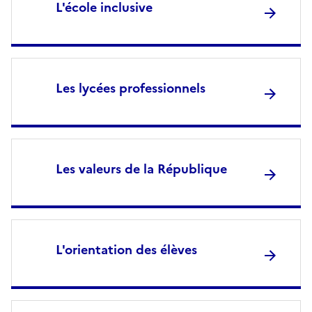
L'école inclusive
Les lycées professionnels
Les valeurs de la République
L'orientation des élèves