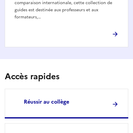
comparaison internationale, cette collection de
guides est destinée aux professeurs et aux
formateurs,…
Accès rapides
Réussir au collège