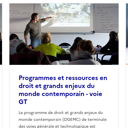
Programmes et ressources en
droit et grands enjeux du
monde contemporain - voie
GT
Le programme de droit et grands enjeux du
monde contemporain (DGEMC) de terminale
des voies générale et technologique est