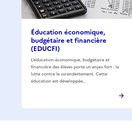
Éducation économique,
budgétaire et financière
(EDUCFI)
L’éducation économique, budgétaire et
financière des élèves porte un enjeu fort : la
lutte contre le surendettement. Cette
éducation est développée…