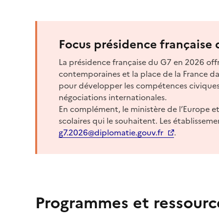
Focus présidence française
La présidence française du G7 en 2026 offr
contemporaines et la place de la France 
pour développer les compétences civiques,
négociations internationales.
En complément, le ministère de l’Europe et 
scolaires qui le souhaitent. Les établisseme
g7.2026@diplomatie.gouv.fr
.
Programmes et ressourc