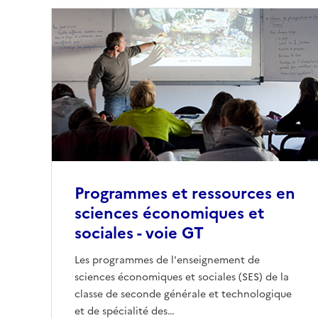
Programmes et ressources en
sciences économiques et
sociales - voie GT
Les programmes de l'enseignement de
sciences économiques et sociales (SES) de la
classe de seconde générale et technologique
et de spécialité des…