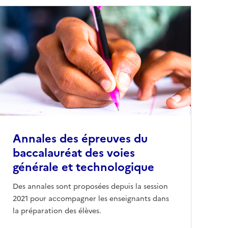
Annales des épreuves du
baccalauréat des voies
générale et technologique
Des annales sont proposées depuis la session
2021 pour accompagner les enseignants dans
la préparation des élèves.