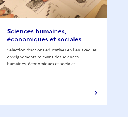
Sciences humaines,
économiques et sociales
Sélection d’actions éducatives en lien avec les
enseignements relevant des sciences
humaines, économiques et sociales.