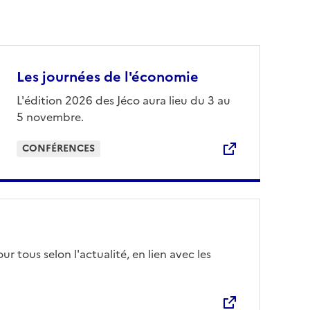
Les journées de l'économie
L'édition 2026 des Jéco aura lieu du 3 au
5 novembre.
CONFÉRENCES
tous selon l'actualité, en lien avec les