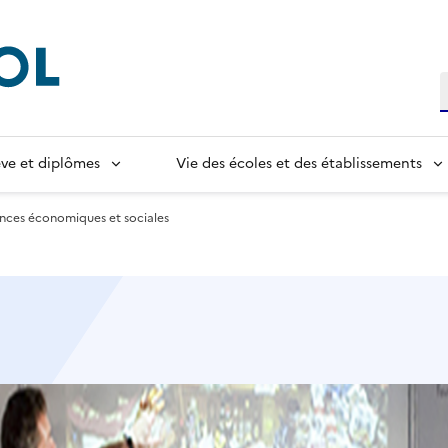
R
lève et diplômes
Vie des écoles et des établissements
nces économiques et sociales