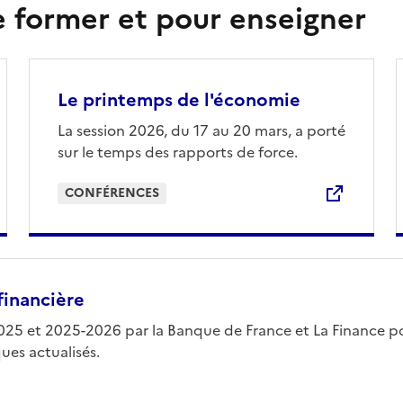
e former et pour enseigner
Le printemps de l'économie
La session 2026, du 17 au 20 mars, a porté
sur le temps des rapports de force.
CONFÉRENCES
financière
25 et 2025-2026 par la Banque de France et La Finance pour 
ues actualisés.