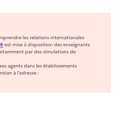
prendre les relations internationales
est mise à disposition des enseignants
 notamment par des simulations de
 ses agents dans les établissements
tion à l’adresse :