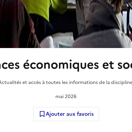
nces économiques et soc
Actualités et accès à toutes les informations de la discipline
mai 2026
Ajouter aux favoris