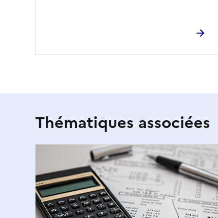
Thématiques associées