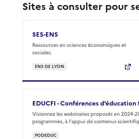
Sites à consulter pour s
SES-ENS
Ressources en sciences économiques et
sociales.
ENS DE LYON
EDUCFI - Conférences d'éducation 
Visionnez les webinaires proposés en 2024-20
programmes, à l'appui de contenus scientifiq
PODEDUC