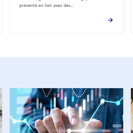
présenté en lien avec des…