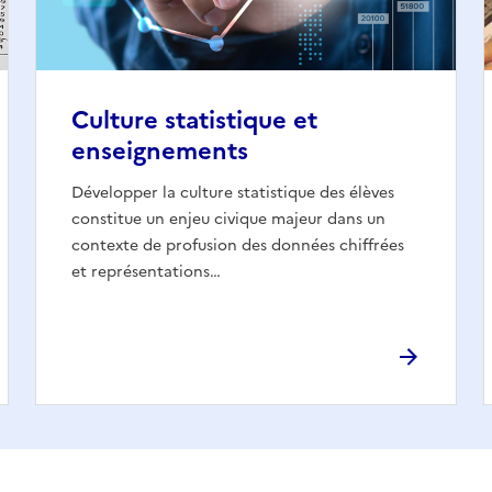
Culture statistique et
enseignements
Développer la culture statistique des élèves
constitue un enjeu civique majeur dans un
contexte de profusion des données chiffrées
et représentations…